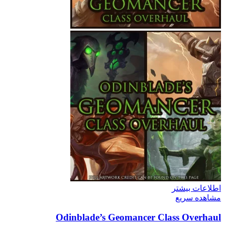
اطلاعات بیشتر
مشاهده سریع
Odinblade’s Geomancer Class Overhaul