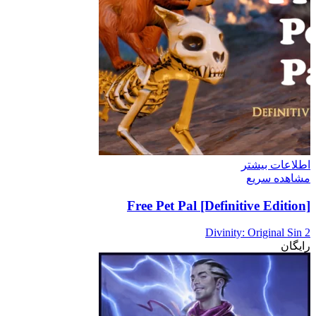
اطلاعات بیشتر
مشاهده سریع
Free Pet Pal [Definitive Edition]
Divinity: Original Sin 2
رایگان