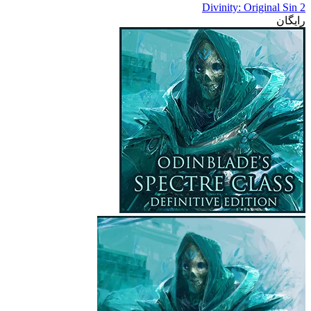
Divinity: Original Sin 2
رایگان