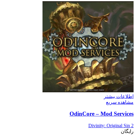
اطلاعات بیشتر
مشاهده سریع
OdinCore – Mod Services
Divinity: Original Sin 2
رایگان