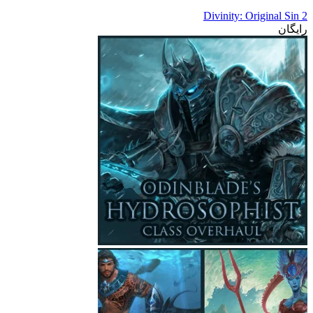
Divinity: Original Sin 2
رایگان