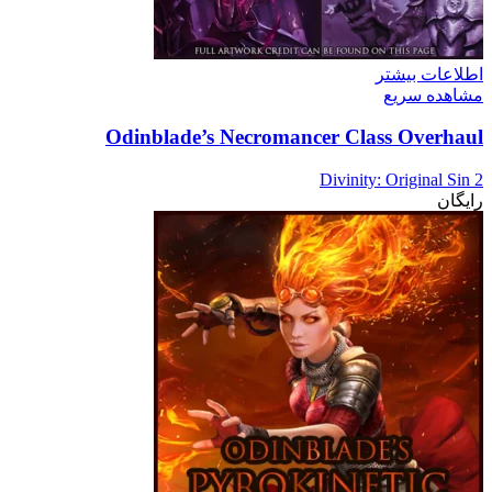
اطلاعات بیشتر
مشاهده سریع
Odinblade’s Necromancer Class Overhaul
Divinity: Original Sin 2
رایگان