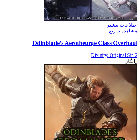
اطلاعات بیشتر
مشاهده سریع
Odinblade’s Aerotheurge Class Overhaul
Divinity: Original Sin 2
رایگان