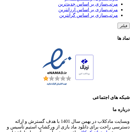
مرتب‌سازی بر اساس جدیدترین
مرتب‌سازی بر اساس ارزانترین
مرتب‌سازی بر اساس گرانترین
فیلتر
نماد ها
شبکه های اجتماعی
درباره ما
وبسایت مادکلاب در بهمن سال 1401 با هدف گسترش و ارائه
دسترسی راحت برای دانلود ماد بازی از ورکشاپ استیم تأسیس و