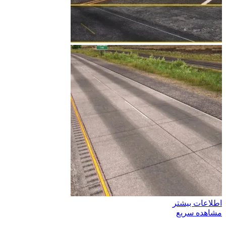
اطلاعات بیشتر
مشاهده سریع