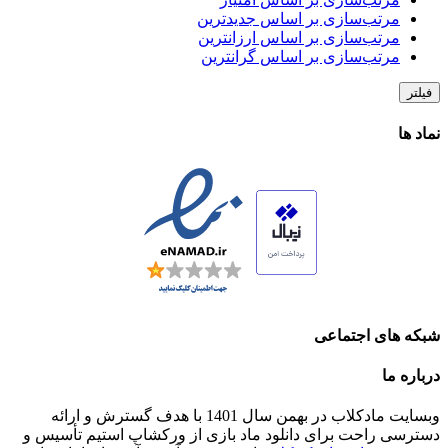
مرتب‌سازی بر اساس جدیدترین
مرتب‌سازی بر اساس ارزانترین
مرتب‌سازی بر اساس گرانترین
فیلتر
نماد ها
شبکه های اجتماعی
درباره ما
وبسایت مادکلاب در بهمن سال 1401 با هدف گسترش و ارائه
دسترسی راحت برای دانلود ماد بازی از ورکشاپ استیم تأسیس و