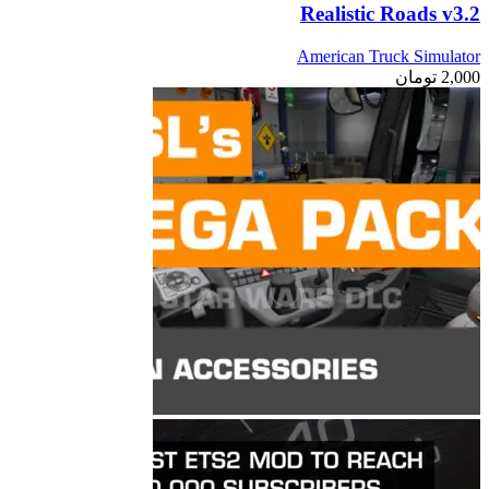
Realistic Roads v3.2
American Truck Simulator
2,000
تومان