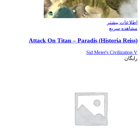
اطلاعات بیشتر
مشاهده سریع
Attack On Titan – Paradis (Historia Reiss)
Sid Meier's Civilization V
رایگان