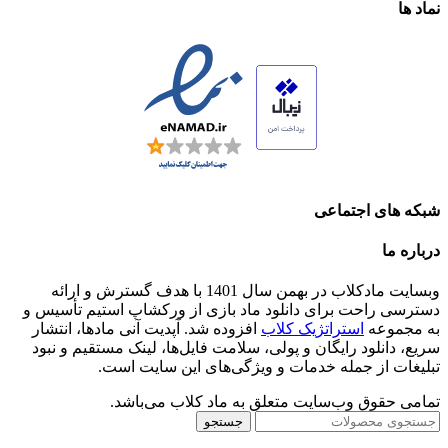
نماد ها
شبکه های اجتماعی
درباره ما
وبسایت مادکلاب در بهمن سال 1401 با هدف گسترش و ارائه
دسترسی راحت برای دانلود ماد بازی از ورکشاپ استیم تأسیس و
به مجموعه
استراتژیک کلاب
افزوده شد. آپدیت آنی مادها، انتشار
سریع، دانلود رایگان و پولی، سلامت فایل‌ها، لینک مستقیم و نبود
تبلیغات از جمله خدمات و ویژگی‌های این سایت است.
تمامی حقوق وب‌سایت متعلق به ماد کلاب می‌باشد.
جستجو