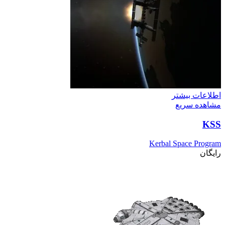
اطلاعات بیشتر
مشاهده سریع
KSS
Kerbal Space Program
رایگان