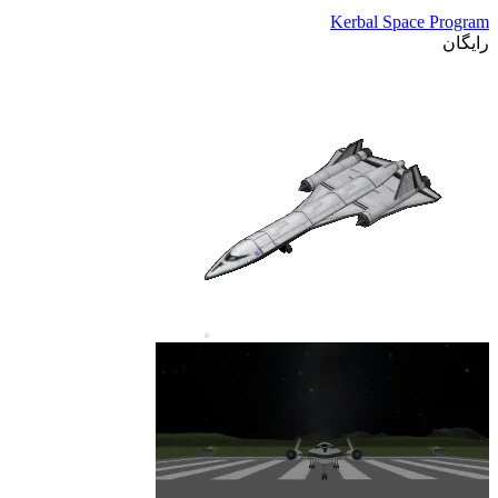
Kerbal Space Program
رایگان