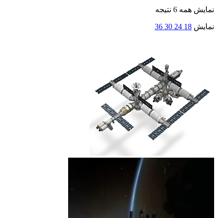
نمایش همه 6 نتیجه
نمایش
18
24
30
36