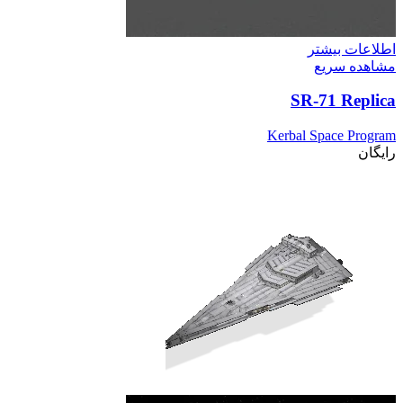
اطلاعات بیشتر
مشاهده سریع
SR-71 Replica
Kerbal Space Program
رایگان