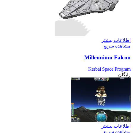
اطلاعات بیشتر
مشاهده سریع
Millennium Falcon
Kerbal Space Program
رایگان
اطلاعات بیشتر
مشاهده سریع