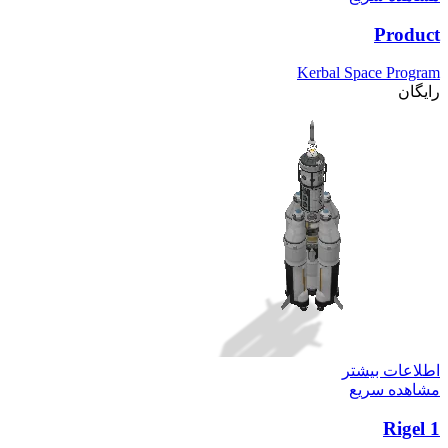
Product
Kerbal Space Program
رایگان
اطلاعات بیشتر
مشاهده سریع
Rigel 1