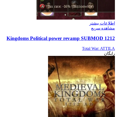
اطلاعات بیشتر
مشاهده سریع
1212 Kingdoms Political power revamp SUBMOD
Total War: ATTILA
رایگان