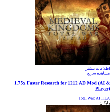
اطلاعات بیشتر
مشاهده سریع
1.75x Faster Research for 1212 AD Mod (AI &
Player)
Total War: ATTILA
رایگان