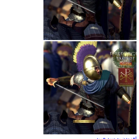
افزودن به سبد خرید