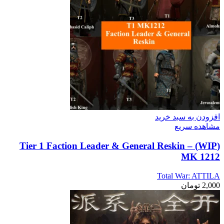
افزودن به سبد خرید
مشاهده سریع
(WIP) Tier 1 Faction Leader & General Reskin –
MK 1212
Total War: ATTILA
2,000
تومان