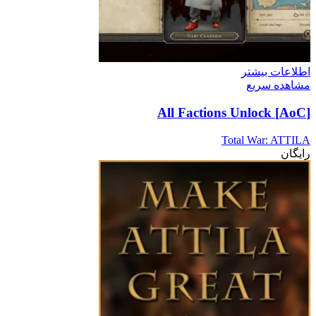
اطلاعات بیشتر
مشاهده سریع
[AoC] All Factions Unlock
Total War: ATTILA
رایگان