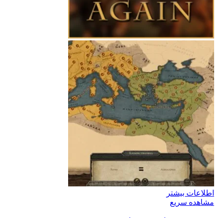
اطلاعات بیشتر
مشاهده سریع