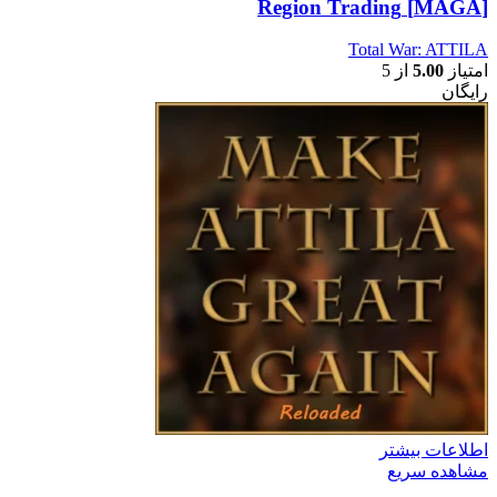
[MAGA] Region Trading
Total War: ATTILA
امتیاز
5.00
از 5
رایگان
اطلاعات بیشتر
مشاهده سریع