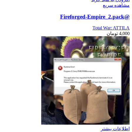
مشاهده سریع
@Fireforged-Empire_2.pack
Total War: ATTILA
4,000
تومان
اطلاعات بیشتر