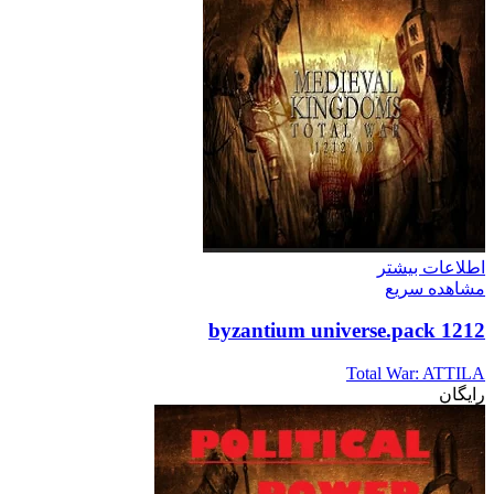
اطلاعات بیشتر
مشاهده سریع
1212 byzantium universe.pack
Total War: ATTILA
رایگان