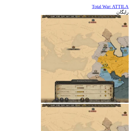
Total War: ATTILA
رایگان