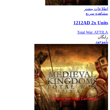
اطلاعات بیشتر
مشاهده سریع
1212AD 2x Units
Total War: ATTILA
رایگان
ناموجود