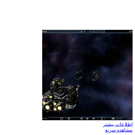
اطلاعات بیشتر
مشاهده سریع