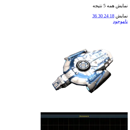
نمایش همه 5 نتیجه
نمایش
18
24
30
36
ناموجود