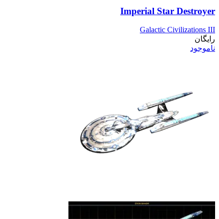
Imperial Star Destroyer
Galactic Civilizations III
رایگان
ناموجود