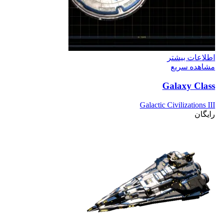
اطلاعات بیشتر
مشاهده سریع
Galaxy Class
Galactic Civilizations III
رایگان