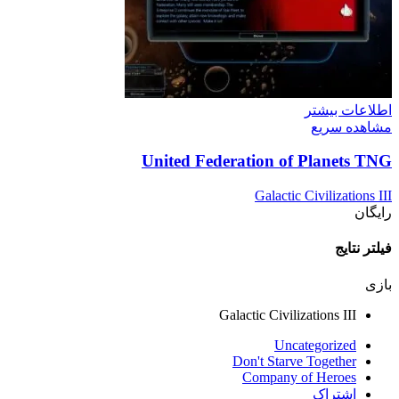
اطلاعات بیشتر
مشاهده سریع
United Federation of Planets TNG
Galactic Civilizations III
رایگان
فیلتر نتایج
بازی
Galactic Civilizations III
Uncategorized
Don't Starve Together
Company of Heroes
اشتراک