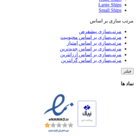
Large Ships
Small Ships
مرتب سازی بر اساس
مرتب‌سازی پیشفرض
مرتب‌سازی بر اساس محبوبیت
مرتب‌سازی بر اساس امتیاز
مرتب‌سازی بر اساس جدیدترین
مرتب‌سازی بر اساس ارزانترین
مرتب‌سازی بر اساس گرانترین
فیلتر
نماد ها