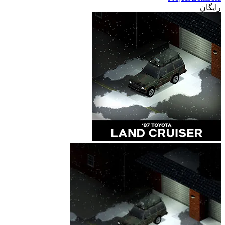
رایگان