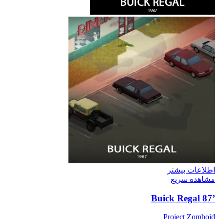
اطلاعات بیشتر
مشاهده سریع
’87 Buick Regal
Project Zomboid