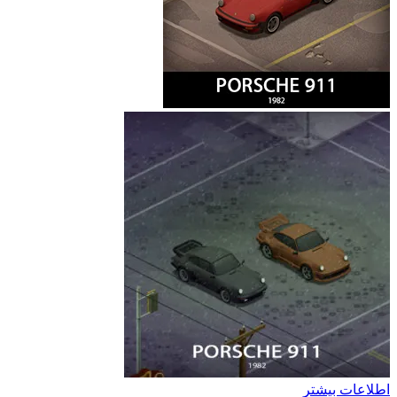
اطلاعات بیشتر