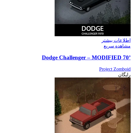
اطلاعات بیشتر
مشاهده سریع
’70 Dodge Challenger – MODIFIED
Project Zomboid
رایگان