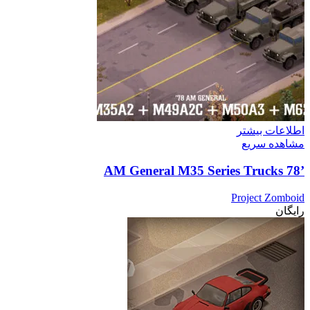
اطلاعات بیشتر
مشاهده سریع
’78 AM General M35 Series Trucks
Project Zomboid
رایگان