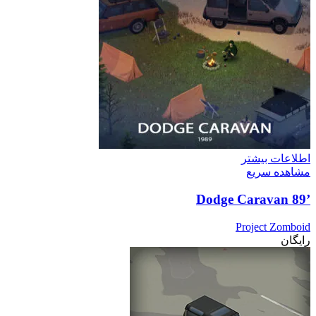
اطلاعات بیشتر
مشاهده سریع
’89 Dodge Caravan
Project Zomboid
رایگان