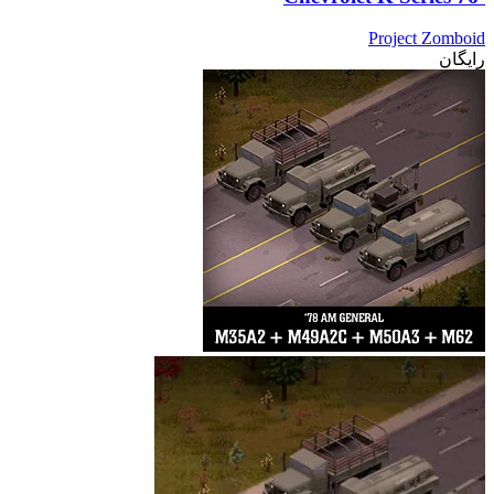
Project Zomboid
رایگان