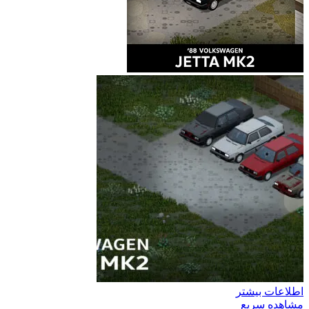
اطلاعات بیشتر
مشاهده سریع