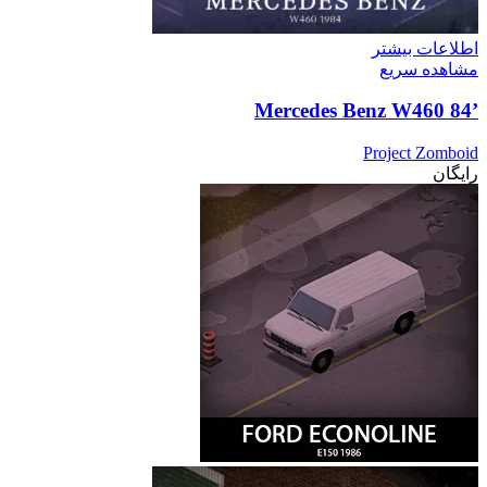
اطلاعات بیشتر
مشاهده سریع
’84 Mercedes Benz W460
Project Zomboid
رایگان