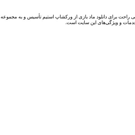
ه خدمات و ویژگی‌های این سایت است.