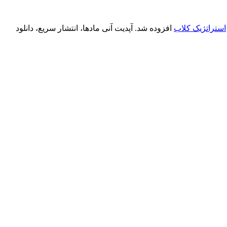
استراتژیک کلاب
افزوده شد. آپدیت آنی مادها، انتشار سریع، دانلود