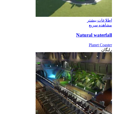
اطلاعات بیشتر
مشاهده سریع
Natural waterfall
Planet Coaster
رایگان