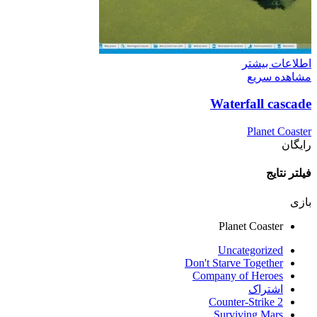
اطلاعات بیشتر
مشاهده سریع
Waterfall cascade
Planet Coaster
رایگان
فیلتر نتایج
بازی
Planet Coaster
Uncategorized
Don't Starve Together
Company of Heroes
اشتراک
Counter-Strike 2
Surviving Mars