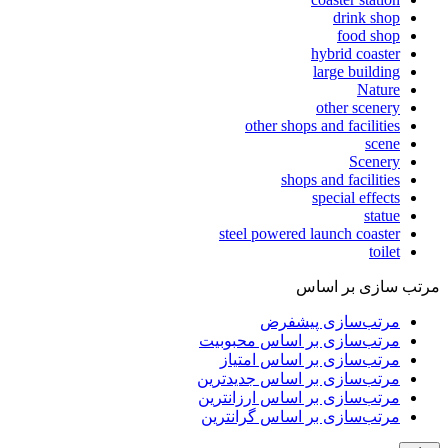
drink shop
food shop
hybrid coaster
large building
Nature
other scenery
other shops and facilities
scene
Scenery
shops and facilities
special effects
statue
steel powered launch coaster
toilet
مرتب سازی بر اساس
مرتب‌سازی پیشفرض
مرتب‌سازی بر اساس محبوبیت
مرتب‌سازی بر اساس امتیاز
مرتب‌سازی بر اساس جدیدترین
مرتب‌سازی بر اساس ارزانترین
مرتب‌سازی بر اساس گرانترین