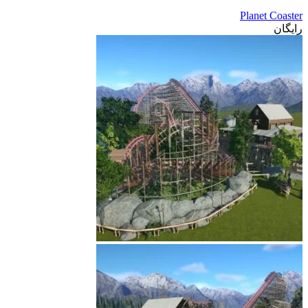
Planet Coaster
رایگان