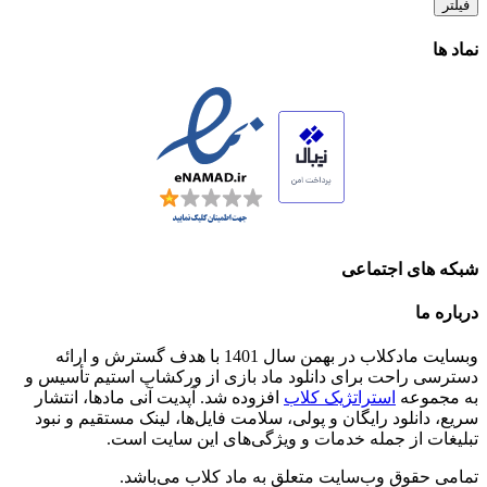
فیلتر
نماد ها
شبکه های اجتماعی
درباره ما
وبسایت مادکلاب در بهمن سال 1401 با هدف گسترش و ارائه
دسترسی راحت برای دانلود ماد بازی از ورکشاپ استیم تأسیس و
به مجموعه
استراتژیک کلاب
افزوده شد. آپدیت آنی مادها، انتشار
سریع، دانلود رایگان و پولی، سلامت فایل‌ها، لینک مستقیم و نبود
تبلیغات از جمله خدمات و ویژگی‌های این سایت است.
تمامی حقوق وب‌سایت متعلق به ماد کلاب می‌باشد.