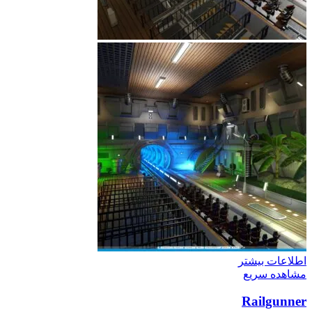
اطلاعات بیشتر
مشاهده سریع
Railgunner