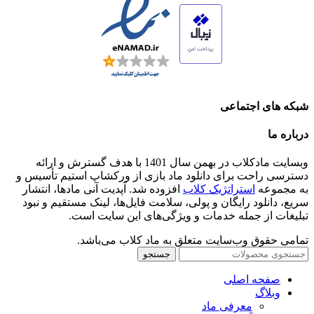
شبکه های اجتماعی
درباره ما
وبسایت مادکلاب در بهمن سال 1401 با هدف گسترش و ارائه
دسترسی راحت برای دانلود ماد بازی از ورکشاپ استیم تأسیس و
به مجموعه
استراتژیک کلاب
افزوده شد. آپدیت آنی مادها، انتشار
سریع، دانلود رایگان و پولی، سلامت فایل‌ها، لینک مستقیم و نبود
تبلیغات از جمله خدمات و ویژگی‌های این سایت است.
تمامی حقوق وب‌سایت متعلق به ماد کلاب می‌باشد.
جستجو
صفحه اصلی
وبلاگ
معرفی ماد