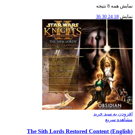
نمایش همه 8 نتیجه
نمایش
18
24
30
36
افزودن به سبد خرید
مشاهده سریع
(English) The Sith Lords Restored Content