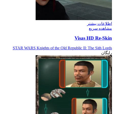
اطلاعات بیشتر
مشاهده سریع
Visas HD Re-Skin
STAR WARS Knights of the Old Republic II: The Sith Lords
رایگان