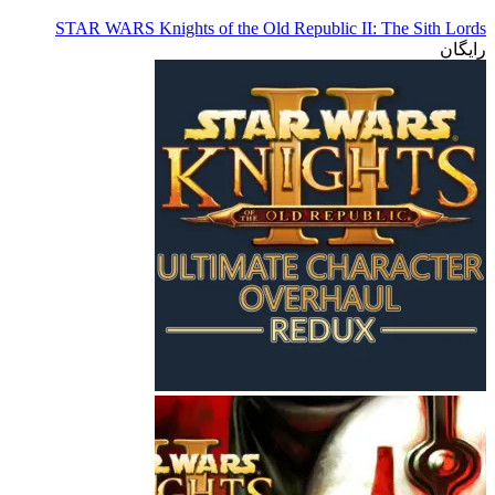
STAR WARS Knights of the Old Republic II: The Sith Lords
رایگان