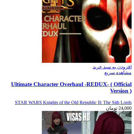
افزودن به سبد خرید
مشاهده سریع
Ultimate Character Overhaul -REDUX- ( Official
Version )
STAR WARS Knights of the Old Republic II: The Sith Lords
24,000
تومان