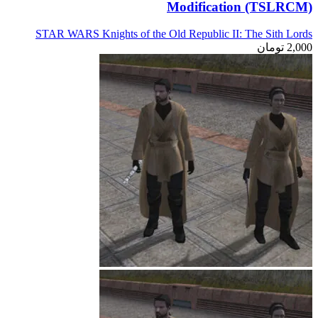
Modification (TSLRCM)
STAR WARS Knights of the Old Republic II: The Sith Lords
2,000
تومان