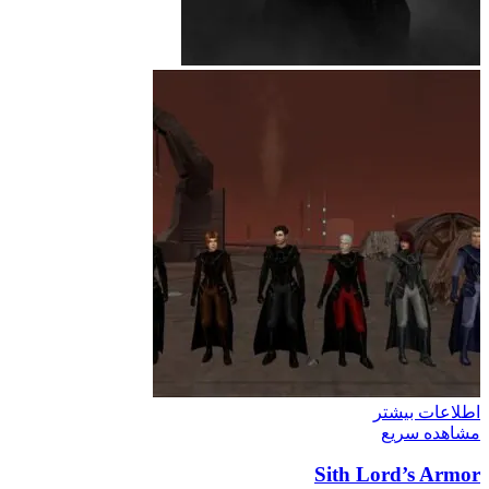
اطلاعات بیشتر
مشاهده سریع
Sith Lord’s Armor