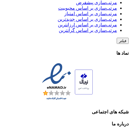
مرتب‌سازی پیشفرض
مرتب‌سازی بر اساس محبوبیت
مرتب‌سازی بر اساس امتیاز
مرتب‌سازی بر اساس جدیدترین
مرتب‌سازی بر اساس ارزانترین
مرتب‌سازی بر اساس گرانترین
فیلتر
نماد ها
شبکه های اجتماعی
درباره ما