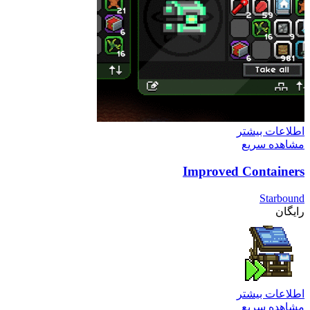
اطلاعات بیشتر
مشاهده سریع
Improved Containers
Starbound
رایگان
اطلاعات بیشتر
مشاهده سریع