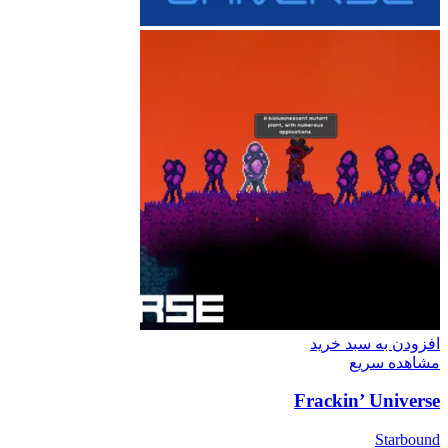
افزودن به سبد خرید
مشاهده سریع
Frackin’ Universe
Starbound