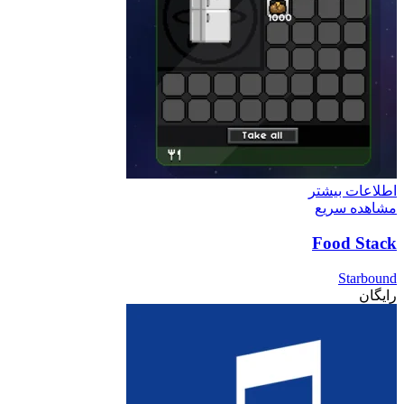
اطلاعات بیشتر
مشاهده سریع
Food Stack
Starbound
رایگان