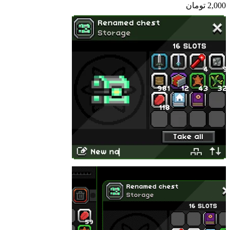
2,000
تومان