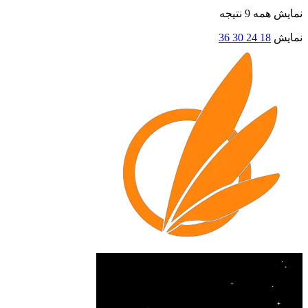
نمایش همه 9 نتیجه
نمایش
18
24
30
36