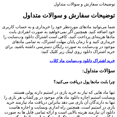
توضیحات سفارش و سوالات متداول
توضیحات سفارش و سوالات متداول
شما می‌توانید مادهای موردنظر خود را خریداری و به حساب کاربری
خود اضافه کنید. همچنین اگر نمی‌خواهید به صورت انفرادی بابت
مادها هزینه‌ای پرداخت کنید، کافی است اشتراک دانلود وب‌سایت را
خریداری کنید و تا زمان پایان مهلت اشتراک، به تمامی مادهای
موجود در وب‌سایت به صورت رایگان دسترسی داشته باشید. برای
خرید اشتراک دانلود روی لینک زیر کلیک کنید:
خرید اشتراک دانلود وب‌سایت ماد کلاب
سؤالات متداول:
چرا بابت مادها پول دریافت می‌کنید؟
تنها ماد هایی که نیاز به خرید بازی در استیم دارند پولی هستند.
وبسایت استیم اجازه دانلود ماد های موجود در ورکشاپ هر بازی را
تنها به دارندگان آن بازی می دهد بنابراین دریافت ماد نیازمند خرید
بازی در استیم است. همچنین راه اندازی وبسایت و اجاره هاست
دانلود آن نیازمند هزینه بالایی است و ارائه تمامی فایل ها به صورت