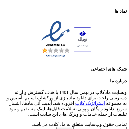
نماد ها
شبکه های اجتماعی
درباره ما
وبسایت مادکلاب در بهمن سال 1401 با هدف گسترش و ارائه
دسترسی راحت برای دانلود ماد بازی از ورکشاپ استیم تأسیس و
به مجموعه
استراتژیک کلاب
افزوده شد. آپدیت آنی مادها، انتشار
سریع، دانلود رایگان و پولی، سلامت فایل‌ها، لینک مستقیم و نبود
تبلیغات از جمله خدمات و ویژگی‌های این سایت است.
تمامی حقوق وب‌سایت متعلق به ماد کلاب می‌باشد.