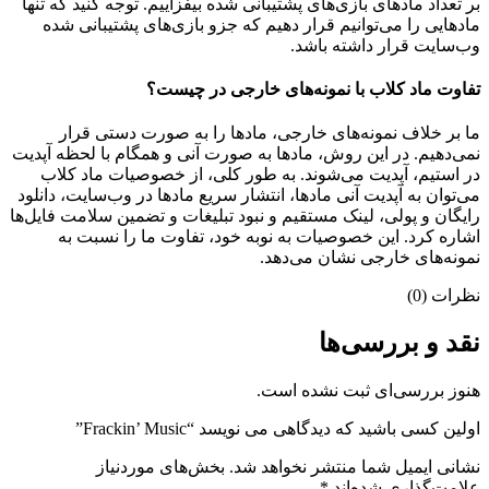
بر تعداد مادهای بازی‌های پشتیبانی شده بیفزاییم. توجه کنید که تنها
مادهایی را می‌توانیم قرار دهیم که جزو بازی‌های پشتیبانی شده
وب‌سایت قرار داشته باشد.
تفاوت ماد کلاب با نمونه‌های خارجی در چیست؟
ما بر خلاف نمونه‌های خارجی، مادها را به صورت دستی قرار
نمی‌دهیم. در این روش، مادها به صورت آنی و همگام با لحظه آپدیت
در استیم، آپدیت می‌شوند. به طور کلی، از خصوصیات ماد کلاب
می‌‌توان به آپدیت آنی مادها، انتشار سریع مادها در وب‌سایت، دانلود
رایگان و پولی، لینک مستقیم و نبود تبلیغات و تضمین سلامت فایل‌ها
اشاره کرد. این خصوصیات به نوبه خود، تفاوت ما را نسبت به
نمونه‌های خارجی نشان می‌دهد.
نظرات (0)
نقد و بررسی‌ها
هنوز بررسی‌ای ثبت نشده است.
اولین کسی باشید که دیدگاهی می نویسد “Frackin’ Music”
نشانی ایمیل شما منتشر نخواهد شد.
بخش‌های موردنیاز
علامت‌گذاری شده‌اند
*