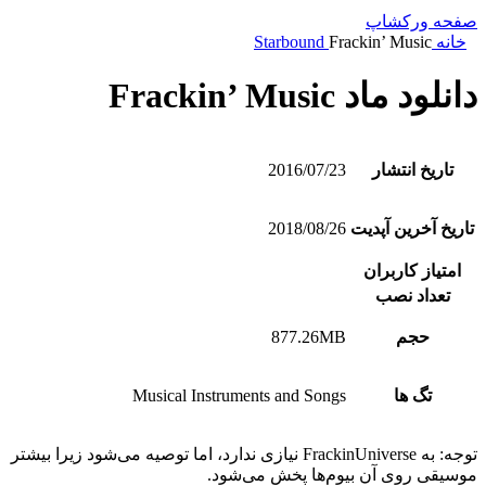
صفحه ورکشاپ
خانه
Frackin’ Music
Starbound
دانلود ماد Frackin’ Music
تاریخ انتشار
2016/07/23
تاریخ آخرین آپدیت
2018/08/26
امتیاز کاربران
تعداد نصب
حجم
877.26MB
تگ ها
Musical Instruments and Songs
توجه: به FrackinUniverse نیازی ندارد، اما توصیه می‌شود زیرا بیشتر
موسیقی روی آن بیوم‌ها پخش می‌شود.