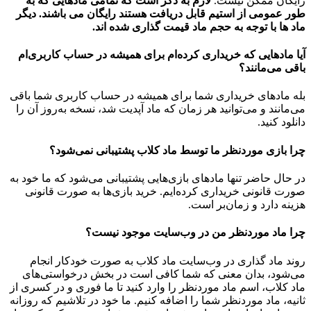
رایگان ممکن نیست.
لازم به ذکر است که تمامی مادهایی که به
طور عمومی از استیم قابل دریافت هستند رایگان می باشند. دیگر
ماد ها با توجه به حجم ماد قیمت گذاری شده اند.
آیا مادهایی که خریداری کرده‌ام برای همیشه در حساب‌ کاربری‌ام
باقی می‌مانند؟
بله مادهای خریداری شما برای همیشه در حساب کاربری شما باقی
می‌مانند و می‌توانید هر زمان که ماد آپدیت شد، نسخه به‌روز آن را
دانلود کنید.
چرا بازی موردنظر ما توسط ماد کلاب پشتیبانی نمی‌شود؟
در حال حاضر تنها مادهای بازی‌هایی پشتیبانی می‌شود که ما خود به
صورت قانونی خریداری کرده‌ایم. خرید بازی‌ها به صورت قانونی
هزینه دارد و زمان‌بر است.
چرا ماد موردنظر من در وب‌سایت موجود نیست؟
روند ماد گذاری در وب‌سایت ماد کلاب به صورت خودکار انجام
می‌شود، بدان معنی که شما کافی است در بخش درخواستی‌های
ماد کلاب، اسم ماد موردنظر را وارد کنید تا ما فوری و در کسری از
ثانیه، ماد موردنظر شما را اضافه کنیم. ما خود در تلاشیم که روزانه