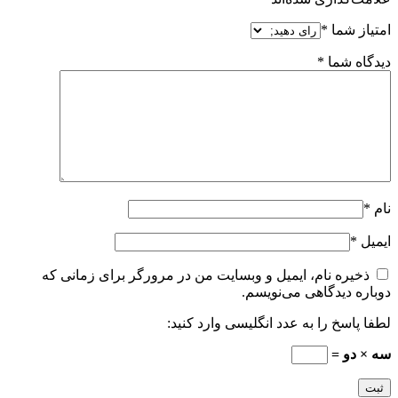
امتیاز شما
*
دیدگاه شما
*
نام
*
ایمیل
*
ذخیره نام، ایمیل و وبسایت من در مرورگر برای زمانی که
دوباره دیدگاهی می‌نویسم.
لطفا پاسخ را به عدد انگلیسی وارد کنید:
سه × دو =