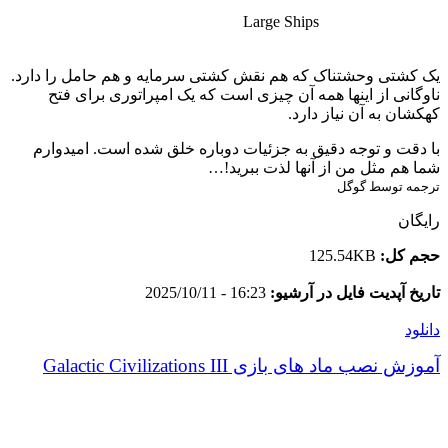
Large Ships
یک کشتی وحشتناک که هم نقش کشتی سرمایه و هم حامل را دارد.
ناوگانی از اینها همه آن چیزی است که یک امپراتوری برای فتح
کهکشان به آن نیاز دارد.
با دقت و توجه دقیق به جزئیات دوباره خلق شده است. امیدوارم
شما هم مثل من از آنها لذت ببرید!…
ترجمه توسط گوگل
رایگان
حجم کل:
125.54KB
تاریخ آپدیت فایل در آرشیو:
16:23 - 2025/10/11
دانلود
آموزش نصب ماد های بازی Galactic Civilizations III