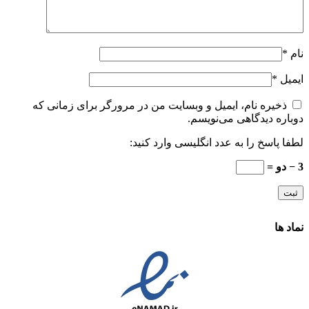
نام
*
ایمیل
*
ذخیره نام، ایمیل و وبسایت من در مرورگر برای زمانی که
دوباره دیدگاهی می‌نویسم.
لطفا پاسخ را به عدد انگلیسی وارد کنید:
3 − دو =
نماد ها