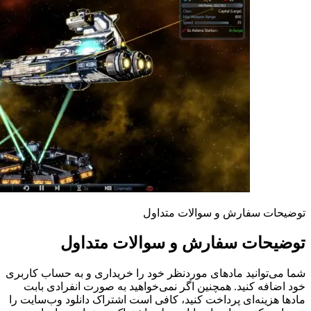
توضیحات سفارش و سوالات متداول
توضیحات سفارش و سوالات متداول
شما می‌توانید مادهای موردنظر خود را خریداری و به حساب کاربری
خود اضافه کنید. همچنین اگر نمی‌خواهید به صورت انفرادی بابت
مادها هزینه‌ای پرداخت کنید، کافی است اشتراک دانلود وب‌سایت را