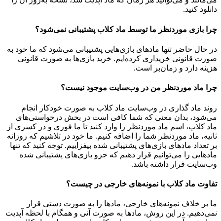
دانلود کنید.
چرا بازی موردنظر ما توسط ماد کلاب پشتیبانی نمی‌شود؟
در حال حاضر تنها مادهای بازی‌هایی پشتیبانی می‌شود که ما خود به
صورت قانونی خریداری کرده‌ایم. خرید بازی‌ها به صورت قانونی
هزینه دارد و زمان‌بر است.
چرا ماد موردنظر من در وب‌سایت موجود نیست؟
روند ماد گذاری در وب‌سایت ماد کلاب به صورت خودکار انجام
می‌شود، بدان معنی که شما کافی است در بخش درخواستی‌های
ماد کلاب، اسم ماد موردنظر را وارد کنید تا ما فوری و در کسری از
ثانیه، ماد موردنظر شما را اضافه کنیم. ما خود در تلاشیم که روزانه
بر تعداد مادهای بازی‌های پشتیبانی شده بیفزاییم. توجه کنید که تنها
مادهایی را می‌توانیم قرار دهیم که جزو بازی‌های پشتیبانی شده
وب‌سایت قرار داشته باشد.
تفاوت ماد کلاب با نمونه‌های خارجی در چیست؟
ما بر خلاف نمونه‌های خارجی، مادها را به صورت دستی قرار
نمی‌دهیم. در این روش، مادها به صورت آنی و همگام با لحظه آپدیت