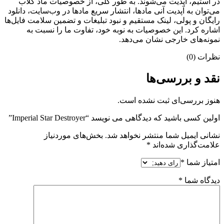
در استیم، آپدیت می‌شوند. به طور کلی، از خصوصیات ماد کلاب
می‌‌توان به آپدیت آنی مادها، انتشار سریع مادها در وب‌سایت، دانلود
رایگان و پولی، لینک مستقیم و نبود تبلیغات و تضمین سلامت فایل‌ها
اشاره کرد. این خصوصیات به نوبه خود، تفاوت ما را نسبت به
نمونه‌های خارجی نشان می‌دهد.
نظرات (0)
نقد و بررسی‌ها
هنوز بررسی‌ای ثبت نشده است.
اولین کسی باشید که دیدگاهی می نویسد “Imperial Star Destroyer”
نشانی ایمیل شما منتشر نخواهد شد.
بخش‌های موردنیاز
علامت‌گذاری شده‌اند
*
امتیاز شما
*
دیدگاه شما
*