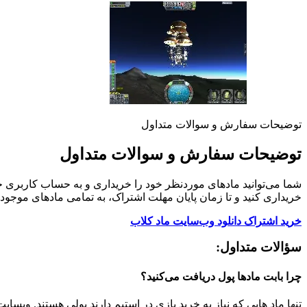
توضیحات سفارش و سوالات متداول
توضیحات سفارش و سوالات متداول
شما می‌توانید مادهای موردنظر خود را خریداری و به حساب کاربری خو
خریداری کنید و تا زمان پایان مهلت اشتراک، به تمامی مادهای موجود
خرید اشتراک دانلود وب‌سایت ماد کلاب
سؤالات متداول:
چرا بابت مادها پول دریافت می‌کنید؟
تنها ماد هایی که نیاز به خرید بازی در استیم دارند پولی هستند. وبسای