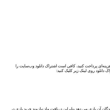
زینه‌ای پرداخت کنید، کافی است اشتراک دانلود وب‌سایت را
 دانلود روی لینک زیر کلیک کنید:
دگان آن بازی می دهد بنابراین دریافت ماد نیازمند خرید بازی در