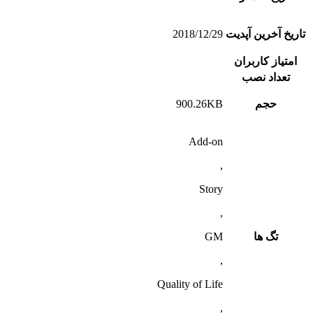
تاریخ آخرین آپدیت
2018/12/29
امتیاز کاربران
تعداد نصب
حجم
900.26KB
Add-on
,
Story
,
تگ ها
GM
,
Quality of Life
,