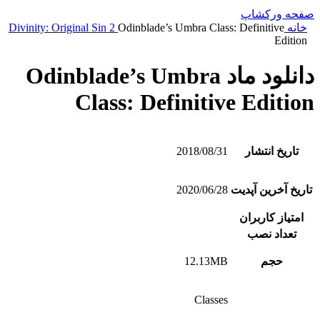
صفحه ورکشاپ
خانه
Odinblade’s Umbra Class: Definitive
Divinity: Original Sin 2
Edition
دانلود ماد Odinblade’s Umbra
Class: Definitive Edition
تاریخ انتشار
2018/08/31
تاریخ آخرین آپدیت
2020/06/28
امتیاز کاربران
تعداد نصب
حجم
12.13MB
Classes