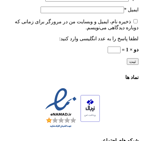
ایمیل
*
ذخیره نام، ایمیل و وبسایت من در مرورگر برای زمانی که
دوباره دیدگاهی می‌نویسم.
لطفا پاسخ را به عدد انگلیسی وارد کنید:
دو × 1 =
نماد ها
شبکه های اجتماعی