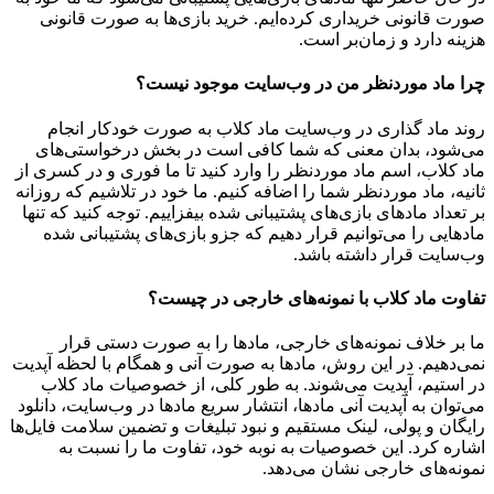
صورت قانونی خریداری کرده‌ایم. خرید بازی‌ها به صورت قانونی
هزینه دارد و زمان‌بر است.
چرا ماد موردنظر من در وب‌سایت موجود نیست؟
روند ماد گذاری در وب‌سایت ماد کلاب به صورت خودکار انجام
می‌شود، بدان معنی که شما کافی است در بخش درخواستی‌های
ماد کلاب، اسم ماد موردنظر را وارد کنید تا ما فوری و در کسری از
ثانیه، ماد موردنظر شما را اضافه کنیم. ما خود در تلاشیم که روزانه
بر تعداد مادهای بازی‌های پشتیبانی شده بیفزاییم. توجه کنید که تنها
مادهایی را می‌توانیم قرار دهیم که جزو بازی‌های پشتیبانی شده
وب‌سایت قرار داشته باشد.
تفاوت ماد کلاب با نمونه‌های خارجی در چیست؟
ما بر خلاف نمونه‌های خارجی، مادها را به صورت دستی قرار
نمی‌دهیم. در این روش، مادها به صورت آنی و همگام با لحظه آپدیت
در استیم، آپدیت می‌شوند. به طور کلی، از خصوصیات ماد کلاب
می‌‌توان به آپدیت آنی مادها، انتشار سریع مادها در وب‌سایت، دانلود
رایگان و پولی، لینک مستقیم و نبود تبلیغات و تضمین سلامت فایل‌ها
اشاره کرد. این خصوصیات به نوبه خود، تفاوت ما را نسبت به
نمونه‌های خارجی نشان می‌دهد.