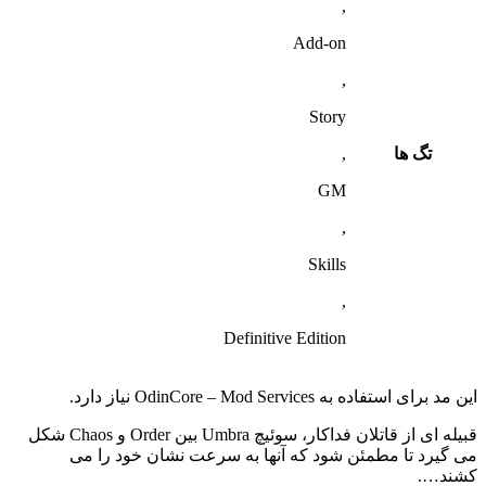
,
Add-on
,
Story
تگ ها
,
GM
,
Skills
,
Definitive Edition
این مد برای استفاده به OdinCore – Mod Services نیاز دارد.
قبیله ای از قاتلان فداکار، سوئیچ Umbra بین Order و Chaos شکل
می گیرد تا مطمئن شود که آنها به سرعت نشان خود را می
کشند….