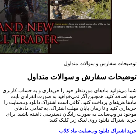
توضیحات سفارش و سوالات متداول
توضیحات سفارش و سوالات متداول
شما می‌توانید مادهای موردنظر خود را خریداری و به حساب کاربری
خود اضافه کنید. همچنین اگر نمی‌خواهید به صورت انفرادی بابت
مادها هزینه‌ای پرداخت کنید، کافی است اشتراک دانلود وب‌سایت را
خریداری کنید و تا زمان پایان مهلت اشتراک، به تمامی مادهای
موجود در وب‌سایت به صورت رایگان دسترسی داشته باشید. برای
خرید اشتراک دانلود روی لینک زیر کلیک کنید:
خرید اشتراک دانلود وب‌سایت ماد کلاب