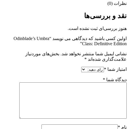
نظرات (0)
نقد و بررسی‌ها
هنوز بررسی‌ای ثبت نشده است.
اولین کسی باشید که دیدگاهی می نویسد “Odinblade’s Umbra
Class: Definitive Edition”
نشانی ایمیل شما منتشر نخواهد شد.
بخش‌های موردنیاز
علامت‌گذاری شده‌اند
*
امتیاز شما
*
دیدگاه شما
*
نام
*