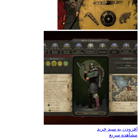
افزودن به سبد خرید
مشاهده سریع