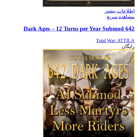
اطلاعات بیشتر
مشاهده سریع
642 Dark Ages – 12 Turns per Year Submod
Total War: ATTILA
رایگان