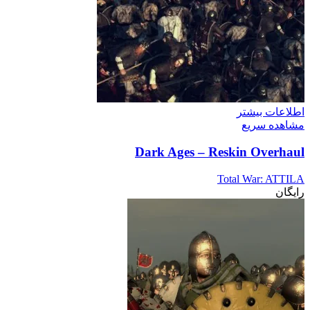
اطلاعات بیشتر
مشاهده سریع
Dark Ages – Reskin Overhaul
Total War: ATTILA
رایگان