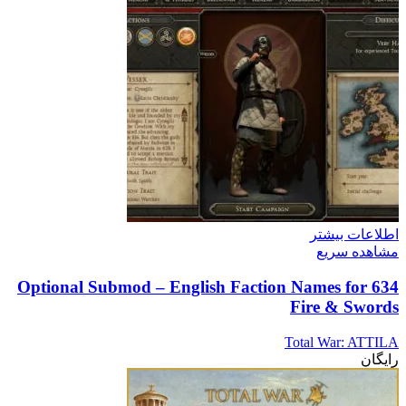
اطلاعات بیشتر
مشاهده سریع
Optional Submod – English Faction Names for 634
Fire & Swords
Total War: ATTILA
رایگان