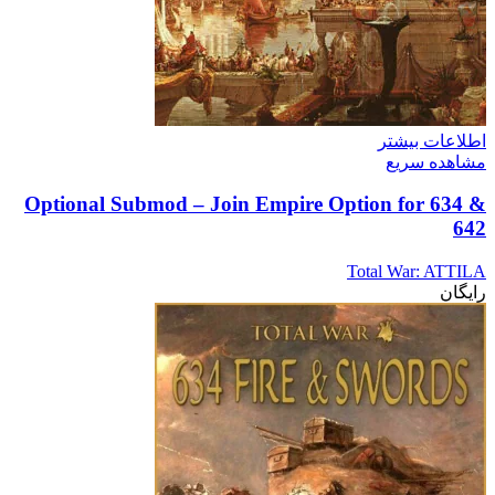
اطلاعات بیشتر
مشاهده سریع
Optional Submod – Join Empire Option for 634 &
642
Total War: ATTILA
رایگان