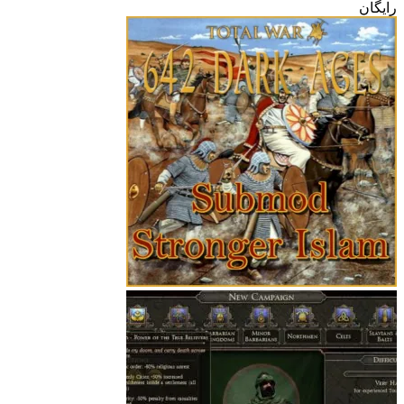
رایگان