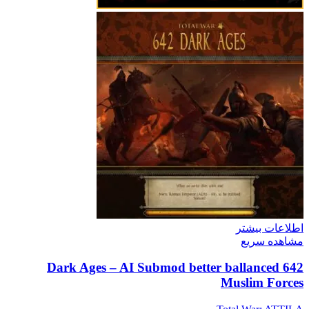
اطلاعات بیشتر
مشاهده سریع
642 Dark Ages – AI Submod better ballanced
Muslim Forces