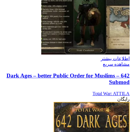
اطلاعات بیشتر
مشاهده سریع
642 Dark Ages – better Public Order for Muslims –
Submod
Total War: ATTILA
رایگان