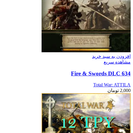
افزودن به سبد خرید
مشاهده سریع
634 Fire & Swords DLC
Total War: ATTILA
2,000
تومان