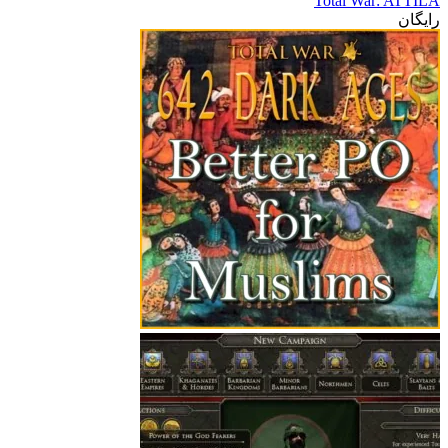
Total War: ATTILA
رایگان