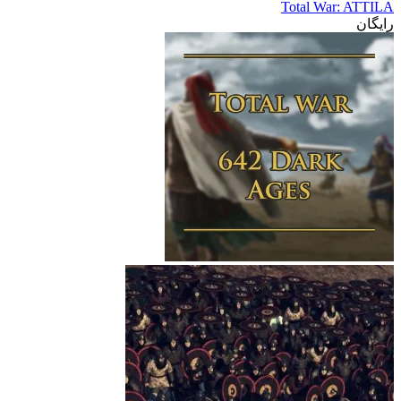
Total War: ATTILA
رایگان