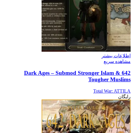
اطلاعات بیشتر
مشاهده سریع
642 Dark Ages – Submod Stronger Islam &
Tougher Muslims
Total War: ATTILA
رایگان