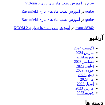
سام
در
آموزش نصب ماد های بازی Victoria 3
gorbe
در
آموزش نصب ماد های بازی Ravenfield
gorbe
در
آموزش نصب ماد های بازی Ravenfield
mamad8342
در
آموزش نصب ماد های بازی XCOM 2
آرشیو
آگوست 2024
مارس 2024
فوریه 2024
دسامبر 2023
نوامبر 2023
جولای 2023
ژوئن 2023
می 2023
آوریل 2023
مارس 2023
فوریه 2023
دسته ها