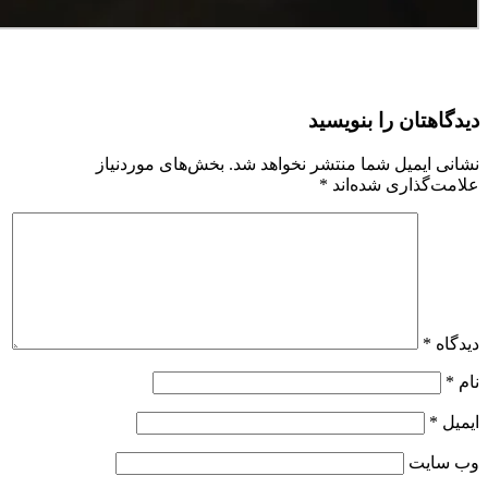
دیدگاهتان را بنویسید
نشانی ایمیل شما منتشر نخواهد شد.
بخش‌های موردنیاز
علامت‌گذاری شده‌اند
*
دیدگاه
*
نام
*
ایمیل
*
وب‌ سایت