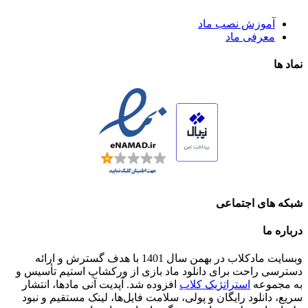
آموزش نصب ماد
معرفی ماد
نماد ها
شبکه های اجتماعی
درباره ما
وبسایت مادکلاب در بهمن سال 1401 با هدف گسترش و ارائه
دسترسی راحت برای دانلود ماد بازی از ورکشاپ استیم تأسیس و
به مجموعه
استراتژیک کلاب
افزوده شد. آپدیت آنی مادها، انتشار
سریع، دانلود رایگان و پولی، سلامت فایل‌ها، لینک مستقیم و نبود