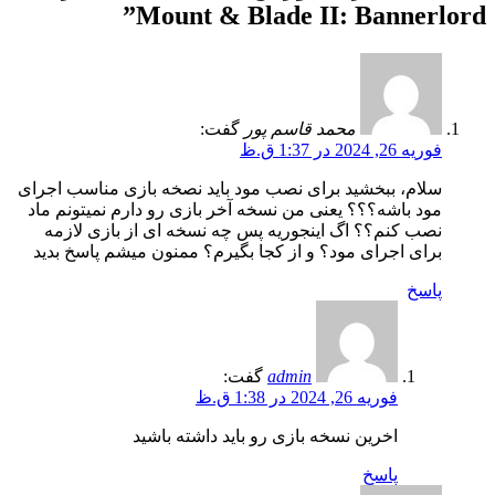
”
Mount & Blade II: Bannerlord
محمد قاسم پور
گفت:
فوریه 26, 2024 در 1:37 ق.ظ
سلام، ببخشید برای نصب مود باید نصخه بازی مناسب اجرای
مود باشه؟؟؟ یعنی من نسخه آخر بازی رو دارم نمیتونم ماد
نصب کنم؟؟ اگ اینجوریه پس چه نسخه ای از بازی لازمه
برای اجرای مود؟ و از کجا بگیرم؟ ممنون میشم پاسخ بدید
پاسخ
admin
گفت:
فوریه 26, 2024 در 1:38 ق.ظ
اخرین نسخه بازی رو باید داشته باشید
پاسخ