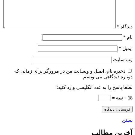
دیدگاه
*
نام
*
ایمیل
*
وب‌ سایت
ذخیره نام، ایمیل و وبسایت من در مرورگر برای زمانی که
دوباره دیدگاهی می‌نویسم.
لطفا پاسخ را به عدد انگلیسی وارد کنید:
18 − سه =
بستن
آخرین مطالب