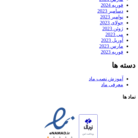
فوریه 2024
دسامبر 2023
نوامبر 2023
جولای 2023
ژوئن 2023
می 2023
آوریل 2023
مارس 2023
فوریه 2023
دسته ها
آموزش نصب ماد
معرفی ماد
نماد ها