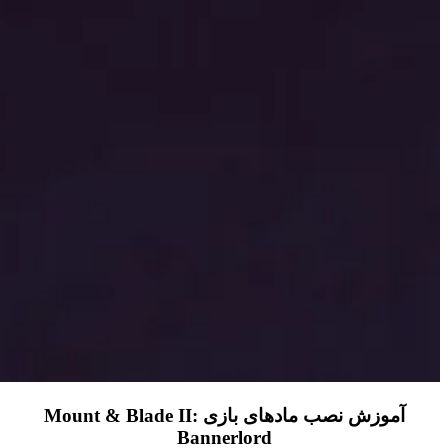
آموزش نصب مادهای بازی Mount & Blade II:
Bannerlord