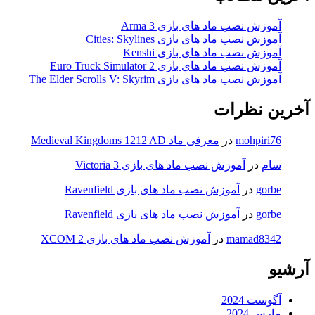
آموزش نصب ماد های بازی Arma 3
آموزش نصب ماد های بازی Cities: Skylines
آموزش نصب ماد های بازی Kenshi
آموزش نصب ماد های بازی Euro Truck Simulator 2
آموزش نصب ماد های بازی The Elder Scrolls V: Skyrim
آخرین نظرات
mohpiri76
در
معرفی ماد Medieval Kingdoms 1212 AD
سام
در
آموزش نصب ماد های بازی Victoria 3
gorbe
در
آموزش نصب ماد های بازی Ravenfield
gorbe
در
آموزش نصب ماد های بازی Ravenfield
mamad8342
در
آموزش نصب ماد های بازی XCOM 2
آرشیو
آگوست 2024
مارس 2024