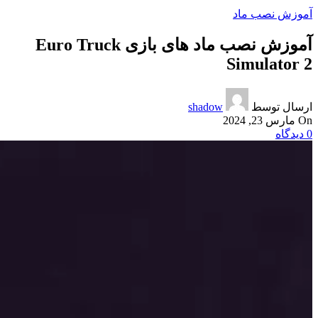
آموزش نصب ماد
آموزش نصب ماد های بازی Euro Truck
Simulator 2
ارسال توسط
shadow
On مارس 23, 2024
0
دیدگاه