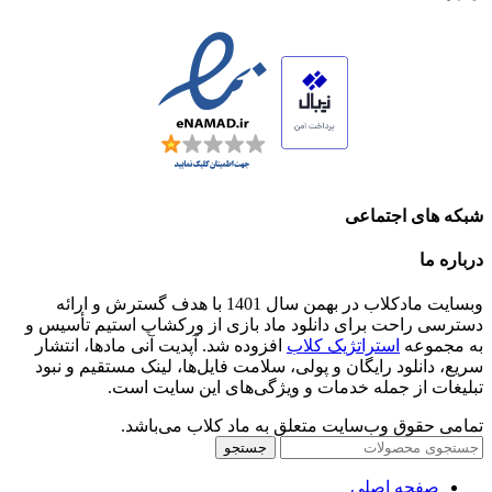
شبکه های اجتماعی
درباره ما
وبسایت مادکلاب در بهمن سال 1401 با هدف گسترش و ارائه
دسترسی راحت برای دانلود ماد بازی از ورکشاپ استیم تأسیس و
به مجموعه
استراتژیک کلاب
افزوده شد. آپدیت آنی مادها، انتشار
سریع، دانلود رایگان و پولی، سلامت فایل‌ها، لینک مستقیم و نبود
تبلیغات از جمله خدمات و ویژگی‌های این سایت است.
تمامی حقوق وب‌سایت متعلق به ماد کلاب می‌باشد.
جستجو
صفحه اصلی