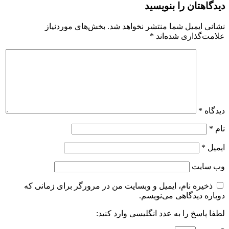
دیدگاهتان را بنویسید
نشانی ایمیل شما منتشر نخواهد شد.
بخش‌های موردنیاز
علامت‌گذاری شده‌اند
*
دیدگاه
*
نام
*
ایمیل
*
وب‌ سایت
ذخیره نام، ایمیل و وبسایت من در مرورگر برای زمانی که
دوباره دیدگاهی می‌نویسم.
لطفا پاسخ را به عدد انگلیسی وارد کنید: