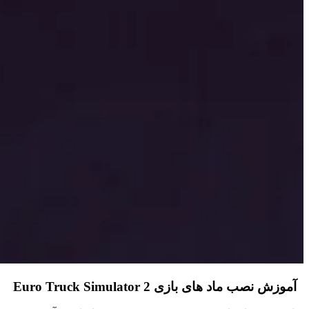
آموزش نصب ماد های بازی Euro Truck Simulator 2