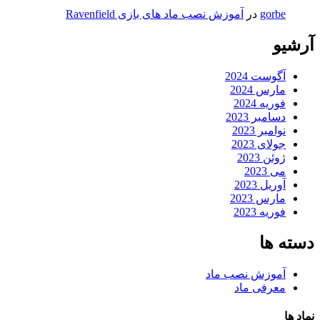
gorbe
در
آموزش نصب ماد های بازی Ravenfield
آرشیو
آگوست 2024
مارس 2024
فوریه 2024
دسامبر 2023
نوامبر 2023
جولای 2023
ژوئن 2023
می 2023
آوریل 2023
مارس 2023
فوریه 2023
دسته ها
آموزش نصب ماد
معرفی ماد
نماد ها