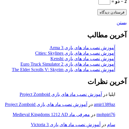
2 − دو =
بستن
آخرین مطالب
آموزش نصب ماد های بازی Arma 3
آموزش نصب ماد های بازی Cities: Skylines
آموزش نصب ماد های بازی Kenshi
آموزش نصب ماد های بازی Euro Truck Simulator 2
آموزش نصب ماد های بازی The Elder Scrolls V: Skyrim
آخرین نظرات
ایلیا
در
آموزش نصب ماد های بازی Project Zomboid
amir1389az
در
آموزش نصب ماد های بازی Project Zomboid
mohpiri76
در
معرفی ماد Medieval Kingdoms 1212 AD
سام
در
آموزش نصب ماد های بازی Victoria 3