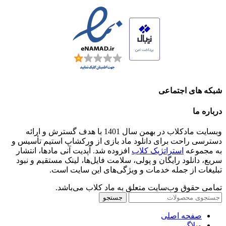
شبکه های اجتماعی
درباره ما
وبسایت مادکلاب در بهمن سال 1401 با هدف گسترش و ارائه
دسترسی راحت برای دانلود ماد بازی از ورکشاپ استیم تأسیس و
به مجموعه
استراتژیک کلاب
افزوده شد. آپدیت آنی مادها، انتشار
سریع، دانلود رایگان و پولی، سلامت فایل‌ها، لینک مستقیم و نبود
تبلیغات از جمله خدمات و ویژگی‌های این سایت است.
تمامی حقوق وب‌سایت متعلق به ماد کلاب می‌باشد.
جستجو
صفحه اصلی
وبلاگ