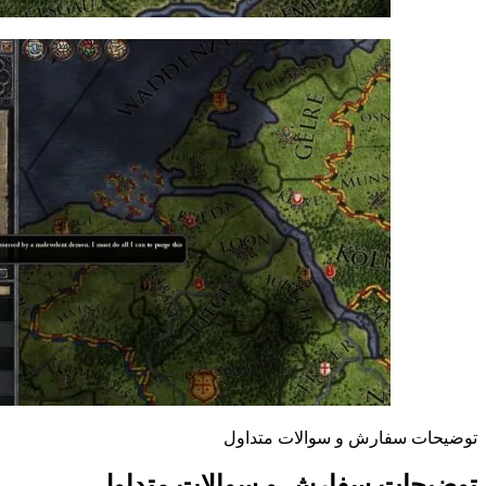
توضیحات سفارش و سوالات متداول
توضیحات سفارش و سوالات متداول