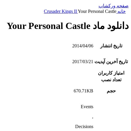
صفحه ورکشاپ
خانه
Your Personal Castle
Crusader Kings II
دانلود ماد Your Personal Castle
تاریخ انتشار
2014/04/06
تاریخ آخرین آپدیت
2017/03/21
امتیاز کاربران
تعداد نصب
حجم
670.71KB
Events
,
Decisions