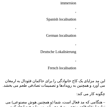
immersion
,
Spanish localisation
,
German localisation
,
Deutsche Lokalisierung
,
French localisation
این مد مزایای یک کاخ خانوادگی را برای حاکمان فئودال به ارمغان
می آورد و همچنین به رویدادها و تصمیمات تصادفی طعم می بخشد.
چگونه کار می کند:
– هنگامی که مد فعال است، شما (و همچنین هوش مصنوعی) می
توانید ارتقاء قلعه منحصر به فردی را در سرمایه خود ایجاد کنید….