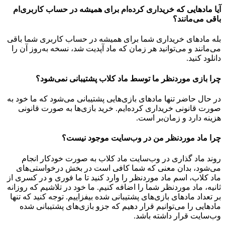
آیا مادهایی که خریداری کرده‌ام برای همیشه در حساب‌ کاربری‌ام
باقی می‌مانند؟
بله مادهای خریداری شما برای همیشه در حساب کاربری شما باقی
می‌مانند و می‌توانید هر زمان که ماد آپدیت شد، نسخه به‌روز آن را
دانلود کنید.
چرا بازی موردنظر ما توسط ماد کلاب پشتیبانی نمی‌شود؟
در حال حاضر تنها مادهای بازی‌هایی پشتیبانی می‌شود که ما خود به
صورت قانونی خریداری کرده‌ایم. خرید بازی‌ها به صورت قانونی
هزینه دارد و زمان‌بر است.
چرا ماد موردنظر من در وب‌سایت موجود نیست؟
روند ماد گذاری در وب‌سایت ماد کلاب به صورت خودکار انجام
می‌شود، بدان معنی که شما کافی است در بخش درخواستی‌های
ماد کلاب، اسم ماد موردنظر را وارد کنید تا ما فوری و در کسری از
ثانیه، ماد موردنظر شما را اضافه کنیم. ما خود در تلاشیم که روزانه
بر تعداد مادهای بازی‌های پشتیبانی شده بیفزاییم. توجه کنید که تنها
مادهایی را می‌توانیم قرار دهیم که جزو بازی‌های پشتیبانی شده
وب‌سایت قرار داشته باشد.