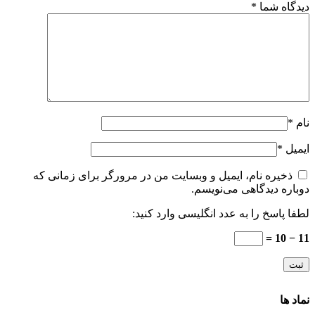
دیدگاه شما
*
نام
*
ایمیل
*
ذخیره نام، ایمیل و وبسایت من در مرورگر برای زمانی که
دوباره دیدگاهی می‌نویسم.
لطفا پاسخ را به عدد انگلیسی وارد کنید:
11 − 10 =
نماد ها