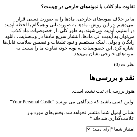
تفاوت ماد کلاب با نمونه‌های خارجی در چیست؟
ما بر خلاف نمونه‌های خارجی، مادها را به صورت دستی قرار
نمی‌دهیم. در این روش، مادها به صورت آنی و همگام با لحظه آپدیت
در استیم، آپدیت می‌شوند. به طور کلی، از خصوصیات ماد کلاب
می‌‌توان به آپدیت آنی مادها، انتشار سریع مادها در وب‌سایت، دانلود
رایگان و پولی، لینک مستقیم و نبود تبلیغات و تضمین سلامت فایل‌ها
اشاره کرد. این خصوصیات به نوبه خود، تفاوت ما را نسبت به
نمونه‌های خارجی نشان می‌دهد.
نظرات (0)
نقد و بررسی‌ها
هنوز بررسی‌ای ثبت نشده است.
اولین کسی باشید که دیدگاهی می نویسد “Your Personal Castle”
نشانی ایمیل شما منتشر نخواهد شد.
بخش‌های موردنیاز
علامت‌گذاری شده‌اند
*
امتیاز شما
*