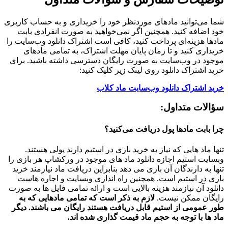
شما می‌توانید مادهای موردنظر خود را خریداری و به حساب کاربری
خود اضافه کنید. همچنین اگر نمی‌خواهید به صورت انفرادی بابت
مادها هزینه‌ای پرداخت کنید، کافی است اشتراک دانلود وب‌سایت را
خریداری کنید و تا زمان پایان مهلت اشتراک، به تمامی مادهای
موجود در وب‌سایت به صورت رایگان دسترسی داشته باشید. برای
خرید اشتراک دانلود روی لینک زیر کلیک کنید:
خرید اشتراک دانلود وب‌سایت ماد کلاب
سؤالات متداول:
چرا بابت مادها پول دریافت می‌کنید؟
تنها ماد هایی که نیاز به خرید بازی در استیم دارند پولی هستند.
وبسایت استیم اجازه دانلود ماد های موجود در ورکشاپ هر بازی را
تنها به دارندگان آن بازی می دهد بنابراین دریافت ماد نیازمند خرید
بازی در استیم است. همچنین راه اندازی وبسایت و اجاره هاست
دانلود آن نیازمند هزینه بالایی است و ارائه تمامی فایل ها به صورت
رایگان ممکن نیست.
لازم به ذکر است که تمامی مادهایی که به
طور عمومی از استیم قابل دریافت هستند رایگان می باشند. دیگر
ماد ها با توجه به حجم ماد قیمت گذاری شده اند.