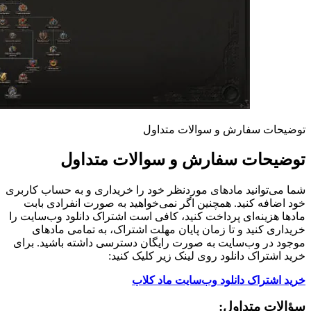
توضیحات سفارش و سوالات متداول
توضیحات سفارش و سوالات متداول
شما می‌توانید مادهای موردنظر خود را خریداری و به حساب کاربری
خود اضافه کنید. همچنین اگر نمی‌خواهید به صورت انفرادی بابت
مادها هزینه‌ای پرداخت کنید، کافی است اشتراک دانلود وب‌سایت را
خریداری کنید و تا زمان پایان مهلت اشتراک، به تمامی مادهای
موجود در وب‌سایت به صورت رایگان دسترسی داشته باشید. برای
خرید اشتراک دانلود روی لینک زیر کلیک کنید:
خرید اشتراک دانلود وب‌سایت ماد کلاب
سؤالات متداول: