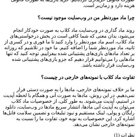
هزینه دارد و زمان‌بر است.
چرا ماد موردنظر من در وب‌سایت موجود نیست؟
روند ماد گذاری در وب‌سایت ماد کلاب به صورت خودکار انجام
می‌شود، بدان معنی که شما کافی است در بخش درخواستی‌های
ماد کلاب، اسم ماد موردنظر را وارد کنید تا ما فوری و در کسری از
ثانیه، ماد موردنظر شما را اضافه کنیم. ما خود در تلاشیم که روزانه
بر تعداد مادهای بازی‌های پشتیبانی شده بیفزاییم. توجه کنید که تنها
مادهایی را می‌توانیم قرار دهیم که جزو بازی‌های پشتیبانی شده
وب‌سایت قرار داشته باشد.
تفاوت ماد کلاب با نمونه‌های خارجی در چیست؟
ما بر خلاف نمونه‌های خارجی، مادها را به صورت دستی قرار
نمی‌دهیم. در این روش، مادها به صورت آنی و همگام با لحظه آپدیت
در استیم، آپدیت می‌شوند. به طور کلی، از خصوصیات ماد کلاب
می‌‌توان به آپدیت آنی مادها، انتشار سریع مادها در وب‌سایت، دانلود
رایگان و پولی، لینک مستقیم و نبود تبلیغات و تضمین سلامت فایل‌ها
اشاره کرد. این خصوصیات به نوبه خود، تفاوت ما را نسبت به
نمونه‌های خارجی نشان می‌دهد.
نظرات (1)