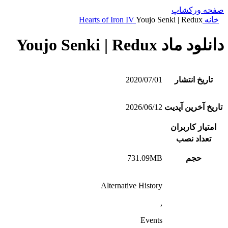
صفحه ورکشاپ
خانه
Youjo Senki | Redux
Hearts of Iron IV
دانلود ماد Youjo Senki | Redux
تاریخ انتشار
2020/07/01
تاریخ آخرین آپدیت
2026/06/12
امتیاز کاربران
تعداد نصب
حجم
731.09MB
Alternative History
,
Events