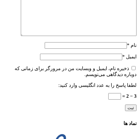
نام
*
ایمیل
*
ذخیره نام، ایمیل و وبسایت من در مرورگر برای زمانی که
دوباره دیدگاهی می‌نویسم.
لطفا پاسخ را به عدد انگلیسی وارد کنید:
3 − 2 =
نماد ها