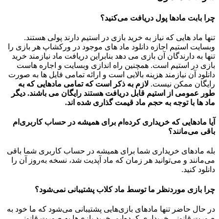
چرا بابت مادها پول دریافت می‌کنید؟
تنها ماد هایی که نیاز به خرید بازی در استیم دارند پولی هستند.
وبسایت استیم اجازه دانلود ماد های موجود در ورکشاپ هر بازی را
تنها به دارندگان آن بازی می دهد بنابراین دریافت ماد نیازمند خرید
بازی در استیم است. همچنین راه اندازی وبسایت و اجاره هاست
دانلود آن نیازمند هزینه بالایی است و ارائه تمامی فایل ها به صورت
رایگان ممکن نیست.
لازم به ذکر است که تمامی مادهایی که به
طور عمومی از استیم قابل دریافت هستند رایگان می باشند. دیگر
ماد ها با توجه به حجم ماد قیمت گذاری شده اند.
آیا مادهایی که خریداری کرده‌ام برای همیشه در حساب‌ کاربری‌ام
باقی می‌مانند؟
بله مادهای خریداری شما برای همیشه در حساب کاربری شما باقی
می‌مانند و می‌توانید هر زمان که ماد آپدیت شد، نسخه به‌روز آن را
دانلود کنید.
چرا بازی موردنظر ما توسط ماد کلاب پشتیبانی نمی‌شود؟
در حال حاضر تنها مادهای بازی‌هایی پشتیبانی می‌شود که ما خود به
صورت قانونی خریداری کرده‌ایم. خرید بازی‌ها به صورت قانونی