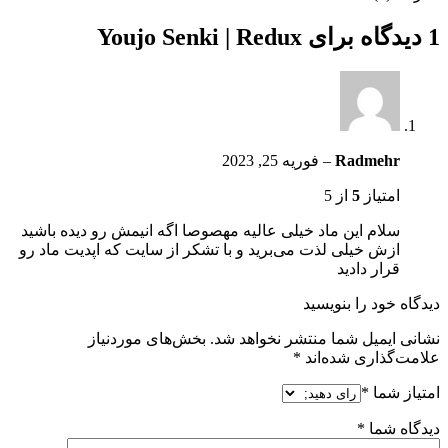
1 دیدگاه برای
Youjo Senki | Redux
Radmehr
–
فوریه 25, 2023
امتیاز
5
از 5
سلام این ماد خیلی عالیه مهصوصا اگه انیمش رو دیده باشید
ازش خیلی لذت می‌برید و با تشکر از سایت که اپدیت ماد رو
قرار دادید
دیدگاه خود را بنویسید
نشانی ایمیل شما منتشر نخواهد شد.
بخش‌های موردنیاز
علامت‌گذاری شده‌اند
*
امتیاز شما
*
دیدگاه شما
*