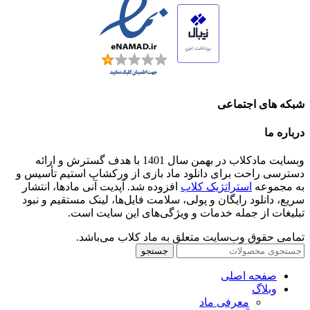
شبکه های اجتماعی
درباره ما
وبسایت مادکلاب در بهمن سال 1401 با هدف گسترش و ارائه
دسترسی راحت برای دانلود ماد بازی از ورکشاپ استیم تأسیس و
به مجموعه
استراتژیک کلاب
افزوده شد. آپدیت آنی مادها، انتشار
سریع، دانلود رایگان و پولی، سلامت فایل‌ها، لینک مستقیم و نبود
تبلیغات از جمله خدمات و ویژگی‌های این سایت است.
تمامی حقوق وب‌سایت متعلق به ماد کلاب می‌باشد.
جستجو
صفحه اصلی
وبلاگ
معرفی ماد