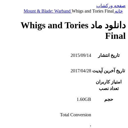
صفحه ورکشاپ
خانه
Whigs and Tories Final
Mount & Blade: Warband
دانلود ماد Whigs and Tories
Final
تاریخ انتشار
2015/09/14
تاریخ آخرین آپدیت
2017/04/28
امتیاز کاربران
تعداد نصب
حجم
1.60GB
Total Conversion
,