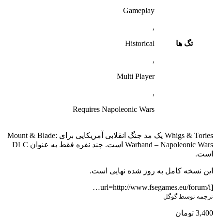
Gameplay
,
تگ ها
Historical
,
Multi Player
,
Requires Napoleonic Wars
Whigs & Tories یک مد جنگ انقلابی آمریکایی برای Mount & Blade:
Warband – Napoleonic Wars است. چند نفره فقط به عنوان DLC
است.
این نسخه کامل به روز شده نهایی است.
[url=http://www.fsegames.eu/forum/i…
ترجمه توسط گوگل
3,400
تومان