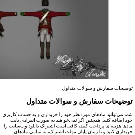
توضیحات سفارش و سوالات متداول
توضیحات سفارش و سوالات متداول
شما می‌توانید مادهای موردنظر خود را خریداری و به حساب کاربری
خود اضافه کنید. همچنین اگر نمی‌خواهید به صورت انفرادی بابت
مادها هزینه‌ای پرداخت کنید، کافی است اشتراک دانلود وب‌سایت را
خریداری کنید و تا زمان پایان مهلت اشتراک، به تمامی مادهای