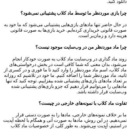
دانلود کنید.
چرا بازی موردنظر ما توسط ماد کلاب پشتیبانی نمی‌شود؟
در حال حاضر تنها مادهای بازی‌هایی پشتیبانی می‌شود که ما خود به
صورت قانونی خریداری کرده‌ایم. خرید بازی‌ها به صورت قانونی
هزینه دارد و زمان‌بر است.
چرا ماد موردنظر من در وب‌سایت موجود نیست؟
روند ماد گذاری در وب‌سایت ماد کلاب به صورت خودکار انجام
می‌شود، بدان معنی که شما کافی است در بخش درخواستی‌های
ماد کلاب، اسم ماد موردنظر را وارد کنید تا ما فوری و در کسری از
ثانیه، ماد موردنظر شما را اضافه کنیم. ما خود در تلاشیم که روزانه
بر تعداد مادهای بازی‌های پشتیبانی شده بیفزاییم. توجه کنید که تنها
مادهایی را می‌توانیم قرار دهیم که جزو بازی‌های پشتیبانی شده
وب‌سایت قرار داشته باشد.
تفاوت ماد کلاب با نمونه‌های خارجی در چیست؟
ما بر خلاف نمونه‌های خارجی، مادها را به صورت دستی قرار
نمی‌دهیم. در این روش، مادها به صورت آنی و همگام با لحظه آپدیت
در استیم، آپدیت می‌شوند. به طور کلی، از خصوصیات ماد کلاب