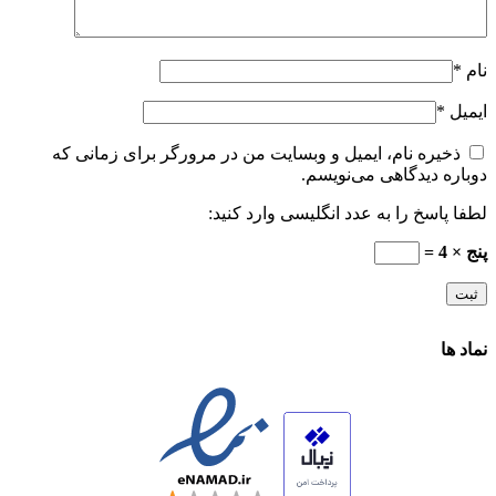
نام
*
ایمیل
*
ذخیره نام، ایمیل و وبسایت من در مرورگر برای زمانی که
دوباره دیدگاهی می‌نویسم.
لطفا پاسخ را به عدد انگلیسی وارد کنید:
پنج × 4 =
نماد ها