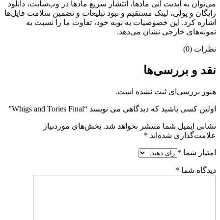
می‌‌توان به آپدیت آنی مادها، انتشار سریع مادها در وب‌سایت، دانلود
رایگان و پولی، لینک مستقیم و نبود تبلیغات و تضمین سلامت فایل‌ها
اشاره کرد. این خصوصیات به نوبه خود، تفاوت ما را نسبت به
نمونه‌های خارجی نشان می‌دهد.
نظرات (0)
نقد و بررسی‌ها
هنوز بررسی‌ای ثبت نشده است.
اولین کسی باشید که دیدگاهی می نویسد “Whigs and Tories Final”
نشانی ایمیل شما منتشر نخواهد شد.
بخش‌های موردنیاز
علامت‌گذاری شده‌اند
*
امتیاز شما
*
دیدگاه شما
*