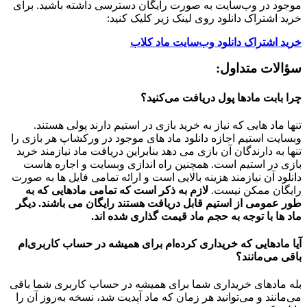
موجود در وب‌سایت به صورت رایگان دسترسی داشته باشید. برای
خرید اشتراک دانلود روی لینک زیر کلیک کنید:
خرید اشتراک دانلود وب‌سایت ماد کلاب
سؤالات متداول:
چرا بابت مادها پول دریافت می‌کنید؟
تنها ماد هایی که نیاز به خرید بازی در استیم دارند پولی هستند.
وبسایت استیم اجازه دانلود ماد های موجود در ورکشاپ هر بازی را
تنها به دارندگان آن بازی می دهد بنابراین دریافت ماد نیازمند خرید
بازی در استیم است. همچنین راه اندازی وبسایت و اجاره هاست
دانلود آن نیازمند هزینه بالایی است و ارائه تمامی فایل ها به صورت
رایگان ممکن نیست.
لازم به ذکر است که تمامی مادهایی که به
طور عمومی از استیم قابل دریافت هستند رایگان می باشند. دیگر
ماد ها با توجه به حجم ماد قیمت گذاری شده اند.
آیا مادهایی که خریداری کرده‌ام برای همیشه در حساب‌ کاربری‌ام
باقی می‌مانند؟
بله مادهای خریداری شما برای همیشه در حساب کاربری شما باقی
می‌مانند و می‌توانید هر زمان که ماد آپدیت شد، نسخه به‌روز آن را