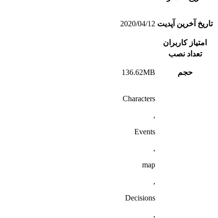
تاریخ آخرین آپدیت
2020/04/12
امتیاز کاربران
تعداد نصب
حجم
136.62MB
Characters
,
Events
,
map
,
Decisions
,