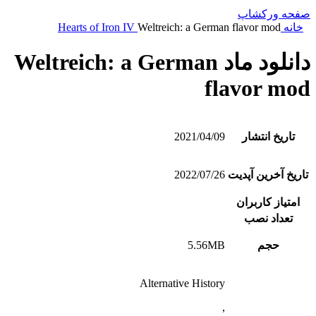
صفحه ورکشاپ
خانه
Weltreich: a German flavor mod
Hearts of Iron IV
دانلود ماد Weltreich: a German
flavor mod
تاریخ انتشار
2021/04/09
تاریخ آخرین آپدیت
2022/07/26
امتیاز کاربران
تعداد نصب
حجم
5.56MB
Alternative History
,