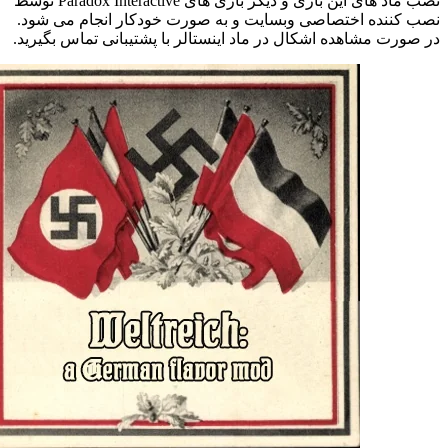
نصب ماد های این بازی و دیگر بازی های Paradox Interactive توسط
نصب کننده اختصاصی وبسایت و به صورت خودکار انجام می شود.
در صورت مشاهده اشکال در ماد اینستالر با پشتیبانی تماس بگیرید.