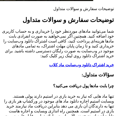
توضیحات سفارش و سوالات متداول
توضیحات سفارش و سوالات متداول
شما می‌توانید مادهای موردنظر خود را خریداری و به حساب کاربری
خود اضافه کنید. همچنین اگر نمی‌خواهید به صورت انفرادی بابت
مادها هزینه‌ای پرداخت کنید، کافی است اشتراک دانلود وب‌سایت را
خریداری کنید و تا زمان پایان مهلت اشتراک، به تمامی مادهای
موجود در وب‌سایت به صورت رایگان دسترسی داشته باشید. برای
خرید اشتراک دانلود روی لینک زیر کلیک کنید:
خرید اشتراک دانلود وب‌سایت ماد کلاب
سؤالات متداول:
چرا بابت مادها پول دریافت می‌کنید؟
تنها ماد هایی که نیاز به خرید بازی در استیم دارند پولی هستند.
وبسایت استیم اجازه دانلود ماد های موجود در ورکشاپ هر بازی را
تنها به دارندگان آن بازی می دهد بنابراین دریافت ماد نیازمند خرید
بازی در استیم است. همچنین راه اندازی وبسایت و اجاره هاست
دانلود آن نیازمند هزینه بالایی است و ارائه تمامی فایل ها به صورت