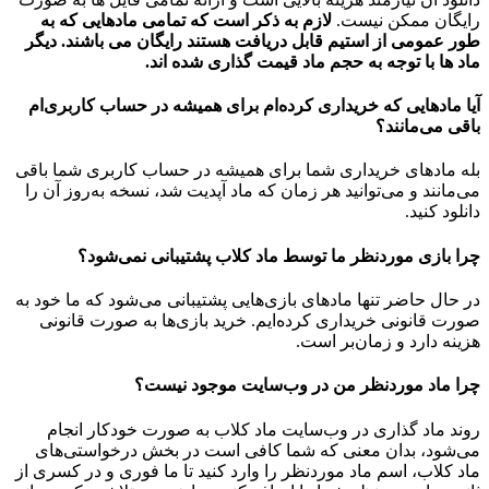
رایگان ممکن نیست.
لازم به ذکر است که تمامی مادهایی که به
طور عمومی از استیم قابل دریافت هستند رایگان می باشند. دیگر
ماد ها با توجه به حجم ماد قیمت گذاری شده اند.
آیا مادهایی که خریداری کرده‌ام برای همیشه در حساب‌ کاربری‌ام
باقی می‌مانند؟
بله مادهای خریداری شما برای همیشه در حساب کاربری شما باقی
می‌مانند و می‌توانید هر زمان که ماد آپدیت شد، نسخه به‌روز آن را
دانلود کنید.
چرا بازی موردنظر ما توسط ماد کلاب پشتیبانی نمی‌شود؟
در حال حاضر تنها مادهای بازی‌هایی پشتیبانی می‌شود که ما خود به
صورت قانونی خریداری کرده‌ایم. خرید بازی‌ها به صورت قانونی
هزینه دارد و زمان‌بر است.
چرا ماد موردنظر من در وب‌سایت موجود نیست؟
روند ماد گذاری در وب‌سایت ماد کلاب به صورت خودکار انجام
می‌شود، بدان معنی که شما کافی است در بخش درخواستی‌های
ماد کلاب، اسم ماد موردنظر را وارد کنید تا ما فوری و در کسری از