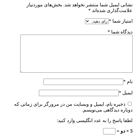
نشانی ایمیل شما منتشر نخواهد شد.
بخش‌های موردنیاز
علامت‌گذاری شده‌اند
*
امتیاز شما
*
دیدگاه شما
*
نام
*
ایمیل
*
ذخیره نام، ایمیل و وبسایت من در مرورگر برای زمانی که
دوباره دیدگاهی می‌نویسم.
لطفا پاسخ را به عدد انگلیسی وارد کنید:
5 × دو =