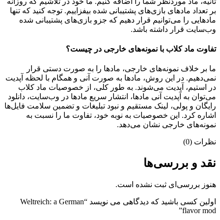
ثانیه، ماد موردنظر شما را اضافه کنیم. ما خود در تلاشیم که روزانه
بر تعداد مادهای بازی‌های پشتیبانی شده بیفزاییم. توجه کنید که تنها
مادهایی را می‌توانیم قرار دهیم که جزو بازی‌های پشتیبانی شده
وب‌سایت قرار داشته باشد.
تفاوت ماد کلاب با نمونه‌های خارجی در چیست؟
ما بر خلاف نمونه‌های خارجی، مادها را به صورت دستی قرار
نمی‌دهیم. در این روش، مادها به صورت آنی و همگام با لحظه آپدیت
در استیم، آپدیت می‌شوند. به طور کلی، از خصوصیات ماد کلاب
می‌‌توان به آپدیت آنی مادها، انتشار سریع مادها در وب‌سایت، دانلود
رایگان و پولی، لینک مستقیم و نبود تبلیغات و تضمین سلامت فایل‌ها
اشاره کرد. این خصوصیات به نوبه خود، تفاوت ما را نسبت به
نمونه‌های خارجی نشان می‌دهد.
نظرات (0)
نقد و بررسی‌ها
هنوز بررسی‌ای ثبت نشده است.
اولین کسی باشید که دیدگاهی می نویسد “Weltreich: a German
flavor mod”