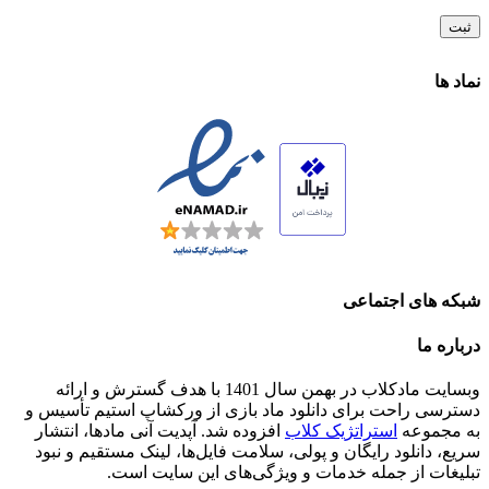
نماد ها
شبکه های اجتماعی
درباره ما
وبسایت مادکلاب در بهمن سال 1401 با هدف گسترش و ارائه
دسترسی راحت برای دانلود ماد بازی از ورکشاپ استیم تأسیس و
به مجموعه
استراتژیک کلاب
افزوده شد. آپدیت آنی مادها، انتشار
سریع، دانلود رایگان و پولی، سلامت فایل‌ها، لینک مستقیم و نبود
تبلیغات از جمله خدمات و ویژگی‌های این سایت است.