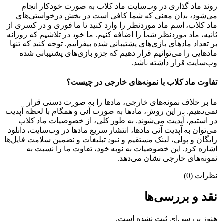
روند ماد گذاری در وب‌سایت ماد کلاب به صورت خودکار انجام
می‌شود، بدان معنی که شما کافی است در بخش درخواستی‌های
ماد کلاب، اسم ماد موردنظر را وارد کنید تا ما فوری و در کسری از
ثانیه، ماد موردنظر شما را اضافه کنیم. ما خود در تلاشیم که روزانه
بر تعداد مادهای بازی‌های پشتیبانی شده بیفزاییم. توجه کنید که تنها
مادهایی را می‌توانیم قرار دهیم که جزو بازی‌های پشتیبانی شده
وب‌سایت قرار داشته باشد.
تفاوت ماد کلاب با نمونه‌های خارجی در چیست؟
ما بر خلاف نمونه‌های خارجی، مادها را به صورت دستی قرار
نمی‌دهیم. در این روش، مادها به صورت آنی و همگام با لحظه آپدیت
در استیم، آپدیت می‌شوند. به طور کلی، از خصوصیات ماد کلاب
می‌‌توان به آپدیت آنی مادها، انتشار سریع مادها در وب‌سایت، دانلود
رایگان و پولی، لینک مستقیم و نبود تبلیغات و تضمین سلامت فایل‌ها
اشاره کرد. این خصوصیات به نوبه خود، تفاوت ما را نسبت به
نمونه‌های خارجی نشان می‌دهد.
نظرات (0)
نقد و بررسی‌ها
هنوز بررسی‌ای ثبت نشده است.