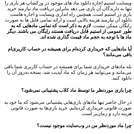
وبسایت استیم اجازه دانلود ماد های موجود در ورکشاپ هر بازی را
تنها به دارندگان آن بازی می دهد بنابراین دریافت ماد نیازمند خرید
بازی در استیم است. همچنین راه اندازی وبسایت و اجاره هاست
دانلود آن نیازمند هزینه بالایی است و ارائه تمامی فایل ها به صورت
رایگان ممکن نیست.
لازم به ذکر است که تمامی مادهایی که به
طور عمومی از استیم قابل دریافت هستند رایگان می باشند. دیگر
ماد ها با توجه به حجم ماد قیمت گذاری شده اند.
آیا مادهایی که خریداری کرده‌ام برای همیشه در حساب‌ کاربری‌ام
باقی می‌مانند؟
بله مادهای خریداری شما برای همیشه در حساب کاربری شما باقی
می‌مانند و می‌توانید هر زمان که ماد آپدیت شد، نسخه به‌روز آن را
دانلود کنید.
چرا بازی موردنظر ما توسط ماد کلاب پشتیبانی نمی‌شود؟
در حال حاضر تنها مادهای بازی‌هایی پشتیبانی می‌شود که ما خود به
صورت قانونی خریداری کرده‌ایم. خرید بازی‌ها به صورت قانونی
هزینه دارد و زمان‌بر است.
چرا ماد موردنظر من در وب‌سایت موجود نیست؟