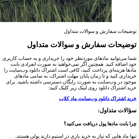
توضیحات سفارش و سوالات متداول
توضیحات سفارش و سوالات متداول
شما می‌توانید مادهای موردنظر خود را خریداری و به حساب کاربری
خود اضافه کنید. همچنین اگر نمی‌خواهید به صورت انفرادی بابت
مادها هزینه‌ای پرداخت کنید، کافی است اشتراک دانلود وب‌سایت را
خریداری کنید و تا زمان پایان مهلت اشتراک، به تمامی مادهای
موجود در وب‌سایت به صورت رایگان دسترسی داشته باشید. برای
خرید اشتراک دانلود روی لینک زیر کلیک کنید:
خرید اشتراک دانلود وب‌سایت ماد کلاب
سؤالات متداول:
چرا بابت مادها پول دریافت می‌کنید؟
تنها ماد هایی که نیاز به خرید بازی در استیم دارند پولی هستند.