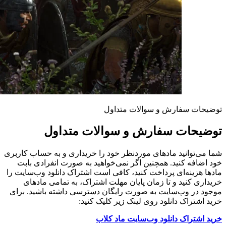
توضیحات سفارش و سوالات متداول
توضیحات سفارش و سوالات متداول
شما می‌توانید مادهای موردنظر خود را خریداری و به حساب کاربری
خود اضافه کنید. همچنین اگر نمی‌خواهید به صورت انفرادی بابت
مادها هزینه‌ای پرداخت کنید، کافی است اشتراک دانلود وب‌سایت را
خریداری کنید و تا زمان پایان مهلت اشتراک، به تمامی مادهای
موجود در وب‌سایت به صورت رایگان دسترسی داشته باشید. برای
خرید اشتراک دانلود روی لینک زیر کلیک کنید:
خرید اشتراک دانلود وب‌سایت ماد کلاب