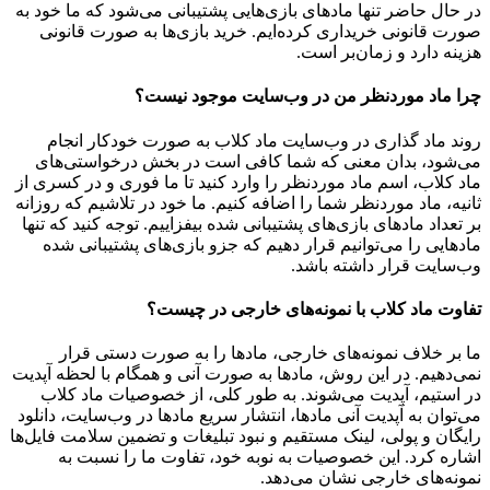
در حال حاضر تنها مادهای بازی‌هایی پشتیبانی می‌شود که ما خود به
صورت قانونی خریداری کرده‌ایم. خرید بازی‌ها به صورت قانونی
هزینه دارد و زمان‌بر است.
چرا ماد موردنظر من در وب‌سایت موجود نیست؟
روند ماد گذاری در وب‌سایت ماد کلاب به صورت خودکار انجام
می‌شود، بدان معنی که شما کافی است در بخش درخواستی‌های
ماد کلاب، اسم ماد موردنظر را وارد کنید تا ما فوری و در کسری از
ثانیه، ماد موردنظر شما را اضافه کنیم. ما خود در تلاشیم که روزانه
بر تعداد مادهای بازی‌های پشتیبانی شده بیفزاییم. توجه کنید که تنها
مادهایی را می‌توانیم قرار دهیم که جزو بازی‌های پشتیبانی شده
وب‌سایت قرار داشته باشد.
تفاوت ماد کلاب با نمونه‌های خارجی در چیست؟
ما بر خلاف نمونه‌های خارجی، مادها را به صورت دستی قرار
نمی‌دهیم. در این روش، مادها به صورت آنی و همگام با لحظه آپدیت
در استیم، آپدیت می‌شوند. به طور کلی، از خصوصیات ماد کلاب
می‌‌توان به آپدیت آنی مادها، انتشار سریع مادها در وب‌سایت، دانلود
رایگان و پولی، لینک مستقیم و نبود تبلیغات و تضمین سلامت فایل‌ها
اشاره کرد. این خصوصیات به نوبه خود، تفاوت ما را نسبت به
نمونه‌های خارجی نشان می‌دهد.