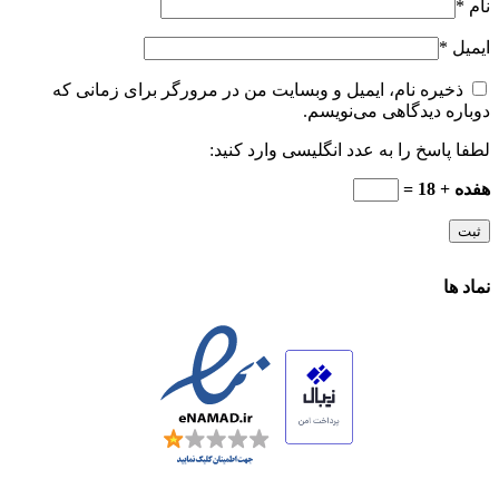
نام
*
ایمیل
*
ذخیره نام، ایمیل و وبسایت من در مرورگر برای زمانی که
دوباره دیدگاهی می‌نویسم.
لطفا پاسخ را به عدد انگلیسی وارد کنید:
هفده + 18 =
نماد ها