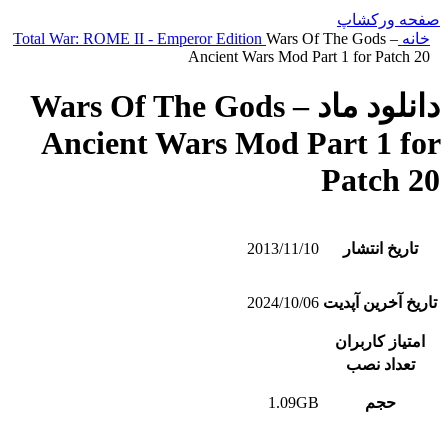
صفحه ورکشاپ
خانه
Wars Of The Gods –
Total War: ROME II - Emperor Edition
Ancient Wars Mod Part 1 for Patch 20
دانلود ماد Wars Of The Gods –
Ancient Wars Mod Part 1 for
Patch 20
تاریخ انتشار
2013/11/10
تاریخ آخرین آپدیت
2024/10/06
امتیاز کاربران
تعداد نصب
حجم
1.09GB