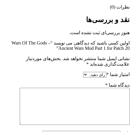
نظرات (0)
نقد و بررسی‌ها
هنوز بررسی‌ای ثبت نشده است.
اولین کسی باشید که دیدگاهی می نویسد “Wars Of The Gods –
Ancient Wars Mod Part 1 for Patch 20”
نشانی ایمیل شما منتشر نخواهد شد.
بخش‌های موردنیاز
علامت‌گذاری شده‌اند
*
امتیاز شما
*
دیدگاه شما
*