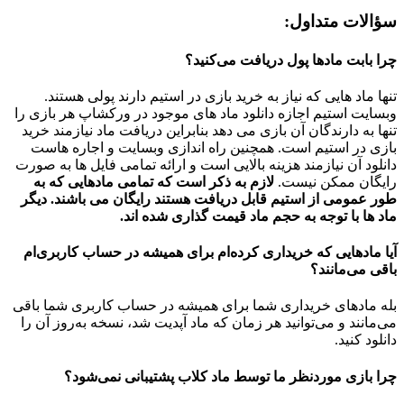
سؤالات متداول:
چرا بابت مادها پول دریافت می‌کنید؟
تنها ماد هایی که نیاز به خرید بازی در استیم دارند پولی هستند.
وبسایت استیم اجازه دانلود ماد های موجود در ورکشاپ هر بازی را
تنها به دارندگان آن بازی می دهد بنابراین دریافت ماد نیازمند خرید
بازی در استیم است. همچنین راه اندازی وبسایت و اجاره هاست
دانلود آن نیازمند هزینه بالایی است و ارائه تمامی فایل ها به صورت
رایگان ممکن نیست.
لازم به ذکر است که تمامی مادهایی که به
طور عمومی از استیم قابل دریافت هستند رایگان می باشند. دیگر
ماد ها با توجه به حجم ماد قیمت گذاری شده اند.
آیا مادهایی که خریداری کرده‌ام برای همیشه در حساب‌ کاربری‌ام
باقی می‌مانند؟
بله مادهای خریداری شما برای همیشه در حساب کاربری شما باقی
می‌مانند و می‌توانید هر زمان که ماد آپدیت شد، نسخه به‌روز آن را
دانلود کنید.
چرا بازی موردنظر ما توسط ماد کلاب پشتیبانی نمی‌شود؟