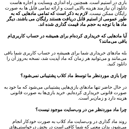
بازی در استیم است. همچنین راه اندازی وبسایت و اجاره هاست
دانلود آن نیازمند هزینه بالایی است و ارائه تمامی فایل ها به صورت
رایگان ممکن نیست.
لازم به ذکر است که تمامی مادهایی که به
طور عمومی از استیم قابل دریافت هستند رایگان می باشند. دیگر
ماد ها با توجه به حجم ماد قیمت گذاری شده اند.
آیا مادهایی که خریداری کرده‌ام برای همیشه در حساب‌ کاربری‌ام
باقی می‌مانند؟
بله مادهای خریداری شما برای همیشه در حساب کاربری شما باقی
می‌مانند و می‌توانید هر زمان که ماد آپدیت شد، نسخه به‌روز آن را
دانلود کنید.
چرا بازی موردنظر ما توسط ماد کلاب پشتیبانی نمی‌شود؟
در حال حاضر تنها مادهای بازی‌هایی پشتیبانی می‌شود که ما خود به
صورت قانونی خریداری کرده‌ایم. خرید بازی‌ها به صورت قانونی
هزینه دارد و زمان‌بر است.
چرا ماد موردنظر من در وب‌سایت موجود نیست؟
روند ماد گذاری در وب‌سایت ماد کلاب به صورت خودکار انجام
می‌شود، بدان معنی که شما کافی است در بخش درخواستی‌های