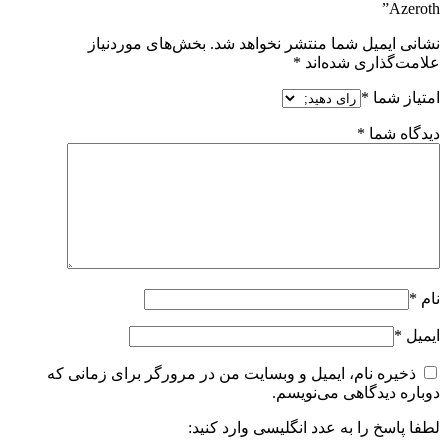
Azeroth”
نشانی ایمیل شما منتشر نخواهد شد.
بخش‌های موردنیاز
علامت‌گذاری شده‌اند
*
امتیاز شما
*
دیدگاه شما
*
نام
*
ایمیل
*
ذخیره نام، ایمیل و وبسایت من در مرورگر برای زمانی که
دوباره دیدگاهی می‌نویسم.
لطفا پاسخ را به عدد انگلیسی وارد کنید: