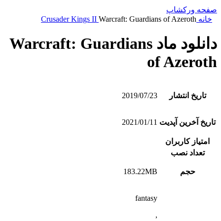
صفحه ورکشاپ
خانه
Warcraft: Guardians of Azeroth
Crusader Kings II
دانلود ماد Warcraft: Guardians
of Azeroth
تاریخ انتشار
2019/07/23
تاریخ آخرین آپدیت
2021/01/11
امتیاز کاربران
تعداد نصب
حجم
183.22MB
fantasy
,