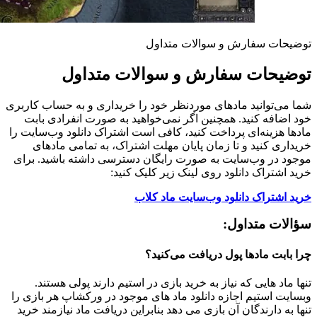
توضیحات سفارش و سوالات متداول
توضیحات سفارش و سوالات متداول
شما می‌توانید مادهای موردنظر خود را خریداری و به حساب کاربری
خود اضافه کنید. همچنین اگر نمی‌خواهید به صورت انفرادی بابت
مادها هزینه‌ای پرداخت کنید، کافی است اشتراک دانلود وب‌سایت را
خریداری کنید و تا زمان پایان مهلت اشتراک، به تمامی مادهای
موجود در وب‌سایت به صورت رایگان دسترسی داشته باشید. برای
خرید اشتراک دانلود روی لینک زیر کلیک کنید:
خرید اشتراک دانلود وب‌سایت ماد کلاب
سؤالات متداول:
چرا بابت مادها پول دریافت می‌کنید؟
تنها ماد هایی که نیاز به خرید بازی در استیم دارند پولی هستند.
وبسایت استیم اجازه دانلود ماد های موجود در ورکشاپ هر بازی را
تنها به دارندگان آن بازی می دهد بنابراین دریافت ماد نیازمند خرید