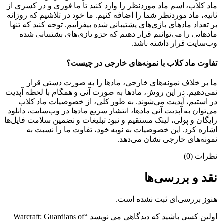
ماد کلاب، اسم ماد موردنظر را وارد کنید تا ما فوری و در کسری از
ثانیه، ماد موردنظر شما را اضافه کنیم. ما خود در تلاشیم که روزانه
بر تعداد مادهای بازی‌های پشتیبانی شده بیفزاییم. توجه کنید که تنها
مادهایی را می‌توانیم قرار دهیم که جزو بازی‌های پشتیبانی شده
وب‌سایت قرار داشته باشد.
تفاوت ماد کلاب با نمونه‌های خارجی در چیست؟
ما بر خلاف نمونه‌های خارجی، مادها را به صورت دستی قرار
نمی‌دهیم. در این روش، مادها به صورت آنی و همگام با لحظه آپدیت
در استیم، آپدیت می‌شوند. به طور کلی، از خصوصیات ماد کلاب
می‌‌توان به آپدیت آنی مادها، انتشار سریع مادها در وب‌سایت، دانلود
رایگان و پولی، لینک مستقیم و نبود تبلیغات و تضمین سلامت فایل‌ها
اشاره کرد. این خصوصیات به نوبه خود، تفاوت ما را نسبت به
نمونه‌های خارجی نشان می‌دهد.
نظرات (0)
نقد و بررسی‌ها
هنوز بررسی‌ای ثبت نشده است.
اولین کسی باشید که دیدگاهی می نویسد “Warcraft: Guardians of