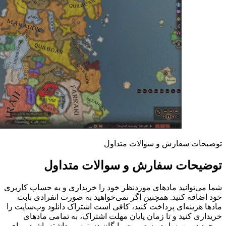
توضیحات سفارش و سوالات متداول
توضیحات سفارش و سوالات متداول
شما می‌توانید مادهای موردنظر خود را خریداری و به حساب کاربری
خود اضافه کنید. همچنین اگر نمی‌خواهید به صورت انفرادی بابت
مادها هزینه‌ای پرداخت کنید، کافی است اشتراک دانلود وب‌سایت را
خریداری کنید و تا زمان پایان مهلت اشتراک، به تمامی مادهای
موجود در وب‌سایت به صورت رایگان دسترسی داشته باشید. برای