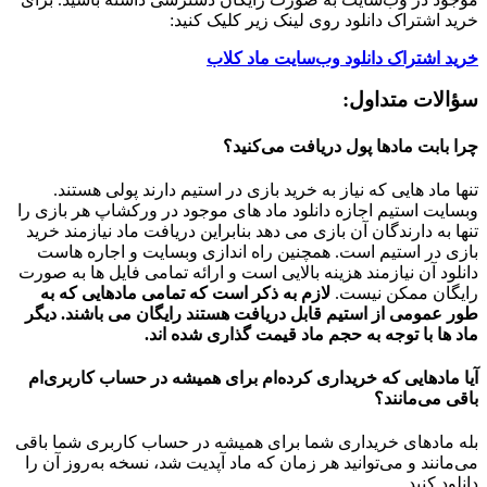
خرید اشتراک دانلود روی لینک زیر کلیک کنید:
خرید اشتراک دانلود وب‌سایت ماد کلاب
سؤالات متداول:
چرا بابت مادها پول دریافت می‌کنید؟
تنها ماد هایی که نیاز به خرید بازی در استیم دارند پولی هستند.
وبسایت استیم اجازه دانلود ماد های موجود در ورکشاپ هر بازی را
تنها به دارندگان آن بازی می دهد بنابراین دریافت ماد نیازمند خرید
بازی در استیم است. همچنین راه اندازی وبسایت و اجاره هاست
دانلود آن نیازمند هزینه بالایی است و ارائه تمامی فایل ها به صورت
رایگان ممکن نیست.
لازم به ذکر است که تمامی مادهایی که به
طور عمومی از استیم قابل دریافت هستند رایگان می باشند. دیگر
ماد ها با توجه به حجم ماد قیمت گذاری شده اند.
آیا مادهایی که خریداری کرده‌ام برای همیشه در حساب‌ کاربری‌ام
باقی می‌مانند؟
بله مادهای خریداری شما برای همیشه در حساب کاربری شما باقی
می‌مانند و می‌توانید هر زمان که ماد آپدیت شد، نسخه به‌روز آن را
دانلود کنید.