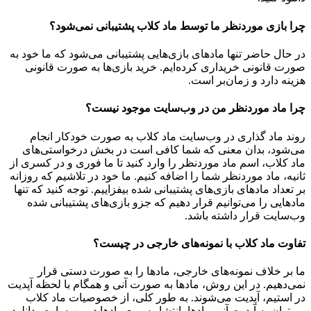
چرا بازی موردنظر ما توسط ماد کلاب پشتیبانی نمی‌شود؟
در حال حاضر تنها مادهای بازی‌هایی پشتیبانی می‌شود که ما خود به
صورت قانونی خریداری کرده‌ایم. خرید بازی‌ها به صورت قانونی
هزینه دارد و زمان‌بر است.
چرا ماد موردنظر من در وب‌سایت موجود نیست؟
روند ماد گذاری در وب‌سایت ماد کلاب به صورت خودکار انجام
می‌شود، بدان معنی که شما کافی است در بخش درخواستی‌های
ماد کلاب، اسم ماد موردنظر را وارد کنید تا ما فوری و در کسری از
ثانیه، ماد موردنظر شما را اضافه کنیم. ما خود در تلاشیم که روزانه
بر تعداد مادهای بازی‌های پشتیبانی شده بیفزاییم. توجه کنید که تنها
مادهایی را می‌توانیم قرار دهیم که جزو بازی‌های پشتیبانی شده
وب‌سایت قرار داشته باشد.
تفاوت ماد کلاب با نمونه‌های خارجی در چیست؟
ما بر خلاف نمونه‌های خارجی، مادها را به صورت دستی قرار
نمی‌دهیم. در این روش، مادها به صورت آنی و همگام با لحظه آپدیت
در استیم، آپدیت می‌شوند. به طور کلی، از خصوصیات ماد کلاب
می‌‌توان به آپدیت آنی مادها، انتشار سریع مادها در وب‌سایت، دانلود