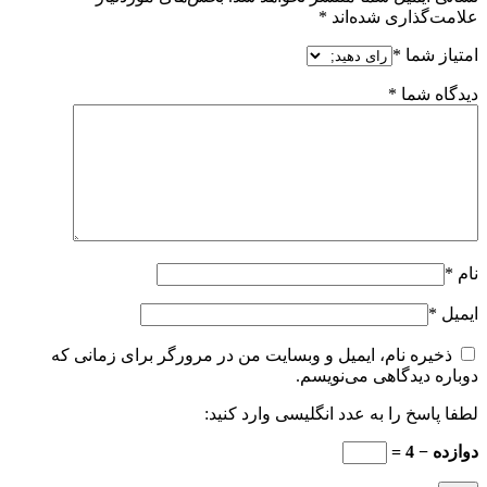
علامت‌گذاری شده‌اند
*
امتیاز شما
*
دیدگاه شما
*
نام
*
ایمیل
*
ذخیره نام، ایمیل و وبسایت من در مرورگر برای زمانی که
دوباره دیدگاهی می‌نویسم.
لطفا پاسخ را به عدد انگلیسی وارد کنید:
دوازده − 4 =