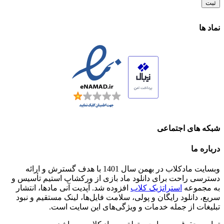
نماد ها
شبکه های اجتماعی
درباره ما
وبسایت مادکلاب در بهمن سال 1401 با هدف گسترش و ارائه
دسترسی راحت برای دانلود ماد بازی از ورکشاپ استیم تأسیس و
به مجموعه
استراتژیک کلاب
افزوده شد. آپدیت آنی مادها، انتشار
سریع، دانلود رایگان و پولی، سلامت فایل‌ها، لینک مستقیم و نبود
تبلیغات از جمله خدمات و ویژگی‌های این سایت است.