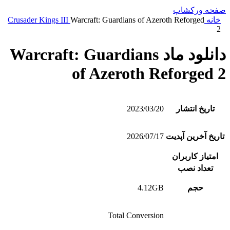
صفحه ورکشاپ
خانه
Warcraft: Guardians of Azeroth Reforged
Crusader Kings III
2
دانلود ماد Warcraft: Guardians
of Azeroth Reforged 2
تاریخ انتشار
2023/03/20
تاریخ آخرین آپدیت
2026/07/17
امتیاز کاربران
تعداد نصب
حجم
4.12GB
Total Conversion