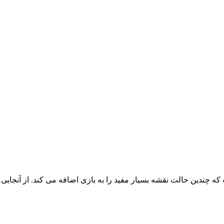
که چندین حالت نقشه بسیار مفید را به بازی اضافه می کند. از آنجا