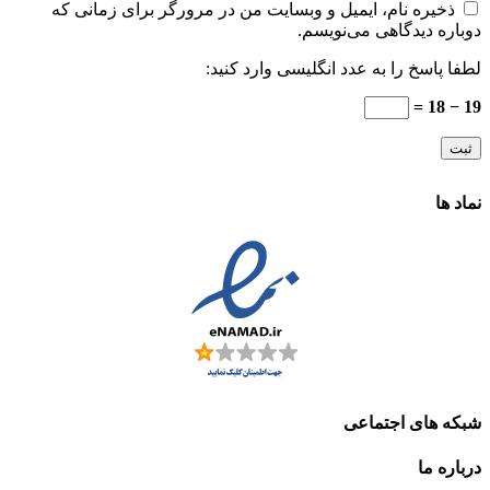
ذخیره نام، ایمیل و وبسایت من در مرورگر برای زمانی که
دوباره دیدگاهی می‌نویسم.
لطفا پاسخ را به عدد انگلیسی وارد کنید:
19 − 18 =
نماد ها
شبکه های اجتماعی
درباره ما