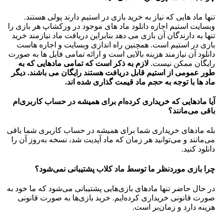
تنها ماد هایی که نیاز به خرید بازی در استیم دارند پولی هستند.
وبسایت استیم اجازه دانلود ماد های موجود در ورکشاپ هر بازی را
تنها به دارندگان آن بازی می دهد بنابراین دریافت ماد نیازمند خرید
بازی در استیم است. همچنین راه اندازی وبسایت و اجاره هاست
دانلود آن نیازمند هزینه بالایی است و ارائه تمامی فایل ها به صورت
رایگان ممکن نیست.
لازم به ذکر است که تمامی مادهایی که به
طور عمومی از استیم قابل دریافت هستند رایگان می باشند. دیگر
ماد ها با توجه به حجم ماد قیمت گذاری شده اند.
آیا مادهایی که خریداری کرده‌ام برای همیشه در حساب‌ کاربری‌ام
باقی می‌مانند؟
بله مادهای خریداری شما برای همیشه در حساب کاربری شما باقی
می‌مانند و می‌توانید هر زمان که ماد آپدیت شد، نسخه به‌روز آن را
دانلود کنید.
چرا بازی موردنظر ما توسط ماد کلاب پشتیبانی نمی‌شود؟
در حال حاضر تنها مادهای بازی‌هایی پشتیبانی می‌شود که ما خود به
صورت قانونی خریداری کرده‌ایم. خرید بازی‌ها به صورت قانونی
هزینه دارد و زمان‌بر است.