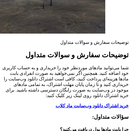
توضیحات سفارش و سوالات متداول
توضیحات سفارش و سوالات متداول
شما می‌توانید مادهای موردنظر خود را خریداری و به حساب کاربری
خود اضافه کنید. همچنین اگر نمی‌خواهید به صورت انفرادی بابت
مادها هزینه‌ای پرداخت کنید، کافی است اشتراک دانلود وب‌سایت را
خریداری کنید و تا زمان پایان مهلت اشتراک، به تمامی مادهای
موجود در وب‌سایت به صورت رایگان دسترسی داشته باشید. برای
خرید اشتراک دانلود روی لینک زیر کلیک کنید:
خرید اشتراک دانلود وب‌سایت ماد کلاب
سؤالات متداول:
چرا بابت مادها پول دریافت می‌کنید؟