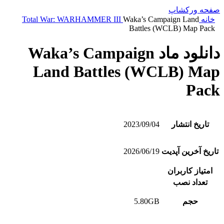
صفحه ورکشاپ
خانه
Waka’s Campaign Land
Total War: WARHAMMER III
Battles (WCLB) Map Pack
دانلود ماد Waka’s Campaign
Land Battles (WCLB) Map
Pack
تاریخ انتشار
2023/09/04
تاریخ آخرین آپدیت
2026/06/19
امتیاز کاربران
تعداد نصب
حجم
5.80GB