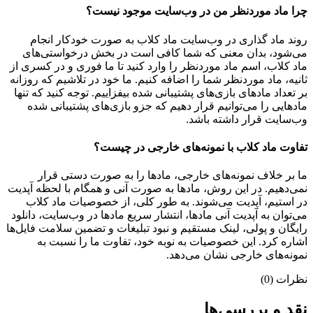
چرا ماد موردنظر من در وب‌سایت موجود نیست؟
روند ماد گذاری در وب‌سایت ماد کلاب به صورت خودکار انجام
می‌شود، بدان معنی که شما کافی است در بخش درخواستی‌های
ماد کلاب، اسم ماد موردنظر را وارد کنید تا ما فوری و در کسری از
ثانیه، ماد موردنظر شما را اضافه کنیم. ما خود در تلاشیم که روزانه
بر تعداد مادهای بازی‌های پشتیبانی شده بیفزاییم. توجه کنید که تنها
مادهایی را می‌توانیم قرار دهیم که جزو بازی‌های پشتیبانی شده
وب‌سایت قرار داشته باشد.
تفاوت ماد کلاب با نمونه‌های خارجی در چیست؟
ما بر خلاف نمونه‌های خارجی، مادها را به صورت دستی قرار
نمی‌دهیم. در این روش، مادها به صورت آنی و همگام با لحظه آپدیت
در استیم، آپدیت می‌شوند. به طور کلی، از خصوصیات ماد کلاب
می‌‌توان به آپدیت آنی مادها، انتشار سریع مادها در وب‌سایت، دانلود
رایگان و پولی، لینک مستقیم و نبود تبلیغات و تضمین سلامت فایل‌ها
اشاره کرد. این خصوصیات به نوبه خود، تفاوت ما را نسبت به
نمونه‌های خارجی نشان می‌دهد.
نظرات (0)
نقد و بررسی‌ها