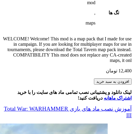
mod
تگ ها
,
maps
WELCOME! Welcome! This mod is a map pack that I made for use
in campaign. If you are looking for multiplayer maps for use in
tournaments, please download the Total Tavern map pack instead.
COMPATIBILITY This mod does not replace any CA-created
maps, it onl
12,400
تومان
Waka's
افزودن به سبد خرید
Campaign
Land
لینک دانلود و پشتیبانی نصب تمامی ماد های سایت را با خرید
Battles
اشتراک ماهانه
دریافت کنید!
(WCLB)
Map
آموزش نصب ماد های بازی Total War: WARHAMMER
Pack
III
عدد