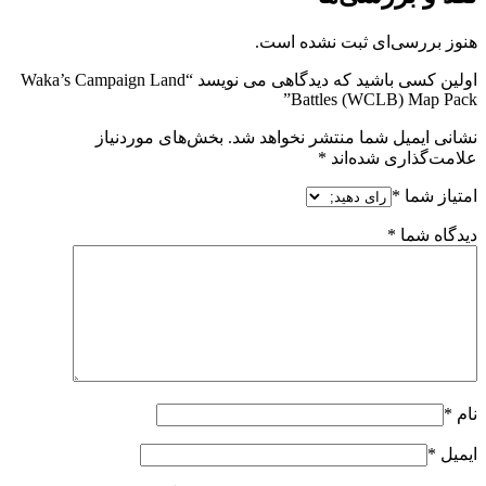
هنوز بررسی‌ای ثبت نشده است.
اولین کسی باشید که دیدگاهی می نویسد “Waka’s Campaign Land
Battles (WCLB) Map Pack”
نشانی ایمیل شما منتشر نخواهد شد.
بخش‌های موردنیاز
علامت‌گذاری شده‌اند
*
امتیاز شما
*
دیدگاه شما
*
نام
*
ایمیل
*