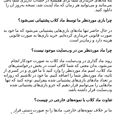
بله مادهای خریداری شما برای همیشه در حساب کاربری شما باقی
می‌مانند و می‌توانید هر زمان که ماد آپدیت شد، نسخه به‌روز آن را
دانلود کنید.
چرا بازی موردنظر ما توسط ماد کلاب پشتیبانی نمی‌شود؟
در حال حاضر تنها مادهای بازی‌هایی پشتیبانی می‌شود که ما خود به
صورت قانونی خریداری کرده‌ایم. خرید بازی‌ها به صورت قانونی
هزینه دارد و زمان‌بر است.
چرا ماد موردنظر من در وب‌سایت موجود نیست؟
روند ماد گذاری در وب‌سایت ماد کلاب به صورت خودکار انجام
می‌شود، بدان معنی که شما کافی است در بخش درخواستی‌های
ماد کلاب، اسم ماد موردنظر را وارد کنید تا ما فوری و در کسری از
ثانیه، ماد موردنظر شما را اضافه کنیم. ما خود در تلاشیم که روزانه
بر تعداد مادهای بازی‌های پشتیبانی شده بیفزاییم. توجه کنید که تنها
مادهایی را می‌توانیم قرار دهیم که جزو بازی‌های پشتیبانی شده
وب‌سایت قرار داشته باشد.
تفاوت ماد کلاب با نمونه‌های خارجی در چیست؟
ما بر خلاف نمونه‌های خارجی، مادها را به صورت دستی قرار