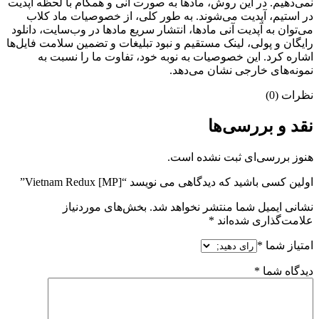
نمی‌دهیم. در این روش، مادها به صورت آنی و همگام با لحظه آپدیت
در استیم، آپدیت می‌شوند. به طور کلی، از خصوصیات ماد کلاب
می‌‌توان به آپدیت آنی مادها، انتشار سریع مادها در وب‌سایت، دانلود
رایگان و پولی، لینک مستقیم و نبود تبلیغات و تضمین سلامت فایل‌ها
اشاره کرد. این خصوصیات به نوبه خود، تفاوت ما را نسبت به
نمونه‌های خارجی نشان می‌دهد.
نظرات (0)
نقد و بررسی‌ها
هنوز بررسی‌ای ثبت نشده است.
اولین کسی باشید که دیدگاهی می نویسد “Vietnam Redux [MP]”
نشانی ایمیل شما منتشر نخواهد شد.
بخش‌های موردنیاز
علامت‌گذاری شده‌اند
*
امتیاز شما
*
دیدگاه شما
*