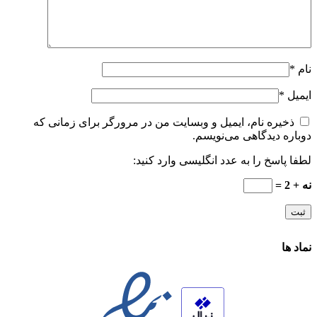
نام
*
ایمیل
*
ذخیره نام، ایمیل و وبسایت من در مرورگر برای زمانی که
دوباره دیدگاهی می‌نویسم.
لطفا پاسخ را به عدد انگلیسی وارد کنید:
نه + 2 =
نماد ها