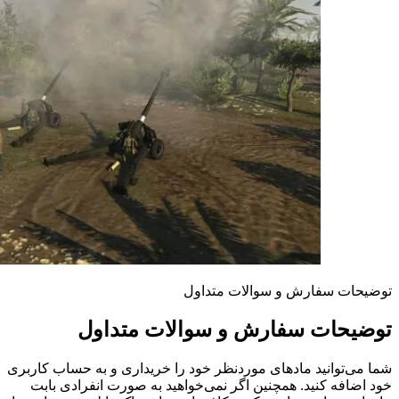
توضیحات سفارش و سوالات متداول
توضیحات سفارش و سوالات متداول
شما می‌توانید مادهای موردنظر خود را خریداری و به حساب کاربری
خود اضافه کنید. همچنین اگر نمی‌خواهید به صورت انفرادی بابت