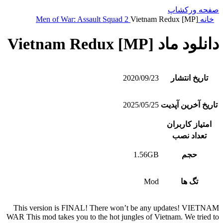
صفحه ورکشاپ
خانه
Vietnam Redux [MP]
Men of War: Assault Squad 2
دانلود ماد Vietnam Redux [MP]
تاریخ انتشار
2020/09/23
تاریخ آخرین آپدیت
2025/05/25
امتیاز کاربران
تعداد نصب
حجم
1.56GB
تگ ها
Mod
This version is FINAL! There won’t be any updates! VIETNAM
WAR This mod takes you to the hot jungles of Vietnam. We tried to