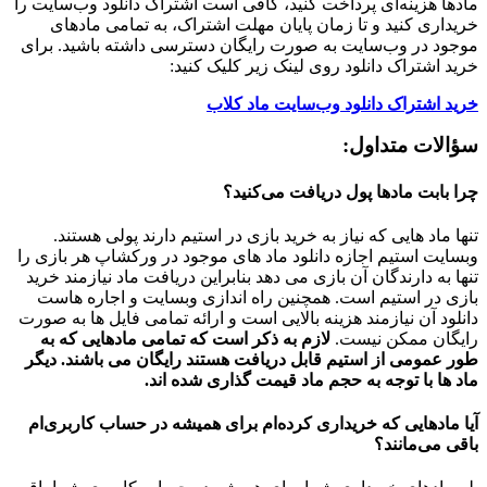
مادها هزینه‌ای پرداخت کنید، کافی است اشتراک دانلود وب‌سایت را
خریداری کنید و تا زمان پایان مهلت اشتراک، به تمامی مادهای
موجود در وب‌سایت به صورت رایگان دسترسی داشته باشید. برای
خرید اشتراک دانلود روی لینک زیر کلیک کنید:
خرید اشتراک دانلود وب‌سایت ماد کلاب
سؤالات متداول:
چرا بابت مادها پول دریافت می‌کنید؟
تنها ماد هایی که نیاز به خرید بازی در استیم دارند پولی هستند.
وبسایت استیم اجازه دانلود ماد های موجود در ورکشاپ هر بازی را
تنها به دارندگان آن بازی می دهد بنابراین دریافت ماد نیازمند خرید
بازی در استیم است. همچنین راه اندازی وبسایت و اجاره هاست
دانلود آن نیازمند هزینه بالایی است و ارائه تمامی فایل ها به صورت
رایگان ممکن نیست.
لازم به ذکر است که تمامی مادهایی که به
طور عمومی از استیم قابل دریافت هستند رایگان می باشند. دیگر
ماد ها با توجه به حجم ماد قیمت گذاری شده اند.
آیا مادهایی که خریداری کرده‌ام برای همیشه در حساب‌ کاربری‌ام
باقی می‌مانند؟