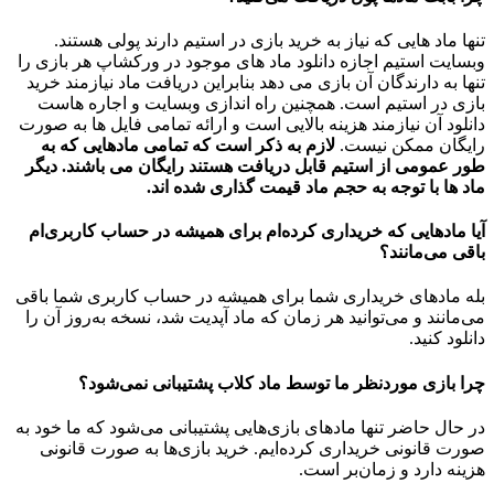
تنها ماد هایی که نیاز به خرید بازی در استیم دارند پولی هستند.
وبسایت استیم اجازه دانلود ماد های موجود در ورکشاپ هر بازی را
تنها به دارندگان آن بازی می دهد بنابراین دریافت ماد نیازمند خرید
بازی در استیم است. همچنین راه اندازی وبسایت و اجاره هاست
دانلود آن نیازمند هزینه بالایی است و ارائه تمامی فایل ها به صورت
رایگان ممکن نیست.
لازم به ذکر است که تمامی مادهایی که به
طور عمومی از استیم قابل دریافت هستند رایگان می باشند. دیگر
ماد ها با توجه به حجم ماد قیمت گذاری شده اند.
آیا مادهایی که خریداری کرده‌ام برای همیشه در حساب‌ کاربری‌ام
باقی می‌مانند؟
بله مادهای خریداری شما برای همیشه در حساب کاربری شما باقی
می‌مانند و می‌توانید هر زمان که ماد آپدیت شد، نسخه به‌روز آن را
دانلود کنید.
چرا بازی موردنظر ما توسط ماد کلاب پشتیبانی نمی‌شود؟
در حال حاضر تنها مادهای بازی‌هایی پشتیبانی می‌شود که ما خود به
صورت قانونی خریداری کرده‌ایم. خرید بازی‌ها به صورت قانونی
هزینه دارد و زمان‌بر است.