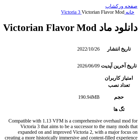
صفحه ورکشاپ
خانه
Victorian Flavor Mod
Victoria 3
دانلود ماد Victorian Flavor Mod
تاریخ انتشار
2022/10/26
تاریخ آخرین آپدیت
2026/06/09
امتیاز کاربران
تعداد نصب
حجم
190.94MB
تگ ها
Compatible with 1.13 VFM is a comprehensive overhaul mod for
Victoria 3 that aims to be a successor to the many mods that
expanded on and improved Victoria 2, with a major focus on
creating a more historically immersive and content-filled experience