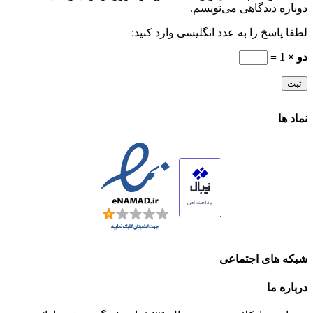
دوباره دیدگاهی می‌نویسم.
لطفا پاسخ را به عدد انگلیسی وارد کنید:
دو × 1 =
نماد ها
شبکه های اجتماعی
درباره ما