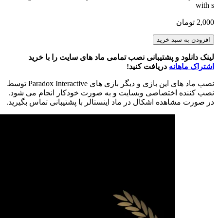
with s
2,000
تومان
Victorian
افزودن به سبد خرید
Flavor
Mod
لینک دانلود و پشتیبانی نصب تمامی ماد های سایت را با خرید
عدد
اشتراک ماهانه
دریافت کنید!
نصب ماد های این بازی و دیگر بازی های Paradox Interactive توسط
نصب کننده اختصاصی وبسایت و به صورت خودکار انجام می شود.
در صورت مشاهده اشکال در ماد اینستالر با پشتیبانی تماس بگیرید.