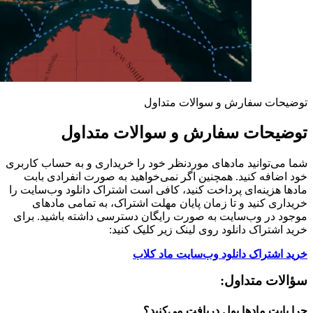
توضیحات سفارش و سوالات متداول
توضیحات سفارش و سوالات متداول
شما می‌توانید مادهای موردنظر خود را خریداری و به حساب کاربری
خود اضافه کنید. همچنین اگر نمی‌خواهید به صورت انفرادی بابت
مادها هزینه‌ای پرداخت کنید، کافی است اشتراک دانلود وب‌سایت را
خریداری کنید و تا زمان پایان مهلت اشتراک، به تمامی مادهای
موجود در وب‌سایت به صورت رایگان دسترسی داشته باشید. برای
خرید اشتراک دانلود روی لینک زیر کلیک کنید:
خرید اشتراک دانلود وب‌سایت ماد کلاب
سؤالات متداول:
چرا بابت مادها پول دریافت می‌کنید؟