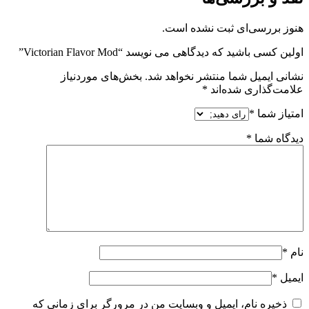
هنوز بررسی‌ای ثبت نشده است.
اولین کسی باشید که دیدگاهی می نویسد “Victorian Flavor Mod”
نشانی ایمیل شما منتشر نخواهد شد.
بخش‌های موردنیاز
علامت‌گذاری شده‌اند
*
امتیاز شما
*
دیدگاه شما
*
نام
*
ایمیل
*
ذخیره نام، ایمیل و وبسایت من در مرورگر برای زمانی که