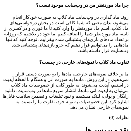
چرا ماد موردنظر من در وب‌سایت موجود نیست؟
روند ماد گذاری در وب‌سایت ماد کلاب به صورت خودکار انجام
می‌شود، بدان معنی که شما کافی است در بخش درخواستی‌های
ماد کلاب، اسم ماد موردنظر را وارد کنید تا ما فوری و در کسری از
ثانیه، ماد موردنظر شما را اضافه کنیم. ما خود در تلاشیم که روزانه
بر تعداد مادهای بازی‌های پشتیبانی شده بیفزاییم. توجه کنید که تنها
مادهایی را می‌توانیم قرار دهیم که جزو بازی‌های پشتیبانی شده
وب‌سایت قرار داشته باشد.
تفاوت ماد کلاب با نمونه‌های خارجی در چیست؟
ما بر خلاف نمونه‌های خارجی، مادها را به صورت دستی قرار
نمی‌دهیم. در این روش، مادها به صورت آنی و همگام با لحظه آپدیت
در استیم، آپدیت می‌شوند. به طور کلی، از خصوصیات ماد کلاب
می‌‌توان به آپدیت آنی مادها، انتشار سریع مادها در وب‌سایت، دانلود
رایگان و پولی، لینک مستقیم و نبود تبلیغات و تضمین سلامت فایل‌ها
اشاره کرد. این خصوصیات به نوبه خود، تفاوت ما را نسبت به
نمونه‌های خارجی نشان می‌دهد.
نظرات (0)
نقد و بررسی‌ها