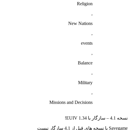
Religion
,
New Nations
,
events
,
Balance
,
Military
,
Missions and Decisions
نسخه 4.1 – سازگار با EUIV 1.34!
Savegame با نسخه های قبل از 4.1 سازگار نیست