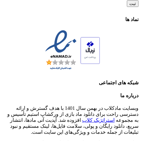
نماد ها
شبکه های اجتماعی
درباره ما
وبسایت مادکلاب در بهمن سال 1401 با هدف گسترش و ارائه
دسترسی راحت برای دانلود ماد بازی از ورکشاپ استیم تأسیس و
به مجموعه
استراتژیک کلاب
افزوده شد. آپدیت آنی مادها، انتشار
سریع، دانلود رایگان و پولی، سلامت فایل‌ها، لینک مستقیم و نبود
تبلیغات از جمله خدمات و ویژگی‌های این سایت است.