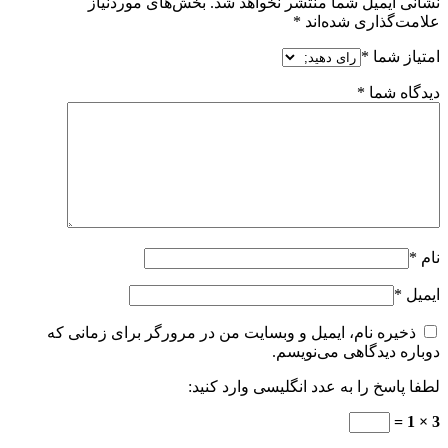
نشانی ایمیل شما منتشر نخواهد شد.
بخش‌های موردنیاز
علامت‌گذاری شده‌اند
*
امتیاز شما
*
دیدگاه شما
*
نام
*
ایمیل
*
ذخیره نام، ایمیل و وبسایت من در مرورگر برای زمانی که
دوباره دیدگاهی می‌نویسم.
لطفا پاسخ را به عدد انگلیسی وارد کنید:
3 × 1 =