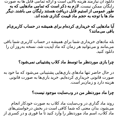
دانلود آن نیازمند هزینه بالایی است و ارائه تمامی فایل ها به صورت
رایگان ممکن نیست.
لازم به ذکر است که تمامی مادهایی که به
طور عمومی از استیم قابل دریافت هستند رایگان می باشند. دیگر
ماد ها با توجه به حجم ماد قیمت گذاری شده اند.
آیا مادهایی که خریداری کرده‌ام برای همیشه در حساب‌ کاربری‌ام
باقی می‌مانند؟
بله مادهای خریداری شما برای همیشه در حساب کاربری شما باقی
می‌مانند و می‌توانید هر زمان که ماد آپدیت شد، نسخه به‌روز آن را
دانلود کنید.
چرا بازی موردنظر ما توسط ماد کلاب پشتیبانی نمی‌شود؟
در حال حاضر تنها مادهای بازی‌هایی پشتیبانی می‌شود که ما خود به
صورت قانونی خریداری کرده‌ایم. خرید بازی‌ها به صورت قانونی
هزینه دارد و زمان‌بر است.
چرا ماد موردنظر من در وب‌سایت موجود نیست؟
روند ماد گذاری در وب‌سایت ماد کلاب به صورت خودکار انجام
می‌شود، بدان معنی که شما کافی است در بخش درخواستی‌های
ماد کلاب، اسم ماد موردنظر را وارد کنید تا ما فوری و در کسری از