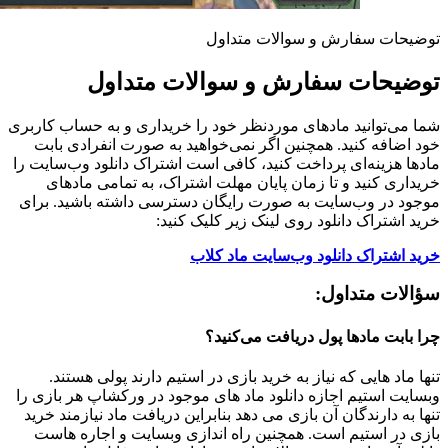
توضیحات سفارش و سوالات متداول
توضیحات سفارش و سوالات متداول
شما می‌توانید مادهای موردنظر خود را خریداری و به حساب کاربری
خود اضافه کنید. همچنین اگر نمی‌خواهید به صورت انفرادی بابت
مادها هزینه‌ای پرداخت کنید، کافی است اشتراک دانلود وب‌سایت را
خریداری کنید و تا زمان پایان مهلت اشتراک، به تمامی مادهای
موجود در وب‌سایت به صورت رایگان دسترسی داشته باشید. برای
خرید اشتراک دانلود روی لینک زیر کلیک کنید:
خرید اشتراک دانلود وب‌سایت ماد کلاب
سؤالات متداول:
چرا بابت مادها پول دریافت می‌کنید؟
تنها ماد هایی که نیاز به خرید بازی در استیم دارند پولی هستند.
وبسایت استیم اجازه دانلود ماد های موجود در ورکشاپ هر بازی را
تنها به دارندگان آن بازی می دهد بنابراین دریافت ماد نیازمند خرید
بازی در استیم است. همچنین راه اندازی وبسایت و اجاره هاست