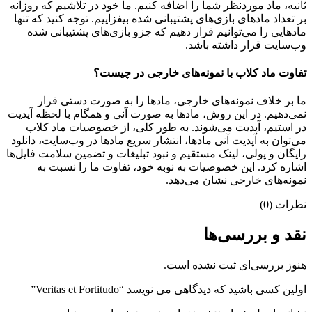
ثانیه، ماد موردنظر شما را اضافه کنیم. ما خود در تلاشیم که روزانه
بر تعداد مادهای بازی‌های پشتیبانی شده بیفزاییم. توجه کنید که تنها
مادهایی را می‌توانیم قرار دهیم که جزو بازی‌های پشتیبانی شده
وب‌سایت قرار داشته باشد.
تفاوت ماد کلاب با نمونه‌های خارجی در چیست؟
ما بر خلاف نمونه‌های خارجی، مادها را به صورت دستی قرار
نمی‌دهیم. در این روش، مادها به صورت آنی و همگام با لحظه آپدیت
در استیم، آپدیت می‌شوند. به طور کلی، از خصوصیات ماد کلاب
می‌‌توان به آپدیت آنی مادها، انتشار سریع مادها در وب‌سایت، دانلود
رایگان و پولی، لینک مستقیم و نبود تبلیغات و تضمین سلامت فایل‌ها
اشاره کرد. این خصوصیات به نوبه خود، تفاوت ما را نسبت به
نمونه‌های خارجی نشان می‌دهد.
نظرات (0)
نقد و بررسی‌ها
هنوز بررسی‌ای ثبت نشده است.
اولین کسی باشید که دیدگاهی می نویسد “Veritas et Fortitudo”