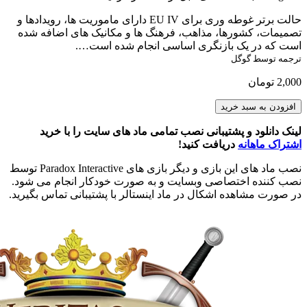
حالت برتر غوطه وری برای EU IV دارای ماموریت ها، رویدادها و
تصمیمات، کشورها، مذاهب، فرهنگ ها و مکانیک های اضافه شده
است که در یک بازنگری اساسی انجام شده است….
ترجمه توسط گوگل
2,000
تومان
Veritas
افزودن به سبد خرید
et
Fortitudo
لینک دانلود و پشتیبانی نصب تمامی ماد های سایت را با خرید
عدد
اشتراک ماهانه
دریافت کنید!
نصب ماد های این بازی و دیگر بازی های Paradox Interactive توسط
نصب کننده اختصاصی وبسایت و به صورت خودکار انجام می شود.
در صورت مشاهده اشکال در ماد اینستالر با پشتیبانی تماس بگیرید.