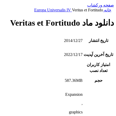
صفحه ورکشاپ
خانه
Veritas et Fortitudo
Europa Universalis IV
دانلود ماد Veritas et Fortitudo
تاریخ انتشار
2014/12/27
تاریخ آخرین آپدیت
2022/12/17
امتیاز کاربران
تعداد نصب
حجم
587.36MB
Expansion
,
graphics