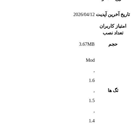
تاریخ آخرین آپدیت
2026/04/12
امتیاز کاربران
تعداد نصب
حجم
3.67MB
Mod
,
1.6
تگ ها
,
1.5
,
1.4