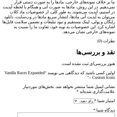
ما بر خلاف نمونه‌های خارجی، مادها را به صورت دستی قرار
نمی‌دهیم. در این روش، مادها به صورت آنی و همگام با لحظه آپدیت
در استیم، آپدیت می‌شوند. به طور کلی، از خصوصیات ماد کلاب
می‌‌توان به آپدیت آنی مادها، انتشار سریع مادها در وب‌سایت، دانلود
رایگان و پولی، لینک مستقیم و نبود تبلیغات و تضمین سلامت فایل‌ها
اشاره کرد. این خصوصیات به نوبه خود، تفاوت ما را نسبت به
نمونه‌های خارجی نشان می‌دهد.
نظرات (0)
نقد و بررسی‌ها
هنوز بررسی‌ای ثبت نشده است.
اولین کسی باشید که دیدگاهی می نویسد “Vanilla Races Expanded
– Custom Icons”
نشانی ایمیل شما منتشر نخواهد شد.
بخش‌های موردنیاز
علامت‌گذاری شده‌اند
*
امتیاز شما
*
دیدگاه شما
*