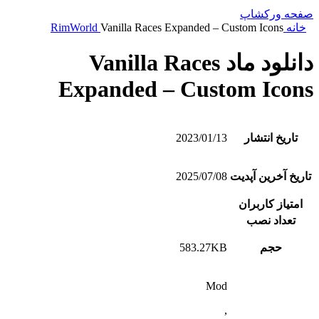
صفحه ورکشاپ
خانه
Vanilla Races Expanded – Custom Icons
RimWorld
دانلود ماد Vanilla Races
Expanded – Custom Icons
تاریخ انتشار
2023/01/13
تاریخ آخرین آپدیت
2025/07/08
امتیاز کاربران
تعداد نصب
حجم
583.27KB
Mod
,