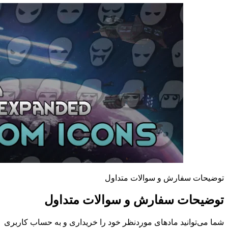
توضیحات سفارش و سوالات متداول
توضیحات سفارش و سوالات متداول
شما می‌توانید مادهای موردنظر خود را خریداری و به حساب کاربری