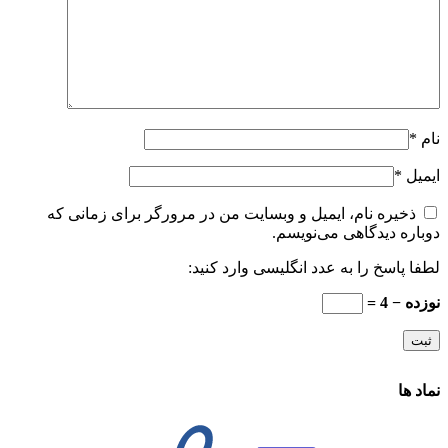
نام
*
ایمیل
*
ذخیره نام، ایمیل و وبسایت من در مرورگر برای زمانی که
دوباره دیدگاهی می‌نویسم.
لطفا پاسخ را به عدد انگلیسی وارد کنید:
نوزده − 4 =
نماد ها