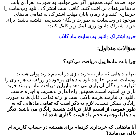
خود اضافه کنید. همچنین اگر نمی‌خواهید به صورت انفرادی بابت
مادها هزینه‌ای پرداخت کنید، کافی است اشتراک دانلود وب‌سایت را
خریداری کنید و تا زمان پایان مهلت اشتراک، به تمامی مادهای
موجود در وب‌سایت به صورت رایگان دسترسی داشته باشید. برای
خرید اشتراک دانلود روی لینک زیر کلیک کنید:
خرید اشتراک دانلود وب‌سایت ماد کلاب
سؤالات متداول:
چرا بابت مادها پول دریافت می‌کنید؟
تنها ماد هایی که نیاز به خرید بازی در استیم دارند پولی هستند.
وبسایت استیم اجازه دانلود ماد های موجود در ورکشاپ هر بازی را
تنها به دارندگان آن بازی می دهد بنابراین دریافت ماد نیازمند خرید
بازی در استیم است. همچنین راه اندازی وبسایت و اجاره هاست
دانلود آن نیازمند هزینه بالایی است و ارائه تمامی فایل ها به صورت
رایگان ممکن نیست.
لازم به ذکر است که تمامی مادهایی که به
طور عمومی از استیم قابل دریافت هستند رایگان می باشند. دیگر
ماد ها با توجه به حجم ماد قیمت گذاری شده اند.
آیا مادهایی که خریداری کرده‌ام برای همیشه در حساب‌ کاربری‌ام
باقی می‌مانند؟