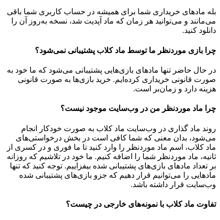
بله مادهای خریداری شما برای همیشه در حساب کاربری شما باقی
می‌مانند و می‌توانید هر زمان که ماد آپدیت شد، نسخه به‌روز آن را
دانلود کنید.
چرا بازی موردنظر ما توسط ماد کلاب پشتیبانی نمی‌شود؟
در حال حاضر تنها مادهای بازی‌هایی پشتیبانی می‌شود که ما خود به
صورت قانونی خریداری کرده‌ایم. خرید بازی‌ها به صورت قانونی
هزینه دارد و زمان‌بر است.
چرا ماد موردنظر من در وب‌سایت موجود نیست؟
روند ماد گذاری در وب‌سایت ماد کلاب به صورت خودکار انجام
می‌شود، بدان معنی که شما کافی است در بخش درخواستی‌های
ماد کلاب، اسم ماد موردنظر را وارد کنید تا ما فوری و در کسری از
ثانیه، ماد موردنظر شما را اضافه کنیم. ما خود در تلاشیم که روزانه
بر تعداد مادهای بازی‌های پشتیبانی شده بیفزاییم. توجه کنید که تنها
مادهایی را می‌توانیم قرار دهیم که جزو بازی‌های پشتیبانی شده
وب‌سایت قرار داشته باشد.
تفاوت ماد کلاب با نمونه‌های خارجی در چیست؟