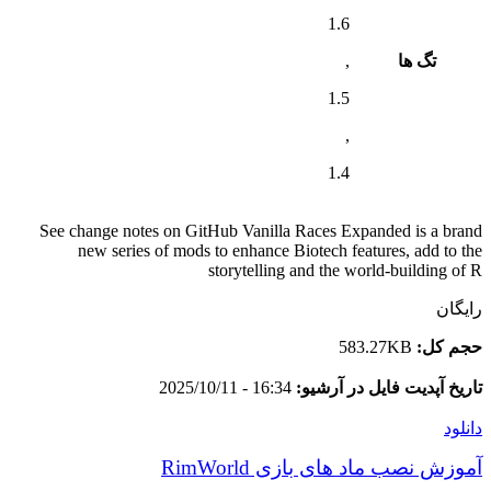
1.6
تگ ها
,
1.5
,
1.4
See change notes on GitHub Vanilla Races Expanded is a brand
new series of mods to enhance Biotech features, add to the
storytelling and the world-building of R
رایگان
حجم کل:
583.27KB
تاریخ آپدیت فایل در آرشیو:
16:34 - 2025/10/11
دانلود
آموزش نصب ماد های بازی RimWorld