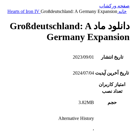
صفحه ورکشاپ
خانه
Großdeutschland: A Germany Expansion
Hearts of Iron IV
دانلود ماد Großdeutschland: A
Germany Expansion
تاریخ انتشار
2023/09/01
تاریخ آخرین آپدیت
2024/07/04
امتیاز کاربران
تعداد نصب
حجم
3.82MB
Alternative History
,