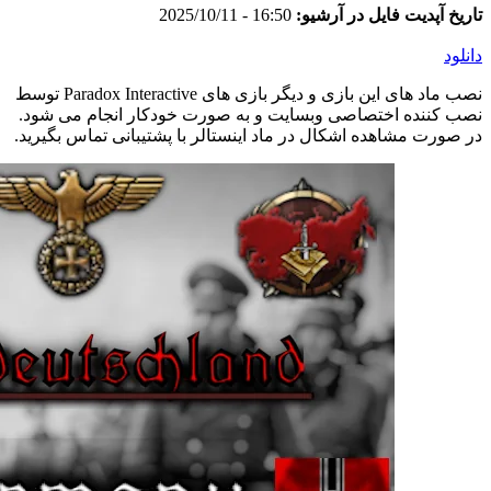
تاریخ آپدیت فایل در آرشیو:
16:50 - 2025/10/11
دانلود
نصب ماد های این بازی و دیگر بازی های Paradox Interactive توسط
نصب کننده اختصاصی وبسایت و به صورت خودکار انجام می شود.
در صورت مشاهده اشکال در ماد اینستالر با پشتیبانی تماس بگیرید.