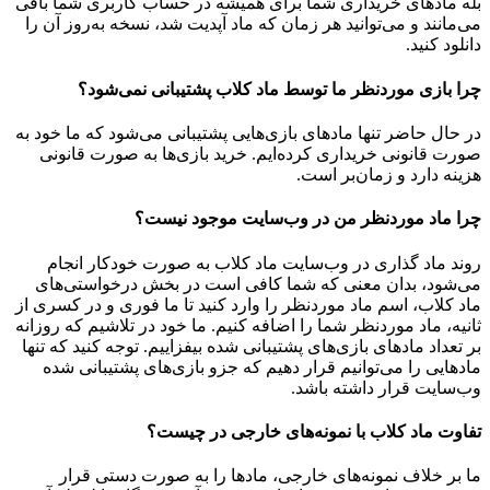
بله مادهای خریداری شما برای همیشه در حساب کاربری شما باقی
می‌مانند و می‌توانید هر زمان که ماد آپدیت شد، نسخه به‌روز آن را
دانلود کنید.
چرا بازی موردنظر ما توسط ماد کلاب پشتیبانی نمی‌شود؟
در حال حاضر تنها مادهای بازی‌هایی پشتیبانی می‌شود که ما خود به
صورت قانونی خریداری کرده‌ایم. خرید بازی‌ها به صورت قانونی
هزینه دارد و زمان‌بر است.
چرا ماد موردنظر من در وب‌سایت موجود نیست؟
روند ماد گذاری در وب‌سایت ماد کلاب به صورت خودکار انجام
می‌شود، بدان معنی که شما کافی است در بخش درخواستی‌های
ماد کلاب، اسم ماد موردنظر را وارد کنید تا ما فوری و در کسری از
ثانیه، ماد موردنظر شما را اضافه کنیم. ما خود در تلاشیم که روزانه
بر تعداد مادهای بازی‌های پشتیبانی شده بیفزاییم. توجه کنید که تنها
مادهایی را می‌توانیم قرار دهیم که جزو بازی‌های پشتیبانی شده
وب‌سایت قرار داشته باشد.
تفاوت ماد کلاب با نمونه‌های خارجی در چیست؟
ما بر خلاف نمونه‌های خارجی، مادها را به صورت دستی قرار