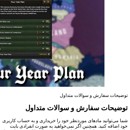
توضیحات سفارش و سوالات متداول
توضیحات سفارش و سوالات متداول
شما می‌توانید مادهای موردنظر خود را خریداری و به حساب کاربری
خود اضافه کنید. همچنین اگر نمی‌خواهید به صورت انفرادی بابت