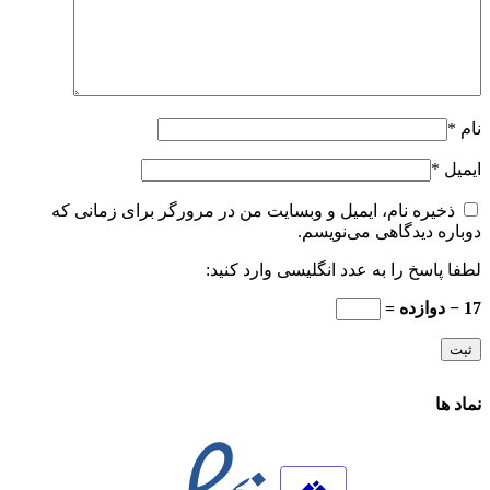
نام
*
ایمیل
*
ذخیره نام، ایمیل و وبسایت من در مرورگر برای زمانی که
دوباره دیدگاهی می‌نویسم.
لطفا پاسخ را به عدد انگلیسی وارد کنید:
17 − دوازده =
نماد ها