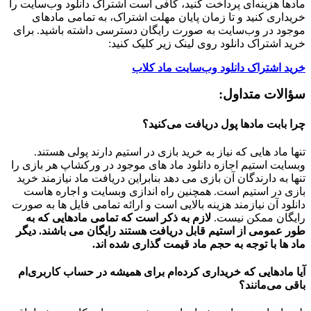
مادها هزینه‌ای پرداخت کنید، کافی است اشتراک دانلود وب‌سایت را
خریداری کنید و تا زمان پایان مهلت اشتراک، به تمامی مادهای
موجود در وب‌سایت به صورت رایگان دسترسی داشته باشید. برای
خرید اشتراک دانلود روی لینک زیر کلیک کنید:
خرید اشتراک دانلود وب‌سایت ماد کلاب
سؤالات متداول:
چرا بابت مادها پول دریافت می‌کنید؟
تنها ماد هایی که نیاز به خرید بازی در استیم دارند پولی هستند.
وبسایت استیم اجازه دانلود ماد های موجود در ورکشاپ هر بازی را
تنها به دارندگان آن بازی می دهد بنابراین دریافت ماد نیازمند خرید
بازی در استیم است. همچنین راه اندازی وبسایت و اجاره هاست
دانلود آن نیازمند هزینه بالایی است و ارائه تمامی فایل ها به صورت
رایگان ممکن نیست.
لازم به ذکر است که تمامی مادهایی که به
طور عمومی از استیم قابل دریافت هستند رایگان می باشند. دیگر
ماد ها با توجه به حجم ماد قیمت گذاری شده اند.
آیا مادهایی که خریداری کرده‌ام برای همیشه در حساب‌ کاربری‌ام
باقی می‌مانند؟