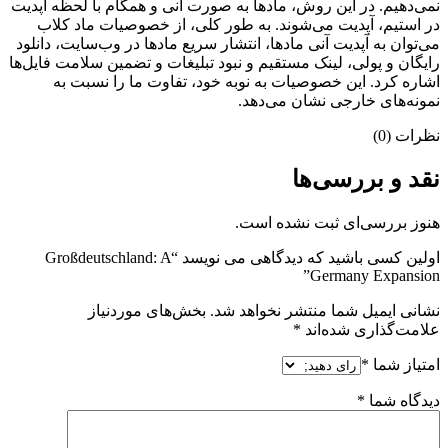
نمی‌دهیم. در این روش، مادها به صورت آنی و همگام با لحظه آپدیت
در استیم، آپدیت می‌شوند. به طور کلی، از خصوصیات ماد کلاب
می‌‌توان به آپدیت آنی مادها، انتشار سریع مادها در وب‌سایت، دانلود
رایگان و پولی، لینک مستقیم و نبود تبلیغات و تضمین سلامت فایل‌ها
اشاره کرد. این خصوصیات به نوبه خود، تفاوت ما را نسبت به
نمونه‌های خارجی نشان می‌دهد.
نظرات (0)
نقد و بررسی‌ها
هنوز بررسی‌ای ثبت نشده است.
اولین کسی باشید که دیدگاهی می نویسد “Großdeutschland: A
Germany Expansion”
نشانی ایمیل شما منتشر نخواهد شد.
بخش‌های موردنیاز
علامت‌گذاری شده‌اند
*
امتیاز شما
*
دیدگاه شما
*