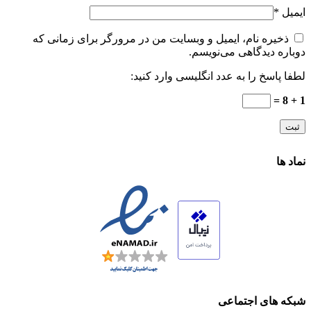
ایمیل
*
ذخیره نام، ایمیل و وبسایت من در مرورگر برای زمانی که
دوباره دیدگاهی می‌نویسم.
لطفا پاسخ را به عدد انگلیسی وارد کنید:
1 + 8 =
نماد ها
شبکه های اجتماعی