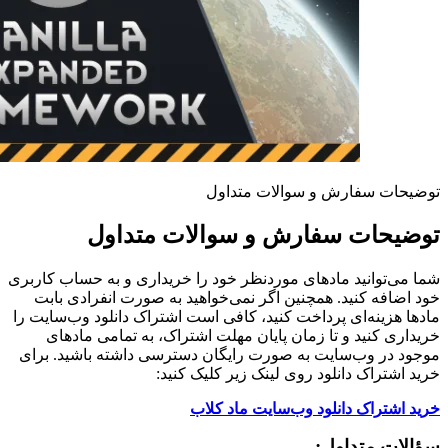
توضیحات سفارش و سوالات متداول
توضیحات سفارش و سوالات متداول
شما می‌توانید مادهای موردنظر خود را خریداری و به حساب کاربری
خود اضافه کنید. همچنین اگر نمی‌خواهید به صورت انفرادی بابت
مادها هزینه‌ای پرداخت کنید، کافی است اشتراک دانلود وب‌سایت را
خریداری کنید و تا زمان پایان مهلت اشتراک، به تمامی مادهای
موجود در وب‌سایت به صورت رایگان دسترسی داشته باشید. برای
خرید اشتراک دانلود روی لینک زیر کلیک کنید:
خرید اشتراک دانلود وب‌سایت ماد کلاب
سؤالات متداول: