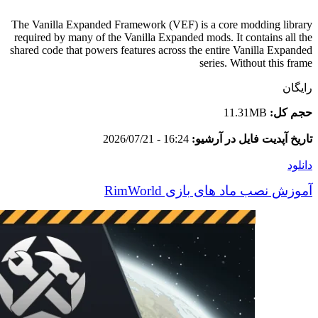
The Vanilla Expanded Framework (VEF) is a core modding library
required by many of the Vanilla Expanded mods. It contains all the
shared code that powers features across the entire Vanilla Expanded
series. Without this frame
رایگان
حجم کل:
11.31MB
تاریخ آپدیت فایل در آرشیو:
16:24 - 2026/07/21
دانلود
آموزش نصب ماد های بازی RimWorld