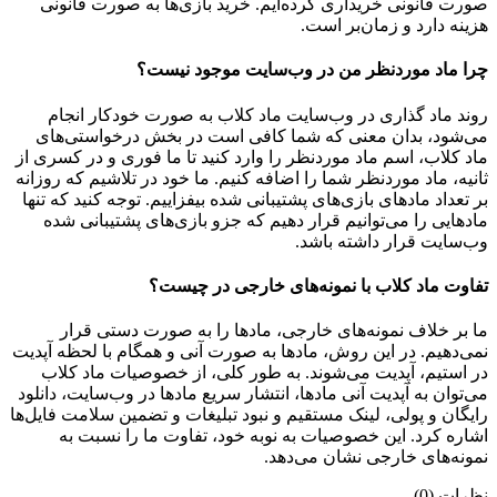
صورت قانونی خریداری کرده‌ایم. خرید بازی‌ها به صورت قانونی
هزینه دارد و زمان‌بر است.
چرا ماد موردنظر من در وب‌سایت موجود نیست؟
روند ماد گذاری در وب‌سایت ماد کلاب به صورت خودکار انجام
می‌شود، بدان معنی که شما کافی است در بخش درخواستی‌های
ماد کلاب، اسم ماد موردنظر را وارد کنید تا ما فوری و در کسری از
ثانیه، ماد موردنظر شما را اضافه کنیم. ما خود در تلاشیم که روزانه
بر تعداد مادهای بازی‌های پشتیبانی شده بیفزاییم. توجه کنید که تنها
مادهایی را می‌توانیم قرار دهیم که جزو بازی‌های پشتیبانی شده
وب‌سایت قرار داشته باشد.
تفاوت ماد کلاب با نمونه‌های خارجی در چیست؟
ما بر خلاف نمونه‌های خارجی، مادها را به صورت دستی قرار
نمی‌دهیم. در این روش، مادها به صورت آنی و همگام با لحظه آپدیت
در استیم، آپدیت می‌شوند. به طور کلی، از خصوصیات ماد کلاب
می‌‌توان به آپدیت آنی مادها، انتشار سریع مادها در وب‌سایت، دانلود
رایگان و پولی، لینک مستقیم و نبود تبلیغات و تضمین سلامت فایل‌ها
اشاره کرد. این خصوصیات به نوبه خود، تفاوت ما را نسبت به
نمونه‌های خارجی نشان می‌دهد.
نظرات (0)