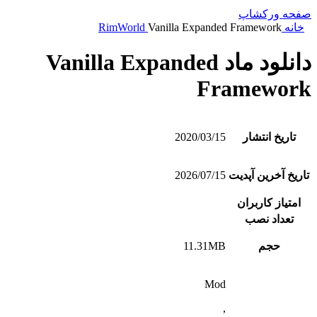
صفحه ورکشاپ
خانه
Vanilla Expanded Framework
RimWorld
دانلود ماد Vanilla Expanded
Framework
تاریخ انتشار
2020/03/15
تاریخ آخرین آپدیت
2026/07/15
امتیاز کاربران
تعداد نصب
حجم
11.31MB
Mod
,