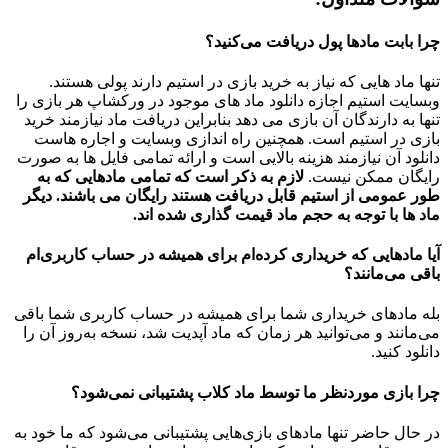
چرا بابت مادها پول دریافت می‌کنید؟
تنها ماد هایی که نیاز به خرید بازی در استیم دارند پولی هستند.
وبسایت استیم اجازه دانلود ماد های موجود در ورکشاپ هر بازی را
تنها به دارندگان آن بازی می دهد بنابراین دریافت ماد نیازمند خرید
بازی در استیم است. همچنین راه اندازی وبسایت و اجاره هاست
دانلود آن نیازمند هزینه بالایی است و ارائه تمامی فایل ها به صورت
رایگان ممکن نیست.
لازم به ذکر است که تمامی مادهایی که به
طور عمومی از استیم قابل دریافت هستند رایگان می باشند. دیگر
ماد ها با توجه به حجم ماد قیمت گذاری شده اند.
آیا مادهایی که خریداری کرده‌ام برای همیشه در حساب‌ کاربری‌ام
باقی می‌مانند؟
بله مادهای خریداری شما برای همیشه در حساب کاربری شما باقی
می‌مانند و می‌توانید هر زمان که ماد آپدیت شد، نسخه به‌روز آن را
دانلود کنید.
چرا بازی موردنظر ما توسط ماد کلاب پشتیبانی نمی‌شود؟
در حال حاضر تنها مادهای بازی‌هایی پشتیبانی می‌شود که ما خود به