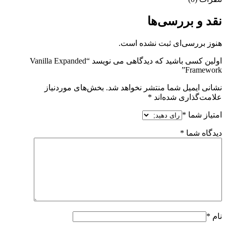
نقد و بررسی‌ها
هنوز بررسی‌ای ثبت نشده است.
اولین کسی باشید که دیدگاهی می نویسد “Vanilla Expanded
Framework”
نشانی ایمیل شما منتشر نخواهد شد.
بخش‌های موردنیاز
علامت‌گذاری شده‌اند
*
امتیاز شما
*
دیدگاه شما
*
نام
*