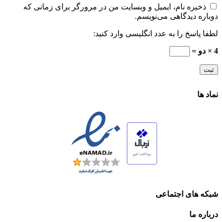
ذخیره نام، ایمیل و وبسایت من در مرورگر برای زمانی که
دوباره دیدگاهی می‌نویسم.
لطفا پاسخ را به عدد انگلیسی وارد کنید:
4 × دو =
نماد ها
شبکه های اجتماعی
درباره ما