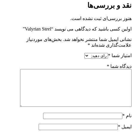
نقد و بررسی‌ها
هنوز بررسی‌ای ثبت نشده است.
اولین کسی باشید که دیدگاهی می نویسد “Valyrian Steel”
نشانی ایمیل شما منتشر نخواهد شد.
بخش‌های موردنیاز
علامت‌گذاری شده‌اند
*
امتیاز شما
*
دیدگاه شما
*
نام
*
ایمیل
*