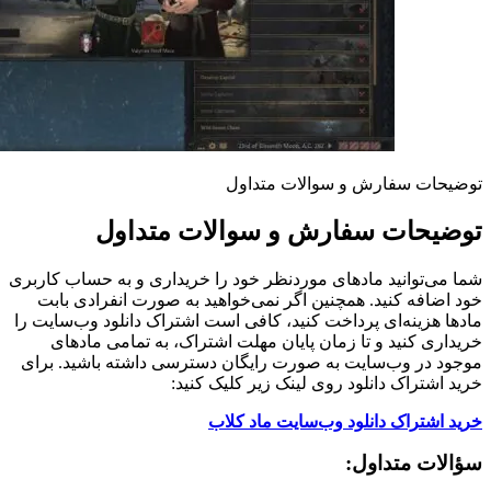
توضیحات سفارش و سوالات متداول
توضیحات سفارش و سوالات متداول
شما می‌توانید مادهای موردنظر خود را خریداری و به حساب کاربری
خود اضافه کنید. همچنین اگر نمی‌خواهید به صورت انفرادی بابت
مادها هزینه‌ای پرداخت کنید، کافی است اشتراک دانلود وب‌سایت را
خریداری کنید و تا زمان پایان مهلت اشتراک، به تمامی مادهای
موجود در وب‌سایت به صورت رایگان دسترسی داشته باشید. برای
خرید اشتراک دانلود روی لینک زیر کلیک کنید:
خرید اشتراک دانلود وب‌سایت ماد کلاب
سؤالات متداول: