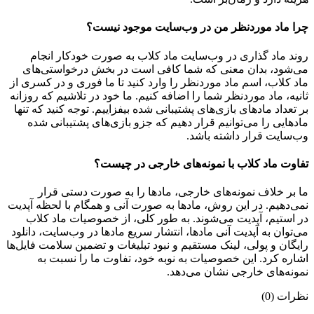
چرا ماد موردنظر من در وب‌سایت موجود نیست؟
روند ماد گذاری در وب‌سایت ماد کلاب به صورت خودکار انجام
می‌شود، بدان معنی که شما کافی است در بخش درخواستی‌های
ماد کلاب، اسم ماد موردنظر را وارد کنید تا ما فوری و در کسری از
ثانیه، ماد موردنظر شما را اضافه کنیم. ما خود در تلاشیم که روزانه
بر تعداد مادهای بازی‌های پشتیبانی شده بیفزاییم. توجه کنید که تنها
مادهایی را می‌توانیم قرار دهیم که جزو بازی‌های پشتیبانی شده
وب‌سایت قرار داشته باشد.
تفاوت ماد کلاب با نمونه‌های خارجی در چیست؟
ما بر خلاف نمونه‌های خارجی، مادها را به صورت دستی قرار
نمی‌دهیم. در این روش، مادها به صورت آنی و همگام با لحظه آپدیت
در استیم، آپدیت می‌شوند. به طور کلی، از خصوصیات ماد کلاب
می‌‌توان به آپدیت آنی مادها، انتشار سریع مادها در وب‌سایت، دانلود
رایگان و پولی، لینک مستقیم و نبود تبلیغات و تضمین سلامت فایل‌ها
اشاره کرد. این خصوصیات به نوبه خود، تفاوت ما را نسبت به
نمونه‌های خارجی نشان می‌دهد.
نظرات (0)