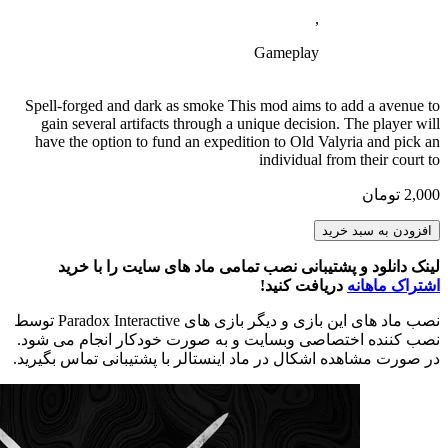
,
Gameplay
Spell-forged and dark as smoke This mod aims to add a avenue to
gain several artifacts through a unique decision. The player will
have the option to fund an expedition to Old Valyria and pick an
individual from their court to
2,000
تومان
Valyrian
افزودن به سبد خرید
Steel
عدد
لینک دانلود و پشتیبانی نصب تمامی ماد های سایت را با خرید
اشتراک ماهانه
دریافت کنید!
نصب ماد های این بازی و دیگر بازی های Paradox Interactive توسط
نصب کننده اختصاصی وبسایت و به صورت خودکار انجام می شود.
در صورت مشاهده اشکال در ماد اینستالر با پشتیبانی تماس بگیرید.