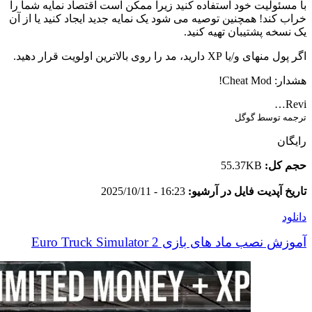
با مسئولیت خود استفاده کنید زیرا ممکن است اقتصاد نمایه شما را
خراب کند! همچنین توصیه می شود یک نمایه جدید ایجاد کنید یا از آن
یک نسخه پشتیبان تهیه کنید.
اگر پول منهای و/یا XP دارید، مد را روی بالاترین اولویت قرار دهید.
هشدار: Cheat Mod!
Revi…
ترجمه توسط گوگل
رایگان
حجم کل:
55.37KB
تاریخ آپدیت فایل در آرشیو:
16:23 - 2025/10/11
دانلود
آموزش نصب ماد های بازی Euro Truck Simulator 2