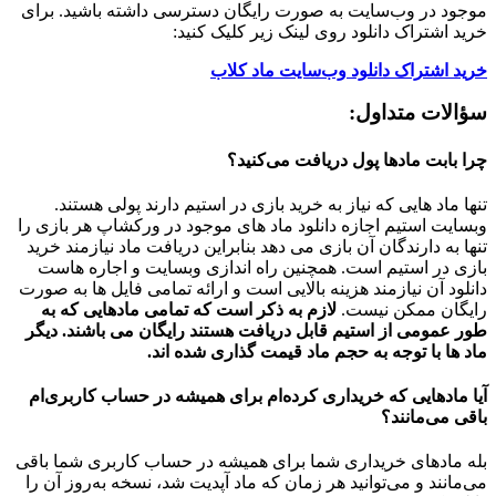
موجود در وب‌سایت به صورت رایگان دسترسی داشته باشید. برای
خرید اشتراک دانلود روی لینک زیر کلیک کنید:
خرید اشتراک دانلود وب‌سایت ماد کلاب
سؤالات متداول:
چرا بابت مادها پول دریافت می‌کنید؟
تنها ماد هایی که نیاز به خرید بازی در استیم دارند پولی هستند.
وبسایت استیم اجازه دانلود ماد های موجود در ورکشاپ هر بازی را
تنها به دارندگان آن بازی می دهد بنابراین دریافت ماد نیازمند خرید
بازی در استیم است. همچنین راه اندازی وبسایت و اجاره هاست
دانلود آن نیازمند هزینه بالایی است و ارائه تمامی فایل ها به صورت
رایگان ممکن نیست.
لازم به ذکر است که تمامی مادهایی که به
طور عمومی از استیم قابل دریافت هستند رایگان می باشند. دیگر
ماد ها با توجه به حجم ماد قیمت گذاری شده اند.
آیا مادهایی که خریداری کرده‌ام برای همیشه در حساب‌ کاربری‌ام
باقی می‌مانند؟
بله مادهای خریداری شما برای همیشه در حساب کاربری شما باقی
می‌مانند و می‌توانید هر زمان که ماد آپدیت شد، نسخه به‌روز آن را