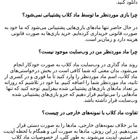
دانلود کنید.
چرا بازی موردنظر ما توسط ماد کلاب پشتیبانی نمی‌شود؟
در حال حاضر تنها مادهای بازی‌هایی پشتیبانی می‌شود که ما خود به
صورت قانونی خریداری کرده‌ایم. خرید بازی‌ها به صورت قانونی
هزینه دارد و زمان‌بر است.
چرا ماد موردنظر من در وب‌سایت موجود نیست؟
روند ماد گذاری در وب‌سایت ماد کلاب به صورت خودکار انجام
می‌شود، بدان معنی که شما کافی است در بخش درخواستی‌های
ماد کلاب، اسم ماد موردنظر را وارد کنید تا ما فوری و در کسری از
ثانیه، ماد موردنظر شما را اضافه کنیم. ما خود در تلاشیم که روزانه
بر تعداد مادهای بازی‌های پشتیبانی شده بیفزاییم. توجه کنید که تنها
مادهایی را می‌توانیم قرار دهیم که جزو بازی‌های پشتیبانی شده
وب‌سایت قرار داشته باشد.
تفاوت ماد کلاب با نمونه‌های خارجی در چیست؟
ما بر خلاف نمونه‌های خارجی، مادها را به صورت دستی قرار
نمی‌دهیم. در این روش، مادها به صورت آنی و همگام با لحظه آپدیت
در استیم، آپدیت می‌شوند. به طور کلی، از خصوصیات ماد کلاب