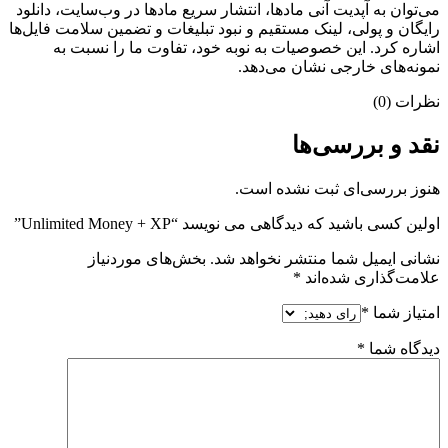
می‌‌توان به آپدیت آنی مادها، انتشار سریع مادها در وب‌سایت، دانلود
رایگان و پولی، لینک مستقیم و نبود تبلیغات و تضمین سلامت فایل‌ها
اشاره کرد. این خصوصیات به نوبه خود، تفاوت ما را نسبت به
نمونه‌های خارجی نشان می‌دهد.
نظرات (0)
نقد و بررسی‌ها
هنوز بررسی‌ای ثبت نشده است.
اولین کسی باشید که دیدگاهی می نویسد “Unlimited Money + XP”
نشانی ایمیل شما منتشر نخواهد شد.
بخش‌های موردنیاز
علامت‌گذاری شده‌اند
*
امتیاز شما
*
دیدگاه شما
*