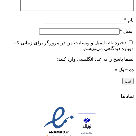
نام
*
ایمیل
*
ذخیره نام، ایمیل و وبسایت من در مرورگر برای زمانی که
دوباره دیدگاهی می‌نویسم.
لطفا پاسخ را به عدد انگلیسی وارد کنید:
ده − یک =
نماد ها