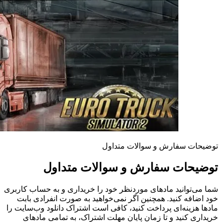
توضیحات سفارش و سوالات متداول
توضیحات سفارش و سوالات متداول
شما می‌توانید مادهای موردنظر خود را خریداری و به حساب کاربری
خود اضافه کنید. همچنین اگر نمی‌خواهید به صورت انفرادی بابت
مادها هزینه‌ای پرداخت کنید، کافی است اشتراک دانلود وب‌سایت را
خریداری کنید و تا زمان پایان مهلت اشتراک، به تمامی مادهای