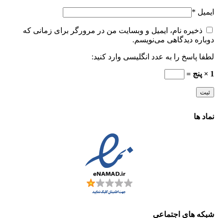
ایمیل
*
ذخیره نام، ایمیل و وبسایت من در مرورگر برای زمانی که
دوباره دیدگاهی می‌نویسم.
لطفا پاسخ را به عدد انگلیسی وارد کنید:
1 × پنج =
نماد ها
شبکه های اجتماعی