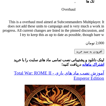
تگ ها
,
Overhaul
This is a overhaul mod aimed at Subcommanders Multiplayer. It
does not add these units to campaign and is very much a work in
progress. All current changes are listed in the pinned discussion, and
I try to keep this as up to date as possible, though bare w
2,000
تومان
Unconquered
افزودن به سبد خرید
Sun
Balance
لینک دانلود و پشتیبانی نصب تمامی ماد های سایت را با خرید
Mod
اشتراک ماهانه
دریافت کنید!
عدد
آموزش نصب ماد های بازی Total War: ROME II -
Emperor Edition