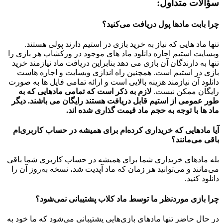
سؤالات متداول:
چرا بابت مادها پول دریافت می‌کنید؟
تنها ماد هایی که نیاز به خرید بازی در استیم دارند پولی هستند.
وبسایت استیم اجازه دانلود ماد های موجود در ورکشاپ هر بازی را
تنها به دارندگان آن بازی می دهد بنابراین دریافت ماد نیازمند خرید
بازی در استیم است. همچنین راه اندازی وبسایت و اجاره هاست
دانلود آن نیازمند هزینه بالایی است و ارائه تمامی فایل ها به صورت
رایگان ممکن نیست.
لازم به ذکر است که تمامی مادهایی که به
طور عمومی از استیم قابل دریافت هستند رایگان می باشند. دیگر
ماد ها با توجه به حجم ماد قیمت گذاری شده اند.
آیا مادهایی که خریداری کرده‌ام برای همیشه در حساب‌ کاربری‌ام
باقی می‌مانند؟
بله مادهای خریداری شما برای همیشه در حساب کاربری شما باقی
می‌مانند و می‌توانید هر زمان که ماد آپدیت شد، نسخه به‌روز آن را
دانلود کنید.
چرا بازی موردنظر ما توسط ماد کلاب پشتیبانی نمی‌شود؟
در حال حاضر تنها مادهای بازی‌هایی پشتیبانی می‌شود که ما خود به