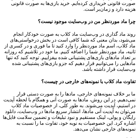
صورت قانونی خریداری کرده‌ایم. خرید بازی‌ها به صورت قانونی
هزینه دارد و زمان‌بر است.
چرا ماد موردنظر من در وب‌سایت موجود نیست؟
روند ماد گذاری در وب‌سایت ماد کلاب به صورت خودکار انجام
می‌شود، بدان معنی که شما کافی است در بخش درخواستی‌های
ماد کلاب، اسم ماد موردنظر را وارد کنید تا ما فوری و در کسری از
ثانیه، ماد موردنظر شما را اضافه کنیم. ما خود در تلاشیم که روزانه
بر تعداد مادهای بازی‌های پشتیبانی شده بیفزاییم. توجه کنید که تنها
مادهایی را می‌توانیم قرار دهیم که جزو بازی‌های پشتیبانی شده
وب‌سایت قرار داشته باشد.
تفاوت ماد کلاب با نمونه‌های خارجی در چیست؟
ما بر خلاف نمونه‌های خارجی، مادها را به صورت دستی قرار
نمی‌دهیم. در این روش، مادها به صورت آنی و همگام با لحظه آپدیت
در استیم، آپدیت می‌شوند. به طور کلی، از خصوصیات ماد کلاب
می‌‌توان به آپدیت آنی مادها، انتشار سریع مادها در وب‌سایت، دانلود
رایگان و پولی، لینک مستقیم و نبود تبلیغات و تضمین سلامت فایل‌ها
اشاره کرد. این خصوصیات به نوبه خود، تفاوت ما را نسبت به
نمونه‌های خارجی نشان می‌دهد.