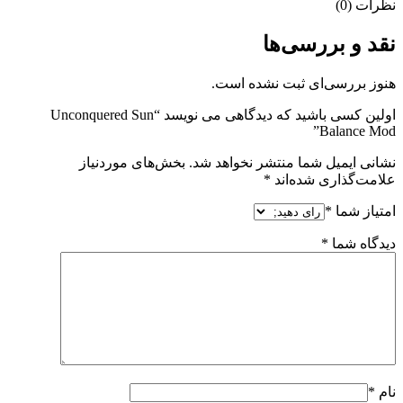
نظرات (0)
نقد و بررسی‌ها
هنوز بررسی‌ای ثبت نشده است.
اولین کسی باشید که دیدگاهی می نویسد “Unconquered Sun
Balance Mod”
نشانی ایمیل شما منتشر نخواهد شد.
بخش‌های موردنیاز
علامت‌گذاری شده‌اند
*
امتیاز شما
*
دیدگاه شما
*
نام
*