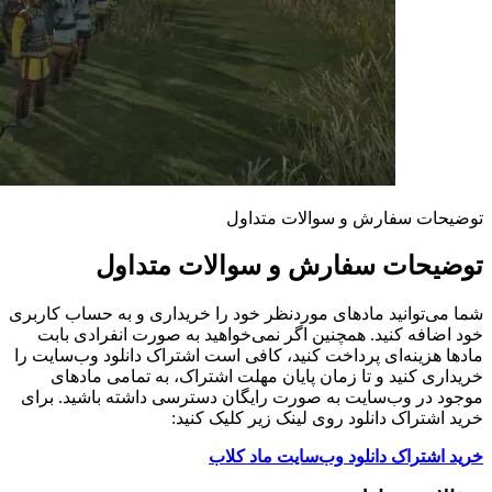
توضیحات سفارش و سوالات متداول
توضیحات سفارش و سوالات متداول
شما می‌توانید مادهای موردنظر خود را خریداری و به حساب کاربری
خود اضافه کنید. همچنین اگر نمی‌خواهید به صورت انفرادی بابت
مادها هزینه‌ای پرداخت کنید، کافی است اشتراک دانلود وب‌سایت را
خریداری کنید و تا زمان پایان مهلت اشتراک، به تمامی مادهای
موجود در وب‌سایت به صورت رایگان دسترسی داشته باشید. برای
خرید اشتراک دانلود روی لینک زیر کلیک کنید:
خرید اشتراک دانلود وب‌سایت ماد کلاب