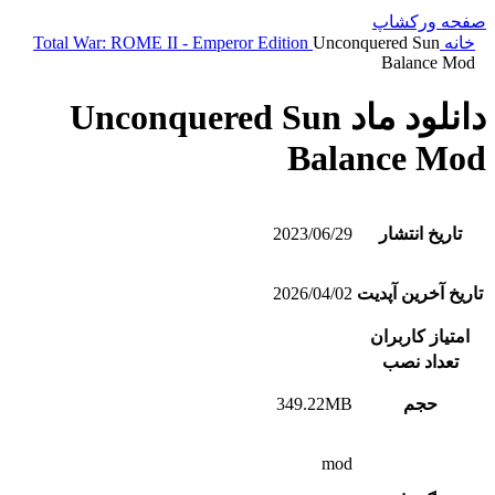
صفحه ورکشاپ
خانه
Unconquered Sun
Total War: ROME II - Emperor Edition
Balance Mod
دانلود ماد Unconquered Sun
Balance Mod
تاریخ انتشار
2023/06/29
تاریخ آخرین آپدیت
2026/04/02
امتیاز کاربران
تعداد نصب
حجم
349.22MB
mod