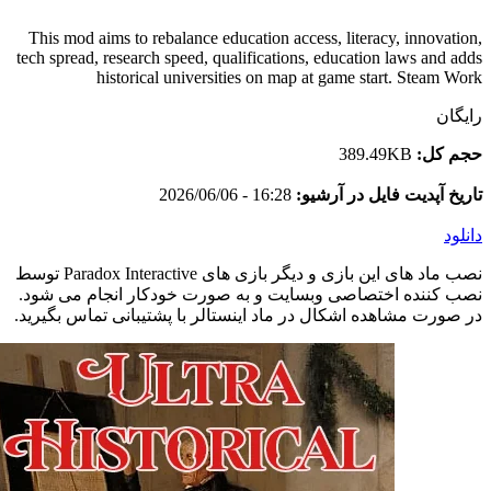
This mod aims to rebalance education access, literacy, innovation,
tech spread, research speed, qualifications, education laws and adds
historical universities on map at game start. Steam Work
رایگان
حجم کل:
389.49KB
تاریخ آپدیت فایل در آرشیو:
16:28 - 2026/06/06
دانلود
نصب ماد های این بازی و دیگر بازی های Paradox Interactive توسط
نصب کننده اختصاصی وبسایت و به صورت خودکار انجام می شود.
در صورت مشاهده اشکال در ماد اینستالر با پشتیبانی تماس بگیرید.