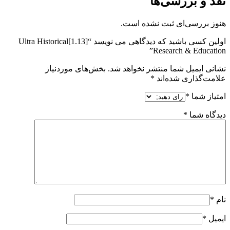
نقد و بررسی‌ها
هنوز بررسی‌ای ثبت نشده است.
اولین کسی باشید که دیدگاهی می نویسد “[1.13]Ultra Historical
Research & Education”
نشانی ایمیل شما منتشر نخواهد شد.
بخش‌های موردنیاز
علامت‌گذاری شده‌اند
*
امتیاز شما
*
دیدگاه شما
*
نام
*
ایمیل
*