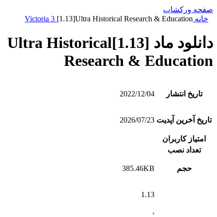
صفحه ورکشاپ
خانه
[1.13]Ultra Historical Research & Education
Victoria 3
دانلود ماد [1.13]Ultra Historical
Research & Education
تاریخ انتشار
2022/12/04
تاریخ آخرین آپدیت
2026/07/23
امتیاز کاربران
تعداد نصب
حجم
385.46KB
1.13
,