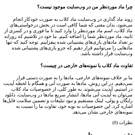
چرا ماد موردنظر من در وب‌سایت موجود نیست؟
روند ماد گذاری در وب‌سایت ماد کلاب به صورت خودکار انجام
می‌شود، بدان معنی که شما کافی است در بخش درخواستی‌های
ماد کلاب، اسم ماد موردنظر را وارد کنید تا ما فوری و در کسری از
ثانیه، ماد موردنظر شما را اضافه کنیم. ما خود در تلاشیم که روزانه
بر تعداد مادهای بازی‌های پشتیبانی شده بیفزاییم. توجه کنید که تنها
مادهایی را می‌توانیم قرار دهیم که جزو بازی‌های پشتیبانی شده
وب‌سایت قرار داشته باشد.
تفاوت ماد کلاب با نمونه‌های خارجی در چیست؟
ما بر خلاف نمونه‌های خارجی، مادها را به صورت دستی قرار
نمی‌دهیم. در این روش، مادها به صورت آنی و همگام با لحظه آپدیت
در استیم، آپدیت می‌شوند. به طور کلی، از خصوصیات ماد کلاب
می‌‌توان به آپدیت آنی مادها، انتشار سریع مادها در وب‌سایت، دانلود
رایگان و پولی، لینک مستقیم و نبود تبلیغات و تضمین سلامت فایل‌ها
اشاره کرد. این خصوصیات به نوبه خود، تفاوت ما را نسبت به
نمونه‌های خارجی نشان می‌دهد.
نظرات (0)