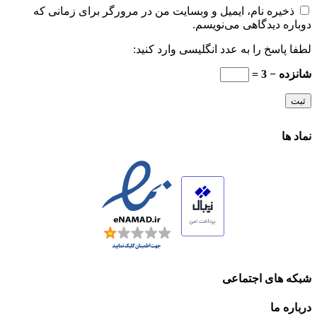
ذخیره نام، ایمیل و وبسایت من در مرورگر برای زمانی که
دوباره دیدگاهی می‌نویسم.
لطفا پاسخ را به عدد انگلیسی وارد کنید:
شانزده − 3 =
نماد ها
شبکه های اجتماعی
درباره ما