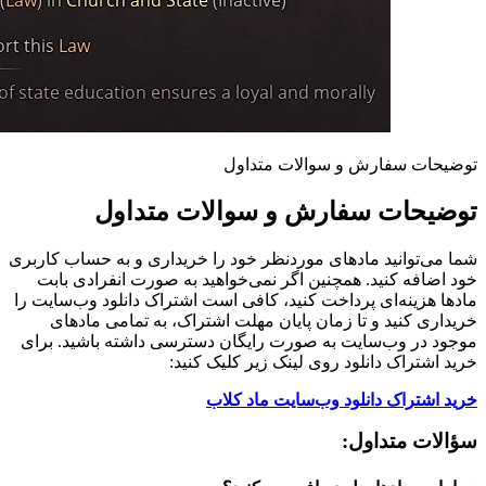
توضیحات سفارش و سوالات متداول
توضیحات سفارش و سوالات متداول
شما می‌توانید مادهای موردنظر خود را خریداری و به حساب کاربری
خود اضافه کنید. همچنین اگر نمی‌خواهید به صورت انفرادی بابت
مادها هزینه‌ای پرداخت کنید، کافی است اشتراک دانلود وب‌سایت را
خریداری کنید و تا زمان پایان مهلت اشتراک، به تمامی مادهای
موجود در وب‌سایت به صورت رایگان دسترسی داشته باشید. برای
خرید اشتراک دانلود روی لینک زیر کلیک کنید:
خرید اشتراک دانلود وب‌سایت ماد کلاب
سؤالات متداول: