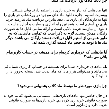
چرا بابت مادها پول دریافت می‌کنید؟
تنها ماد هایی که نیاز به خرید بازی در استیم دارند پولی هستند.
وبسایت استیم اجازه دانلود ماد های موجود در ورکشاپ هر بازی را
تنها به دارندگان آن بازی می دهد بنابراین دریافت ماد نیازمند خرید
بازی در استیم است. همچنین راه اندازی وبسایت و اجاره هاست
دانلود آن نیازمند هزینه بالایی است و ارائه تمامی فایل ها به صورت
رایگان ممکن نیست.
لازم به ذکر است که تمامی مادهایی که به
طور عمومی از استیم قابل دریافت هستند رایگان می باشند. دیگر
ماد ها با توجه به حجم ماد قیمت گذاری شده اند.
آیا مادهایی که خریداری کرده‌ام برای همیشه در حساب‌ کاربری‌ام
باقی می‌مانند؟
بله مادهای خریداری شما برای همیشه در حساب کاربری شما باقی
می‌مانند و می‌توانید هر زمان که ماد آپدیت شد، نسخه به‌روز آن را
دانلود کنید.
چرا بازی موردنظر ما توسط ماد کلاب پشتیبانی نمی‌شود؟
در حال حاضر تنها مادهای بازی‌هایی پشتیبانی می‌شود که ما خود به
صورت قانونی خریداری کرده‌ایم. خرید بازی‌ها به صورت قانونی
هزینه دارد و زمان‌بر است.