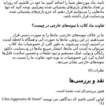
ثانیه، ماد موردنظر شما را اضافه کنیم. ما خود در تلاشیم که روزانه
بر تعداد مادهای بازی‌های پشتیبانی شده بیفزاییم. توجه کنید که تنها
مادهایی را می‌توانیم قرار دهیم که جزو بازی‌های پشتیبانی شده
وب‌سایت قرار داشته باشد.
تفاوت ماد کلاب با نمونه‌های خارجی در چیست؟
ما بر خلاف نمونه‌های خارجی، مادها را به صورت دستی قرار
نمی‌دهیم. در این روش، مادها به صورت آنی و همگام با لحظه آپدیت
در استیم، آپدیت می‌شوند. به طور کلی، از خصوصیات ماد کلاب
می‌‌توان به آپدیت آنی مادها، انتشار سریع مادها در وب‌سایت، دانلود
رایگان و پولی، لینک مستقیم و نبود تبلیغات و تضمین سلامت فایل‌ها
اشاره کرد. این خصوصیات به نوبه خود، تفاوت ما را نسبت به
نمونه‌های خارجی نشان می‌دهد.
نظرات (0)
نقد و بررسی‌ها
هنوز بررسی‌ای ثبت نشده است.
اولین کسی باشید که دیدگاهی می نویسد “Ultra Aggressive & Smart
AI”