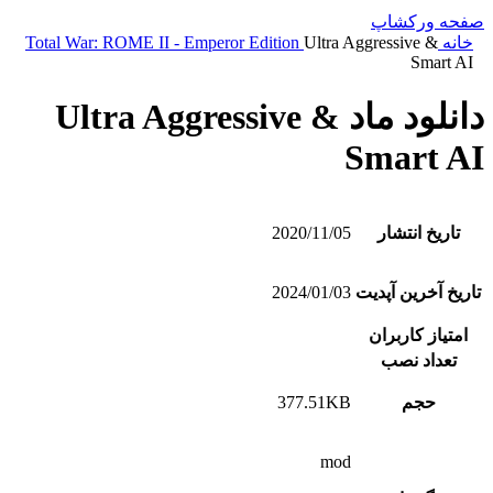
صفحه ورکشاپ
خانه
Ultra Aggressive &
Total War: ROME II - Emperor Edition
Smart AI
دانلود ماد Ultra Aggressive &
Smart AI
تاریخ انتشار
2020/11/05
تاریخ آخرین آپدیت
2024/01/03
امتیاز کاربران
تعداد نصب
حجم
377.51KB
mod