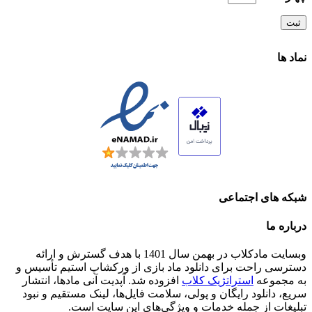
نماد ها
شبکه های اجتماعی
درباره ما
وبسایت مادکلاب در بهمن سال 1401 با هدف گسترش و ارائه
دسترسی راحت برای دانلود ماد بازی از ورکشاپ استیم تأسیس و
به مجموعه
استراتژیک کلاب
افزوده شد. آپدیت آنی مادها، انتشار
سریع، دانلود رایگان و پولی، سلامت فایل‌ها، لینک مستقیم و نبود
تبلیغات از جمله خدمات و ویژگی‌های این سایت است.