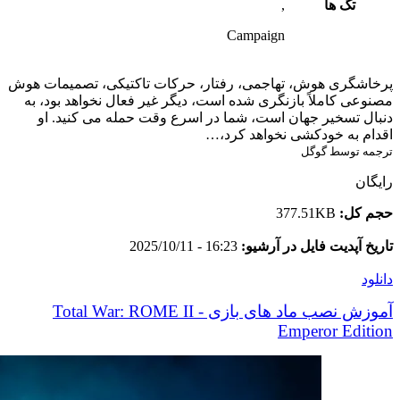
تگ ها
,
Campaign
پرخاشگری هوش، تهاجمی، رفتار، حرکات تاکتیکی، تصمیمات هوش
مصنوعی کاملاً بازنگری شده است، دیگر غیر فعال نخواهد بود، به
دنبال تسخیر جهان است، شما در اسرع وقت حمله می کنید. او
اقدام به خودکشی نخواهد کرد،…
ترجمه توسط گوگل
رایگان
حجم کل:
377.51KB
تاریخ آپدیت فایل در آرشیو:
16:23 - 2025/10/11
دانلود
آموزش نصب ماد های بازی Total War: ROME II -
Emperor Edition