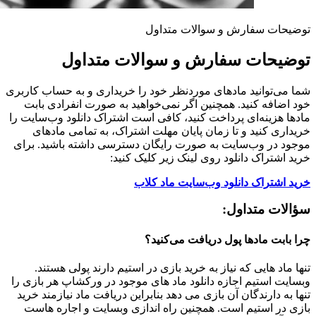
توضیحات سفارش و سوالات متداول
توضیحات سفارش و سوالات متداول
شما می‌توانید مادهای موردنظر خود را خریداری و به حساب کاربری
خود اضافه کنید. همچنین اگر نمی‌خواهید به صورت انفرادی بابت
مادها هزینه‌ای پرداخت کنید، کافی است اشتراک دانلود وب‌سایت را
خریداری کنید و تا زمان پایان مهلت اشتراک، به تمامی مادهای
موجود در وب‌سایت به صورت رایگان دسترسی داشته باشید. برای
خرید اشتراک دانلود روی لینک زیر کلیک کنید:
خرید اشتراک دانلود وب‌سایت ماد کلاب
سؤالات متداول:
چرا بابت مادها پول دریافت می‌کنید؟
تنها ماد هایی که نیاز به خرید بازی در استیم دارند پولی هستند.
وبسایت استیم اجازه دانلود ماد های موجود در ورکشاپ هر بازی را
تنها به دارندگان آن بازی می دهد بنابراین دریافت ماد نیازمند خرید
بازی در استیم است. همچنین راه اندازی وبسایت و اجاره هاست