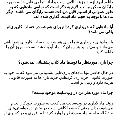
دانلود آن نیازمند هزینه بالایی است و ارائه تمامی فایل ها به صورت
رایگان ممکن نیست.
لازم به ذکر است که تمامی مادهایی که به
طور عمومی از استیم قابل دریافت هستند رایگان می باشند. دیگر
ماد ها با توجه به حجم ماد قیمت گذاری شده اند.
آیا مادهایی که خریداری کرده‌ام برای همیشه در حساب‌ کاربری‌ام
باقی می‌مانند؟
بله مادهای خریداری شما برای همیشه در حساب کاربری شما باقی
می‌مانند و می‌توانید هر زمان که ماد آپدیت شد، نسخه به‌روز آن را
دانلود کنید.
چرا بازی موردنظر ما توسط ماد کلاب پشتیبانی نمی‌شود؟
در حال حاضر تنها مادهای بازی‌هایی پشتیبانی می‌شود که ما خود به
صورت قانونی خریداری کرده‌ایم. خرید بازی‌ها به صورت قانونی
هزینه دارد و زمان‌بر است.
چرا ماد موردنظر من در وب‌سایت موجود نیست؟
روند ماد گذاری در وب‌سایت ماد کلاب به صورت خودکار انجام
می‌شود، بدان معنی که شما کافی است در بخش درخواستی‌های
ماد کلاب، اسم ماد موردنظر را وارد کنید تا ما فوری و در کسری از