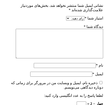
نشانی ایمیل شما منتشر نخواهد شد.
بخش‌های موردنیاز
علامت‌گذاری شده‌اند
*
امتیاز شما
*
دیدگاه شما
*
نام
*
ایمیل
*
ذخیره نام، ایمیل و وبسایت من در مرورگر برای زمانی که
دوباره دیدگاهی می‌نویسم.
لطفا پاسخ را به عدد انگلیسی وارد کنید:
چهار − 2 =