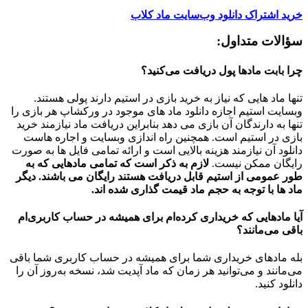
خرید اشتراک دانلود وب‌سایت ماد کلاب
سؤالات متداول:
چرا بابت مادها پول دریافت می‌کنید؟
تنها ماد هایی که نیاز به خرید بازی در استیم دارند پولی هستند.
وبسایت استیم اجازه دانلود ماد های موجود در ورکشاپ هر بازی را
تنها به دارندگان آن بازی می دهد بنابراین دریافت ماد نیازمند خرید
بازی در استیم است. همچنین راه اندازی وبسایت و اجاره هاست
دانلود آن نیازمند هزینه بالایی است و ارائه تمامی فایل ها به صورت
رایگان ممکن نیست.
لازم به ذکر است که تمامی مادهایی که به
طور عمومی از استیم قابل دریافت هستند رایگان می باشند. دیگر
ماد ها با توجه به حجم ماد قیمت گذاری شده اند.
آیا مادهایی که خریداری کرده‌ام برای همیشه در حساب‌ کاربری‌ام
باقی می‌مانند؟
بله مادهای خریداری شما برای همیشه در حساب کاربری شما باقی
می‌مانند و می‌توانید هر زمان که ماد آپدیت شد، نسخه به‌روز آن را
دانلود کنید.