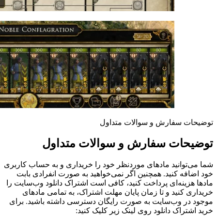
توضیحات سفارش و سوالات متداول
توضیحات سفارش و سوالات متداول
شما می‌توانید مادهای موردنظر خود را خریداری و به حساب کاربری
خود اضافه کنید. همچنین اگر نمی‌خواهید به صورت انفرادی بابت
مادها هزینه‌ای پرداخت کنید، کافی است اشتراک دانلود وب‌سایت را
خریداری کنید و تا زمان پایان مهلت اشتراک، به تمامی مادهای
موجود در وب‌سایت به صورت رایگان دسترسی داشته باشید. برای
خرید اشتراک دانلود روی لینک زیر کلیک کنید: