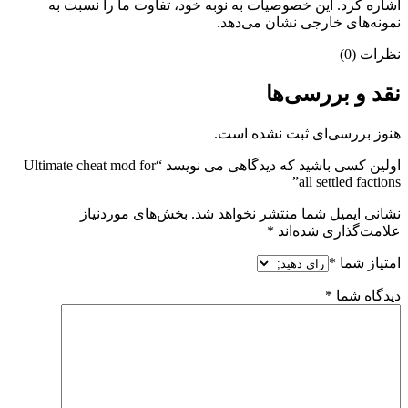
اشاره کرد. این خصوصیات به نوبه خود، تفاوت ما را نسبت به
نمونه‌های خارجی نشان می‌دهد.
نظرات (0)
نقد و بررسی‌ها
هنوز بررسی‌ای ثبت نشده است.
اولین کسی باشید که دیدگاهی می نویسد “Ultimate cheat mod for
all settled factions”
نشانی ایمیل شما منتشر نخواهد شد.
بخش‌های موردنیاز
علامت‌گذاری شده‌اند
*
امتیاز شما
*
دیدگاه شما
*