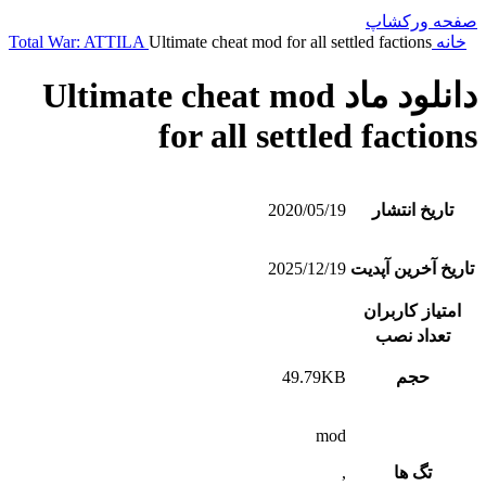
صفحه ورکشاپ
خانه
Ultimate cheat mod for all settled factions
Total War: ATTILA
دانلود ماد Ultimate cheat mod
for all settled factions
تاریخ انتشار
2020/05/19
تاریخ آخرین آپدیت
2025/12/19
امتیاز کاربران
تعداد نصب
حجم
49.79KB
mod
تگ ها
,