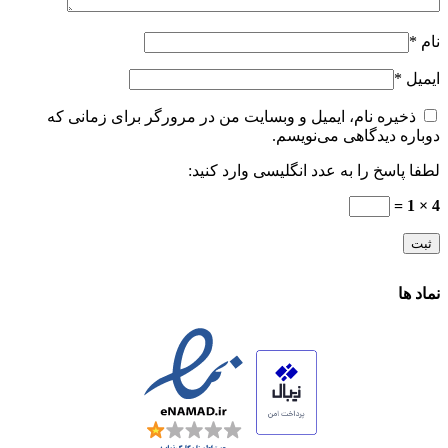
نام
*
ایمیل
*
ذخیره نام، ایمیل و وبسایت من در مرورگر برای زمانی که
دوباره دیدگاهی می‌نویسم.
لطفا پاسخ را به عدد انگلیسی وارد کنید:
4 × 1 =
نماد ها