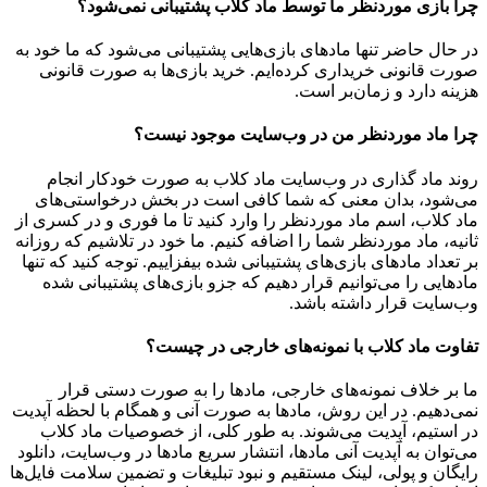
چرا بازی موردنظر ما توسط ماد کلاب پشتیبانی نمی‌شود؟
در حال حاضر تنها مادهای بازی‌هایی پشتیبانی می‌شود که ما خود به
صورت قانونی خریداری کرده‌ایم. خرید بازی‌ها به صورت قانونی
هزینه دارد و زمان‌بر است.
چرا ماد موردنظر من در وب‌سایت موجود نیست؟
روند ماد گذاری در وب‌سایت ماد کلاب به صورت خودکار انجام
می‌شود، بدان معنی که شما کافی است در بخش درخواستی‌های
ماد کلاب، اسم ماد موردنظر را وارد کنید تا ما فوری و در کسری از
ثانیه، ماد موردنظر شما را اضافه کنیم. ما خود در تلاشیم که روزانه
بر تعداد مادهای بازی‌های پشتیبانی شده بیفزاییم. توجه کنید که تنها
مادهایی را می‌توانیم قرار دهیم که جزو بازی‌های پشتیبانی شده
وب‌سایت قرار داشته باشد.
تفاوت ماد کلاب با نمونه‌های خارجی در چیست؟
ما بر خلاف نمونه‌های خارجی، مادها را به صورت دستی قرار
نمی‌دهیم. در این روش، مادها به صورت آنی و همگام با لحظه آپدیت
در استیم، آپدیت می‌شوند. به طور کلی، از خصوصیات ماد کلاب
می‌‌توان به آپدیت آنی مادها، انتشار سریع مادها در وب‌سایت، دانلود
رایگان و پولی، لینک مستقیم و نبود تبلیغات و تضمین سلامت فایل‌ها