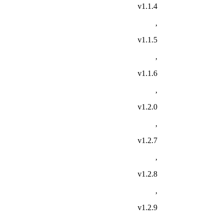
v1.1.4
,
v1.1.5
,
v1.1.6
,
v1.2.0
,
v1.2.7
,
v1.2.8
,
v1.2.9