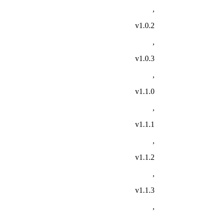
,
v1.0.2
,
v1.0.3
,
v1.1.0
,
v1.1.1
,
v1.1.2
,
v1.1.3
,