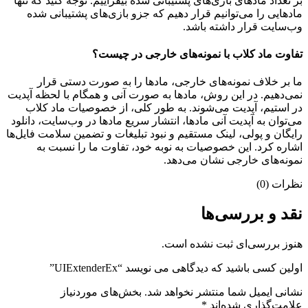
بر تعداد مادهای بازی‌های پشتیبانی شده بیفزاییم. توجه کنید که تنها
مادهایی را می‌توانیم قرار دهیم که جزو بازی‌های پشتیبانی شده
وب‌سایت قرار داشته باشد.
تفاوت ماد کلاب با نمونه‌های خارجی در چیست؟
ما بر خلاف نمونه‌های خارجی، مادها را به صورت دستی قرار
نمی‌دهیم. در این روش، مادها به صورت آنی و همگام با لحظه آپدیت
در استیم، آپدیت می‌شوند. به طور کلی، از خصوصیات ماد کلاب
می‌‌توان به آپدیت آنی مادها، انتشار سریع مادها در وب‌سایت، دانلود
رایگان و پولی، لینک مستقیم و نبود تبلیغات و تضمین سلامت فایل‌ها
اشاره کرد. این خصوصیات به نوبه خود، تفاوت ما را نسبت به
نمونه‌های خارجی نشان می‌دهد.
نظرات (0)
نقد و بررسی‌ها
هنوز بررسی‌ای ثبت نشده است.
اولین کسی باشید که دیدگاهی می نویسد “UIExtenderEx”
نشانی ایمیل شما منتشر نخواهد شد.
بخش‌های موردنیاز
علامت‌گذاری شده‌اند
*