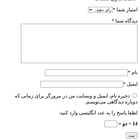
امتیاز شما
*
دیدگاه شما
*
نام
*
ایمیل
*
ذخیره نام، ایمیل و وبسایت من در مرورگر برای زمانی که
دوباره دیدگاهی می‌نویسم.
لطفا پاسخ را به عدد انگلیسی وارد کنید:
14 + دو =