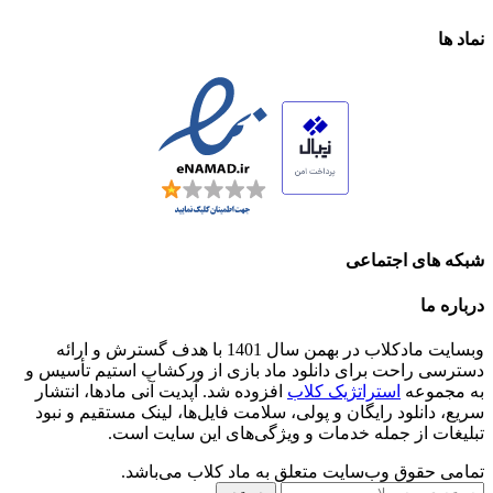
نماد ها
شبکه های اجتماعی
درباره ما
وبسایت مادکلاب در بهمن سال 1401 با هدف گسترش و ارائه
دسترسی راحت برای دانلود ماد بازی از ورکشاپ استیم تأسیس و
به مجموعه
استراتژیک کلاب
افزوده شد. آپدیت آنی مادها، انتشار
سریع، دانلود رایگان و پولی، سلامت فایل‌ها، لینک مستقیم و نبود
تبلیغات از جمله خدمات و ویژگی‌های این سایت است.
تمامی حقوق وب‌سایت متعلق به ماد کلاب می‌باشد.