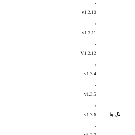
,
v1.2.10
,
v1.2.11
,
V1.2.12
,
v1.3.4
,
v1.3.5
,
تگ ها
v1.3.6
,