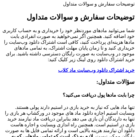
توضیحات سفارش و سوالات متداول
توضیحات سفارش و سوالات متداول
شما می‌توانید مادهای موردنظر خود را خریداری و به حساب کاربری
خود اضافه کنید. همچنین اگر نمی‌خواهید به صورت انفرادی بابت
مادها هزینه‌ای پرداخت کنید، کافی است اشتراک دانلود وب‌سایت را
خریداری کنید و تا زمان پایان مهلت اشتراک، به تمامی مادهای
موجود در وب‌سایت به صورت رایگان دسترسی داشته باشید. برای
خرید اشتراک دانلود روی لینک زیر کلیک کنید:
خرید اشتراک دانلود وب‌سایت ماد کلاب
سؤالات متداول:
چرا بابت مادها پول دریافت می‌کنید؟
تنها ماد هایی که نیاز به خرید بازی در استیم دارند پولی هستند.
وبسایت استیم اجازه دانلود ماد های موجود در ورکشاپ هر بازی را
تنها به دارندگان آن بازی می دهد بنابراین دریافت ماد نیازمند خرید
بازی در استیم است. همچنین راه اندازی وبسایت و اجاره هاست
دانلود آن نیازمند هزینه بالایی است و ارائه تمامی فایل ها به صورت
رایگان ممکن نیست.
لازم به ذکر است که تمامی مادهایی که به