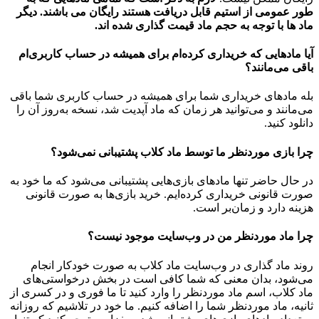
طور عمومی از استیم قابل دریافت هستند رایگان می باشند. دیگر
ماد ها با توجه به حجم ماد قیمت گذاری شده اند.
آیا مادهایی که خریداری کرده‌ام برای همیشه در حساب‌ کاربری‌ام
باقی می‌مانند؟
بله مادهای خریداری شما برای همیشه در حساب کاربری شما باقی
می‌مانند و می‌توانید هر زمان که ماد آپدیت شد، نسخه به‌روز آن را
دانلود کنید.
چرا بازی موردنظر ما توسط ماد کلاب پشتیبانی نمی‌شود؟
در حال حاضر تنها مادهای بازی‌هایی پشتیبانی می‌شود که ما خود به
صورت قانونی خریداری کرده‌ایم. خرید بازی‌ها به صورت قانونی
هزینه دارد و زمان‌بر است.
چرا ماد موردنظر من در وب‌سایت موجود نیست؟
روند ماد گذاری در وب‌سایت ماد کلاب به صورت خودکار انجام
می‌شود، بدان معنی که شما کافی است در بخش درخواستی‌های
ماد کلاب، اسم ماد موردنظر را وارد کنید تا ما فوری و در کسری از
ثانیه، ماد موردنظر شما را اضافه کنیم. ما خود در تلاشیم که روزانه