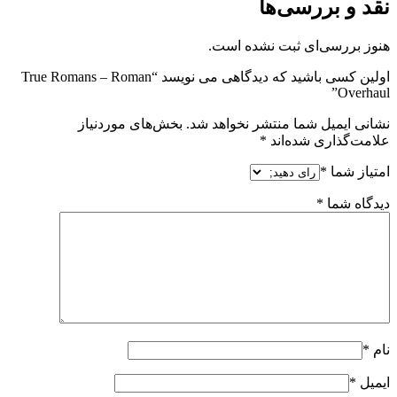
نقد و بررسی‌ها
هنوز بررسی‌ای ثبت نشده است.
اولین کسی باشید که دیدگاهی می نویسد “True Romans – Roman
Overhaul”
نشانی ایمیل شما منتشر نخواهد شد.
بخش‌های موردنیاز
علامت‌گذاری شده‌اند
*
امتیاز شما
*
دیدگاه شما
*
نام
*
ایمیل
*