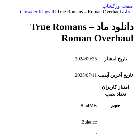
صفحه ورکشاپ
خانه
True Romans – Roman Overhaul
Crusader Kings III
دانلود ماد True Romans –
Roman Overhaul
تاریخ انتشار
2024/09/25
تاریخ آخرین آپدیت
2025/07/11
امتیاز کاربران
تعداد نصب
حجم
8.54MB
Balance
,