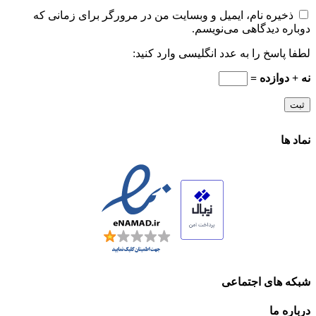
ذخیره نام، ایمیل و وبسایت من در مرورگر برای زمانی که
دوباره دیدگاهی می‌نویسم.
لطفا پاسخ را به عدد انگلیسی وارد کنید:
نه + دوازده =
نماد ها
شبکه های اجتماعی
درباره ما