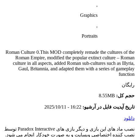
,
Graphics
,
Portraits
Roman Culture 0.This MOD completely remade the cultures of the
Roman Empire, modified the popular extinct culture – Roman
culture in all aspects, added Roman sub-cultures such as Illyria,
Gaul, Britannia, and adapted them with a series of gameplay
function
رایگان
حجم کل:
8.55MB
تاریخ آپدیت فایل در آرشیو:
16:22 - 2025/10/11
دانلود
نصب ماد های این بازی و دیگر بازی های Paradox Interactive توسط
نصب کننده اختصاصی وبسایت و به صورت خودکار انجام می شود.