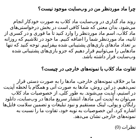
چرا ماد موردنظر من در وب‌سایت موجود نیست؟
روند ماد گذاری در وب‌سایت ماد کلاب به صورت خودکار انجام
می‌شود، بدان معنی که شما کافی است در بخش درخواستی‌های
ماد کلاب، اسم ماد موردنظر را وارد کنید تا ما فوری و در کسری از
ثانیه، ماد موردنظر شما را اضافه کنیم. ما خود در تلاشیم که روزانه
بر تعداد مادهای بازی‌های پشتیبانی شده بیفزاییم. توجه کنید که تنها
مادهایی را می‌توانیم قرار دهیم که جزو بازی‌های پشتیبانی شده
وب‌سایت قرار داشته باشد.
تفاوت ماد کلاب با نمونه‌های خارجی در چیست؟
ما بر خلاف نمونه‌های خارجی، مادها را به صورت دستی قرار
نمی‌دهیم. در این روش، مادها به صورت آنی و همگام با لحظه آپدیت
در استیم، آپدیت می‌شوند. به طور کلی، از خصوصیات ماد کلاب
می‌‌توان به آپدیت آنی مادها، انتشار سریع مادها در وب‌سایت، دانلود
رایگان و پولی، لینک مستقیم و نبود تبلیغات و تضمین سلامت فایل‌ها
اشاره کرد. این خصوصیات به نوبه خود، تفاوت ما را نسبت به
نمونه‌های خارجی نشان می‌دهد.
نظرات (0)