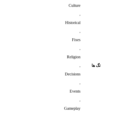
Culture
,
Historical
,
Fixes
,
Religion
تگ ها
,
Decisions
,
Events
,
Gameplay