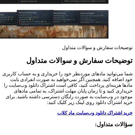
توضیحات سفارش و سوالات متداول
توضیحات سفارش و سوالات متداول
شما می‌توانید مادهای موردنظر خود را خریداری و به حساب کاربری
خود اضافه کنید. همچنین اگر نمی‌خواهید به صورت انفرادی بابت
مادها هزینه‌ای پرداخت کنید، کافی است اشتراک دانلود وب‌سایت را
خریداری کنید و تا زمان پایان مهلت اشتراک، به تمامی مادهای
موجود در وب‌سایت به صورت رایگان دسترسی داشته باشید. برای
خرید اشتراک دانلود روی لینک زیر کلیک کنید:
خرید اشتراک دانلود وب‌سایت ماد کلاب
سؤالات متداول: