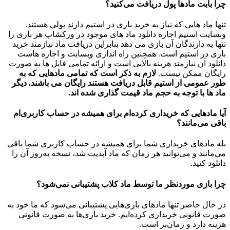
چرا بابت مادها پول دریافت می‌کنید؟
تنها ماد هایی که نیاز به خرید بازی در استیم دارند پولی هستند.
وبسایت استیم اجازه دانلود ماد های موجود در ورکشاپ هر بازی را
تنها به دارندگان آن بازی می دهد بنابراین دریافت ماد نیازمند خرید
بازی در استیم است. همچنین راه اندازی وبسایت و اجاره هاست
دانلود آن نیازمند هزینه بالایی است و ارائه تمامی فایل ها به صورت
رایگان ممکن نیست.
لازم به ذکر است که تمامی مادهایی که به
طور عمومی از استیم قابل دریافت هستند رایگان می باشند. دیگر
ماد ها با توجه به حجم ماد قیمت گذاری شده اند.
آیا مادهایی که خریداری کرده‌ام برای همیشه در حساب‌ کاربری‌ام
باقی می‌مانند؟
بله مادهای خریداری شما برای همیشه در حساب کاربری شما باقی
می‌مانند و می‌توانید هر زمان که ماد آپدیت شد، نسخه به‌روز آن را
دانلود کنید.
چرا بازی موردنظر ما توسط ماد کلاب پشتیبانی نمی‌شود؟
در حال حاضر تنها مادهای بازی‌هایی پشتیبانی می‌شود که ما خود به
صورت قانونی خریداری کرده‌ایم. خرید بازی‌ها به صورت قانونی
هزینه دارد و زمان‌بر است.