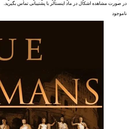
در صورت مشاهده اشکال در ماد اینستالر با پشتیبانی تماس بگیرید.
ناموجود