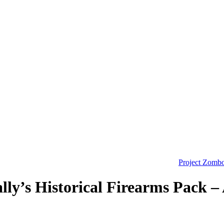
Project Zomb