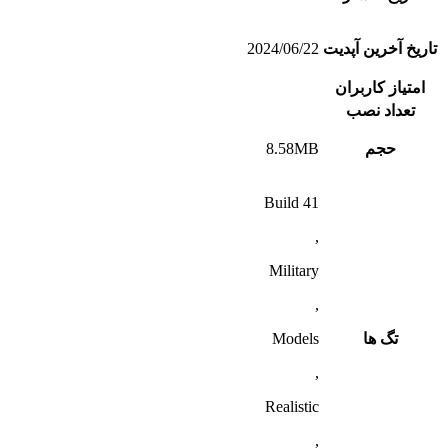
تاریخ آخرین آپدیت
2024/06/22
امتیاز کاربران
تعداد نصب
حجم
8.58MB
Build 41
,
Military
,
تگ ها
Models
,
Realistic
,