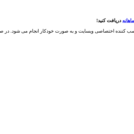
اهانه
دریافت کنید!