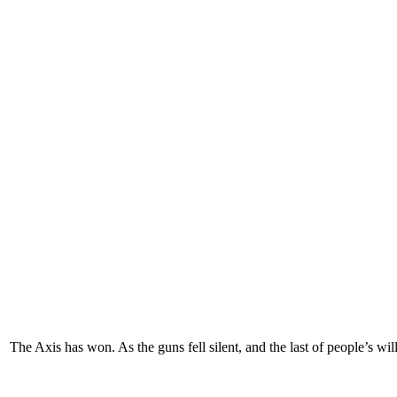
The Axis has won. As the guns fell silent, and the last of people’s wil