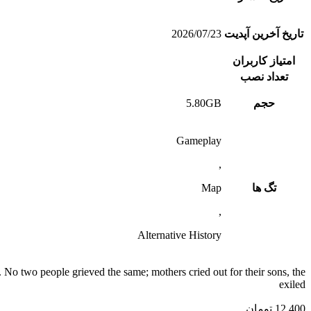
تاریخ آخرین آپدیت
2026/07/23
امتیاز کاربران
تعداد نصب
حجم
5.80GB
Gameplay
,
تگ ها
Map
,
Alternative History
t. No two people grieved the same; mothers cried out for their sons, the
exiled
12,400
تومان