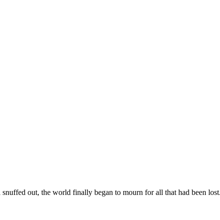
l snuffed out, the world finally began to mourn for all that had been los