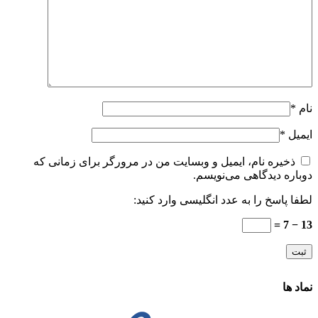
نام
*
ایمیل
*
ذخیره نام، ایمیل و وبسایت من در مرورگر برای زمانی که
دوباره دیدگاهی می‌نویسم.
لطفا پاسخ را به عدد انگلیسی وارد کنید:
13 − 7 =
نماد ها