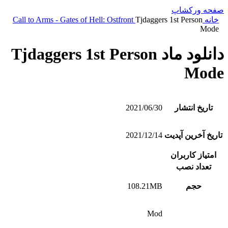
صفحه ورکشاپ
خانه
Tjdaggers 1st Person
Call to Arms - Gates of Hell: Ostfront
Mode
دانلود ماد Tjdaggers 1st Person
Mode
تاریخ انتشار
2021/06/30
تاریخ آخرین آپدیت
2021/12/14
امتیاز کاربران
تعداد نصب
حجم
108.21MB
Mod