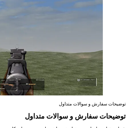
توضیحات سفارش و سوالات متداول
توضیحات سفارش و سوالات متداول