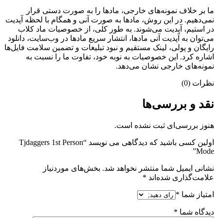
ما بر خلاف نمونه‌های خارجی، مادها را به صورت دستی قرار
نمی‌دهیم. در این روش، مادها به صورت آنی و همگام با لحظه آپدیت
در استیم، آپدیت می‌شوند. به طور کلی، از خصوصیات ماد کلاب
می‌‌توان به آپدیت آنی مادها، انتشار سریع مادها در وب‌سایت، دانلود
رایگان و پولی، لینک مستقیم و نبود تبلیغات و تضمین سلامت فایل‌ها
اشاره کرد. این خصوصیات به نوبه خود، تفاوت ما را نسبت به
نمونه‌های خارجی نشان می‌دهد.
نظرات (0)
نقد و بررسی‌ها
هنوز بررسی‌ای ثبت نشده است.
اولین کسی باشید که دیدگاهی می نویسد “Tjdaggers 1st Person
Mode”
نشانی ایمیل شما منتشر نخواهد شد.
بخش‌های موردنیاز
علامت‌گذاری شده‌اند
*
امتیاز شما
*
دیدگاه شما
*