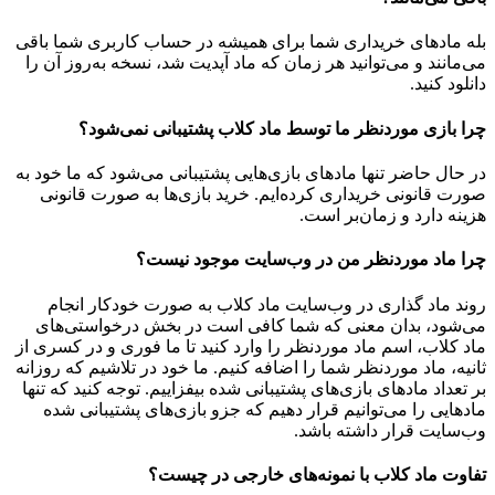
بله مادهای خریداری شما برای همیشه در حساب کاربری شما باقی
می‌مانند و می‌توانید هر زمان که ماد آپدیت شد، نسخه به‌روز آن را
دانلود کنید.
چرا بازی موردنظر ما توسط ماد کلاب پشتیبانی نمی‌شود؟
در حال حاضر تنها مادهای بازی‌هایی پشتیبانی می‌شود که ما خود به
صورت قانونی خریداری کرده‌ایم. خرید بازی‌ها به صورت قانونی
هزینه دارد و زمان‌بر است.
چرا ماد موردنظر من در وب‌سایت موجود نیست؟
روند ماد گذاری در وب‌سایت ماد کلاب به صورت خودکار انجام
می‌شود، بدان معنی که شما کافی است در بخش درخواستی‌های
ماد کلاب، اسم ماد موردنظر را وارد کنید تا ما فوری و در کسری از
ثانیه، ماد موردنظر شما را اضافه کنیم. ما خود در تلاشیم که روزانه
بر تعداد مادهای بازی‌های پشتیبانی شده بیفزاییم. توجه کنید که تنها
مادهایی را می‌توانیم قرار دهیم که جزو بازی‌های پشتیبانی شده
وب‌سایت قرار داشته باشد.
تفاوت ماد کلاب با نمونه‌های خارجی در چیست؟