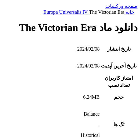
صفحه ورکشاپ
خانه
The Victorian Era
Europa Universalis IV
دانلود ماد The Victorian Era
تاریخ انتشار
2024/02/08
تاریخ آخرین آپدیت
2024/02/08
امتیاز کاربران
تعداد نصب
حجم
6.24MB
Balance
تگ ها
,
Historical