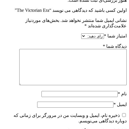
هنوز بررسی‌ای ثبت نشده است.
اولین کسی باشید که دیدگاهی می نویسد “The Victorian Era”
نشانی ایمیل شما منتشر نخواهد شد.
بخش‌های موردنیاز
علامت‌گذاری شده‌اند
*
امتیاز شما
*
دیدگاه شما
*
نام
*
ایمیل
*
ذخیره نام، ایمیل و وبسایت من در مرورگر برای زمانی که
دوباره دیدگاهی می‌نویسم.