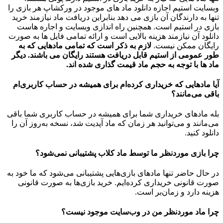
وبسایت استیم اجازه دانلود ماد های موجود در ورکشاپ هر بازی را
تنها به دارندگان آن بازی می دهد بنابراین دریافت ماد نیازمند خرید
بازی در استیم است. همچنین راه اندازی وبسایت و اجاره هاست
دانلود آن نیازمند هزینه بالایی است و ارائه تمامی فایل ها به صورت
رایگان ممکن نیست.
لازم به ذکر است که تمامی مادهایی که به
طور عمومی از استیم قابل دریافت هستند رایگان می باشند. دیگر
ماد ها با توجه به حجم ماد قیمت گذاری شده اند.
آیا مادهایی که خریداری کرده‌ام برای همیشه در حساب‌ کاربری‌ام
باقی می‌مانند؟
بله مادهای خریداری شما برای همیشه در حساب کاربری شما باقی
می‌مانند و می‌توانید هر زمان که ماد آپدیت شد، نسخه به‌روز آن را
دانلود کنید.
چرا بازی موردنظر ما توسط ماد کلاب پشتیبانی نمی‌شود؟
در حال حاضر تنها مادهای بازی‌هایی پشتیبانی می‌شود که ما خود به
صورت قانونی خریداری کرده‌ایم. خرید بازی‌ها به صورت قانونی
هزینه دارد و زمان‌بر است.
چرا ماد موردنظر من در وب‌سایت موجود نیست؟