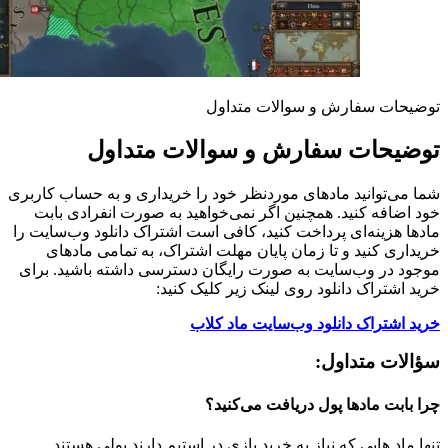
توضیحات سفارش و سوالات متداول
توضیحات سفارش و سوالات متداول
شما می‌توانید مادهای موردنظر خود را خریداری و به حساب کاربری
خود اضافه کنید. همچنین اگر نمی‌خواهید به صورت انفرادی بابت
مادها هزینه‌ای پرداخت کنید، کافی است اشتراک دانلود وب‌سایت را
خریداری کنید و تا زمان پایان مهلت اشتراک، به تمامی مادهای
موجود در وب‌سایت به صورت رایگان دسترسی داشته باشید. برای
خرید اشتراک دانلود روی لینک زیر کلیک کنید:
خرید اشتراک دانلود وب‌سایت ماد کلاب
سؤالات متداول:
چرا بابت مادها پول دریافت می‌کنید؟
تنها ماد هایی که نیاز به خرید بازی در استیم دارند پولی هستند.