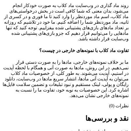
روند ماد گذاری در وب‌سایت ماد کلاب به صورت خودکار انجام
می‌شود، بدان معنی که شما کافی است در بخش درخواستی‌های
ماد کلاب، اسم ماد موردنظر را وارد کنید تا ما فوری و در کسری از
ثانیه، ماد موردنظر شما را اضافه کنیم. ما خود در تلاشیم که روزانه
بر تعداد مادهای بازی‌های پشتیبانی شده بیفزاییم. توجه کنید که تنها
مادهایی را می‌توانیم قرار دهیم که جزو بازی‌های پشتیبانی شده
وب‌سایت قرار داشته باشد.
تفاوت ماد کلاب با نمونه‌های خارجی در چیست؟
ما بر خلاف نمونه‌های خارجی، مادها را به صورت دستی قرار
نمی‌دهیم. در این روش، مادها به صورت آنی و همگام با لحظه آپدیت
در استیم، آپدیت می‌شوند. به طور کلی، از خصوصیات ماد کلاب
می‌‌توان به آپدیت آنی مادها، انتشار سریع مادها در وب‌سایت، دانلود
رایگان و پولی، لینک مستقیم و نبود تبلیغات و تضمین سلامت فایل‌ها
اشاره کرد. این خصوصیات به نوبه خود، تفاوت ما را نسبت به
نمونه‌های خارجی نشان می‌دهد.
نظرات (0)
نقد و بررسی‌ها