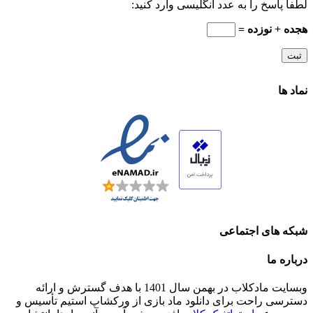
لطفا پاسخ را به عدد انگلیسی وارد کنید:
هجده + نوزده =
نماد ها
شبکه های اجتماعی
درباره ما
وبسایت مادکلاب در بهمن سال 1401 با هدف گسترش و ارائه
دسترسی راحت برای دانلود ماد بازی از ورکشاپ استیم تأسیس و